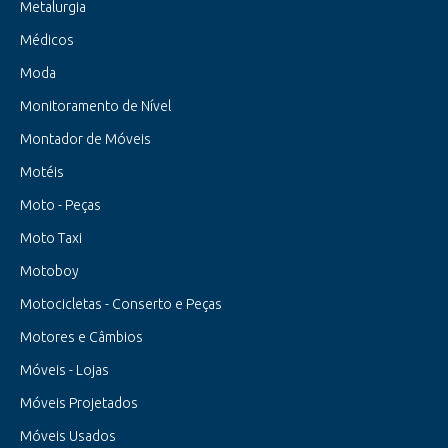
Metalurgia
Médicos
Moda
Monitoramento de Nível
Montador de Móveis
Motéis
Moto - Peças
Moto Taxi
Motoboy
Motocicletas - Conserto e Peças
Motores e Câmbios
Móveis - Lojas
Móveis Projetados
Móveis Usados