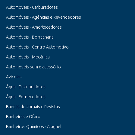
Automoveis - Carburadores
Automóveis - Agéncias e Revendedores
Automóveis - Amortecedores
Automóveis - Borracharia
Automóveis - Centro Automotivo
Automóveis - Mecânica
Automóveis som e acessório
Avícolas
Água - Distribuidores
Água - Fornecedores
Bancas de Jornais e Revistas
Banheiras e Ofuro
Banheiros Químicos - Aluguel