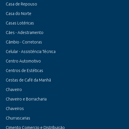
Casa de Repouso
Casa do Norte
Casas Lotéricas
Cães - Adestramento
Cãmbio - Corretoras
Celular - Assisténcia Técnica
Centro Automotivo
Centros de Estéticas
Cestas de Café da Manhã
Chaveiro
Chaveiro e Borracharia
Chaveiros
Churrascarias
Cimento Comercio e Distribuição