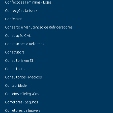
Confecções Femininas - Lojas
Confecções Unissex
Confeitaria
Conserto e Manutenção de Refrigeradores
Construção Civil
Construções e Reformas
Construtora
Consultoria em T.I
Consultorias
Consultórios - Medicos
Contabilidade
Correios e Telégrafos
Corretoras - Seguros
Corretores de Imóveis