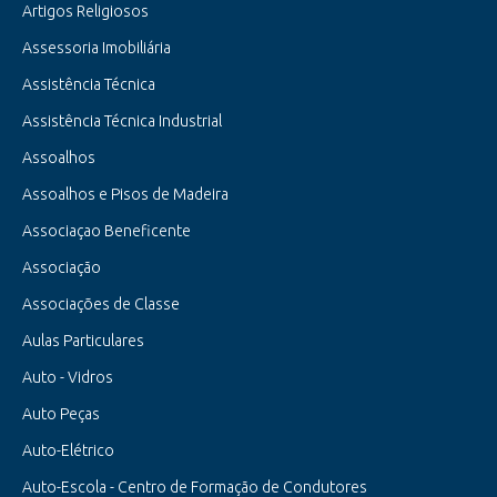
Artigos Religiosos
Assessoria Imobiliária
Assistência Técnica
Assistência Técnica Industrial
Assoalhos
Assoalhos e Pisos de Madeira
Associaçao Beneficente
Associação
Associações de Classe
Aulas Particulares
Auto - Vidros
Auto Peças
Auto-Elétrico
Auto-Escola - Centro de Formação de Condutores