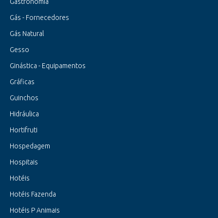
Gastronomia
Gás - Fornecedores
Gás Natural
Gesso
Ginástica - Equipamentos
Gráficas
Guinchos
Hidráulica
Hortifruti
Hospedagem
Hospitais
Hotéis
Hotéis Fazenda
Hotéis P Animais