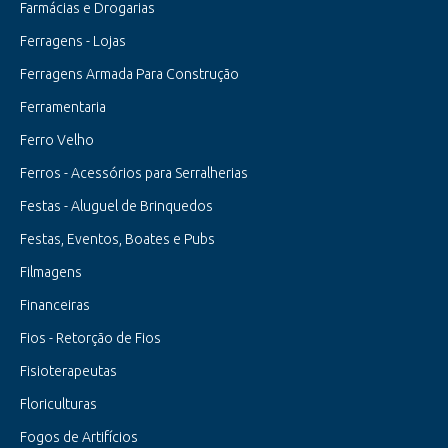
Farmácias e Drogarias
Ferragens - Lojas
Ferragens Armada Para Construção
Ferramentaria
Ferro Velho
Ferros - Acessórios para Serralherias
Festas - Aluguel de Brinquedos
Festas, Eventos, Boates e Pubs
Filmagens
Financeiras
Fios - Retorção de Fios
Fisioterapeutas
Floriculturas
Fogos de Artifícios