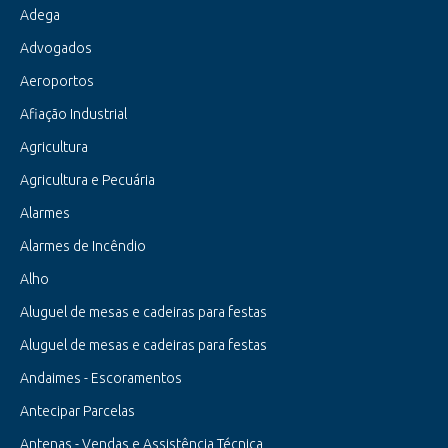
Adega
Advogados
Aeroportos
Afiação Industrial
Agricultura
Agricultura e Pecuária
Alarmes
Alarmes de Incêndio
Alho
Aluguel de mesas e cadeiras para festas
Aluguel de mesas e cadeiras para festas
Andaimes - Escoramentos
Antecipar Parcelas
Antenas - Vendas e Assistência Técnica