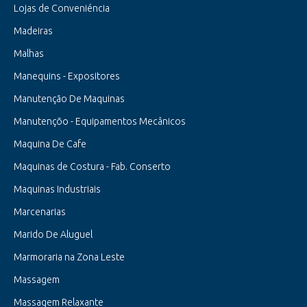
Lojas de Conveniéncia
Madeiras
Malhas
Manequins - Expositores
Manutenção De Maquinas
Manutençõo - Equipamentos Mecânicos
Maquina De Cafe
Maquinas de Costura - Fab. Conserto
Maquinas Industriais
Marcenarias
Marido De Aluguel
Marmoraria na Zona Leste
Massagem
Massagem Relaxante