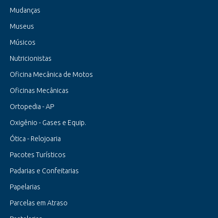
Mudanças
Museus
Músicos
Nutricionistas
Oficina Mecânica de Motos
Oficinas Mecânicas
Ortopedia - AP
Oxigênio - Gases e Equip.
Ótica - Relojoaria
Pacotes Turísticos
Padarias e Confeitarias
Papelarias
Parcelas em Atraso