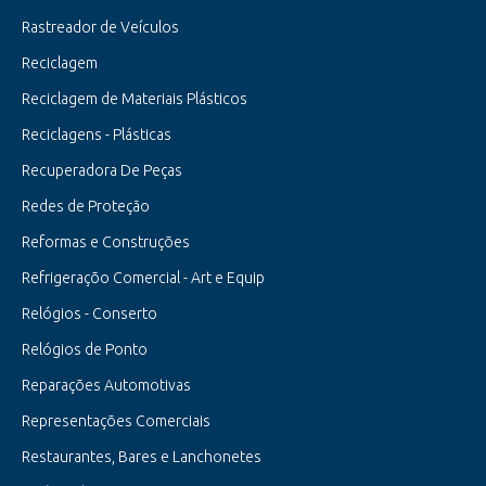
Rastreador de Veículos
Reciclagem
Reciclagem de Materiais Plásticos
Reciclagens - Plásticas
Recuperadora De Peças
Redes de Proteção
Reformas e Construções
Refrigeraçõo Comercial - Art e Equip
Relógios - Conserto
Relógios de Ponto
Reparações Automotivas
Representações Comerciais
Restaurantes, Bares e Lanchonetes