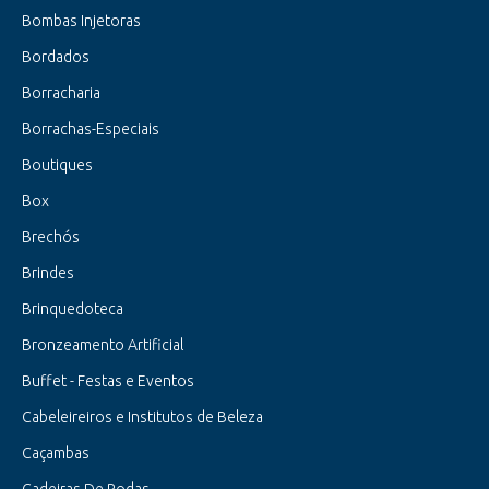
Bombas Injetoras
Bordados
Borracharia
Borrachas-Especiais
Boutiques
Box
Brechós
Brindes
Brinquedoteca
Bronzeamento Artificial
Buffet - Festas e Eventos
Cabeleireiros e Institutos de Beleza
Caçambas