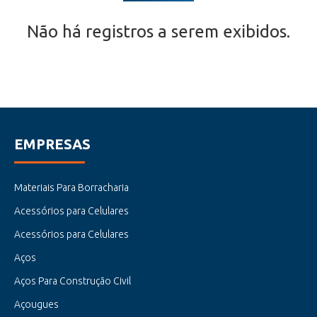
Não há registros a serem exibidos.
EMPRESAS
Materiais Para Borracharia
Acessórios para Celulares
Acessórios para Celulares
Aços
Aços Para Construção Civil
Açougues