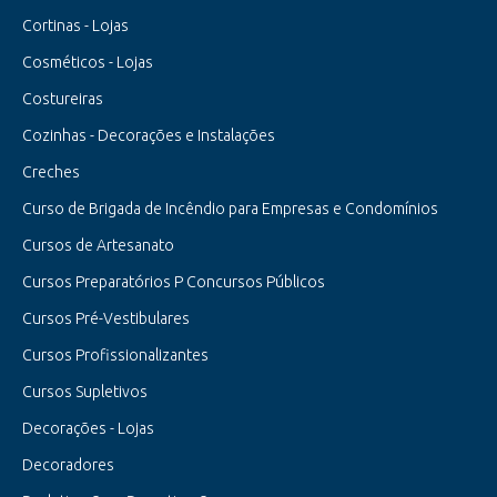
Cortinas - Lojas
Cosméticos - Lojas
Costureiras
Cozinhas - Decorações e Instalações
Creches
Curso de Brigada de Incêndio para Empresas e Condomínios
Cursos de Artesanato
Cursos Preparatórios P Concursos Públicos
Cursos Pré-Vestibulares
Cursos Profissionalizantes
Cursos Supletivos
Decorações - Lojas
Decoradores