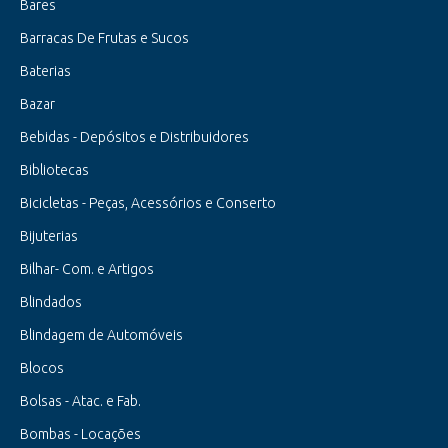
Bares
Barracas De Frutas e Sucos
Baterias
Bazar
Bebidas - Depósitos e Distribuidores
Bibliotecas
Bicicletas - Peças, Acessórios e Conserto
Bijuterias
Bilhar- Com. e Artigos
Blindados
Blindagem de Automóveis
Blocos
Bolsas - Atac. e Fab.
Bombas - Locações