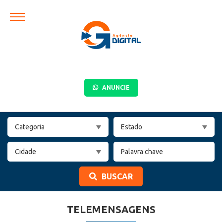
ANUNCIE
BUSCAR
TELEMENSAGENS