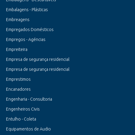
Embalagens - Plásticas
Embreagens
Empregados Domésticos
Empregos - Agéncias
Empreiteira
Empresa de segurança residencial
Empresa de segurança residencial
Emprestimos
Encanadores
Engenharia - Consultoria
Engenheiros Civis
Entulho - Coleta
Equipamentos de Audio