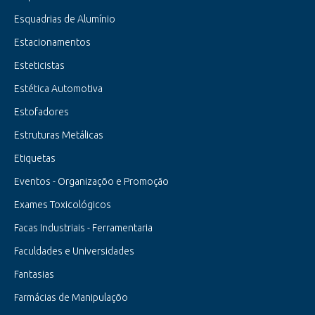
Esquadrias de Alumínio
Estacionamentos
Esteticistas
Estética Automotiva
Estofadores
Estruturas Metálicas
Etiquetas
Eventos - Organizaçõo e Promoção
Exames Toxicológicos
Facas Industriais - Ferramentaria
Faculdades e Universidades
Fantasias
Farmácias de Manipulaçõo