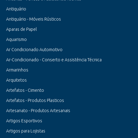
Antiquário
Antiquário - Móveis Rústicos
Aparas de Papel
Aquarismo
Ar Condicionado Automotivo
Ar-Condicionado - Conserto e Assistência Técnica
Armarinhos
Arquitetos
Artefatos - Cimento
Artefatos - Produtos Plasticos
Artesanato - Produtos Artesanais
Artigos Esportivos
Artigos para Lojistas