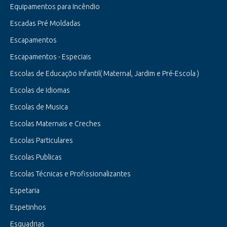
Equipamentos para Incêndio
Escadas Pré Moldadas
Escapamentos
Escapamentos - Especiais
Escolas de Educaçõo Infantil( Maternal, Jardim e Pré-Escola )
Escolas de Idiomas
Escolas de Musica
Escolas Maternais e Creches
Escolas Particulares
Escolas Publicas
Escolas Técnicas e Profissionalizantes
Espetaria
Espetinhos
Esquadrias