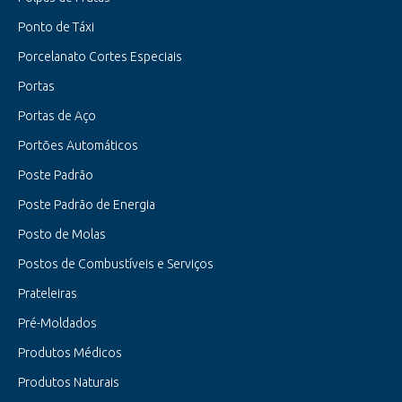
Ponto de Táxi
Porcelanato Cortes Especiais
Portas
Portas de Aço
Portões Automáticos
Poste Padrão
Poste Padrão de Energia
Posto de Molas
Postos de Combustíveis e Serviços
Prateleiras
Pré-Moldados
Produtos Médicos
Produtos Naturais