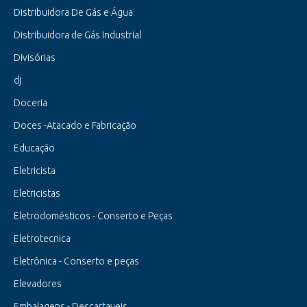
Distribuidora De Gás e Água
Distribuidora de Gás Industrial
Divisórias
dj
Doceria
Doces -Atacado e Fabricação
Educação
Eletricista
Eletricistas
Eletrodomésticos - Conserto e Peças
Eletrotecnica
Eletrônica - Conserto e peças
Elevadores
Embalagens - Descartaveis