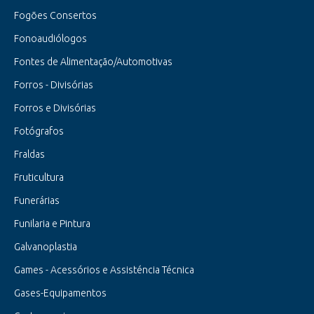
Fogões Consertos
Fonoaudiólogos
Fontes de Alimentação/Automotivas
Forros - Divisórias
Forros e Divisórias
Fotógrafos
Fraldas
Fruticultura
Funerárias
Funilaria e Pintura
Galvanoplastia
Games - Acessórios e Assisténcia Técnica
Gases-Equipamentos