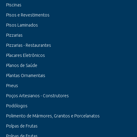
Piscinas
Pisos e Revestimentos
Pisos Laminados
Pizzarias
Pizzarias - Restaurantes
Placares Eletrônicos
Planos de Saúde
Plantas Ornamentais
Pneus
Poços Artesianos - Construtores
Podólogos
Polimento de Mármores, Granitos e Porcelanatos
Polpas de Frutas
Polpas de Frutas