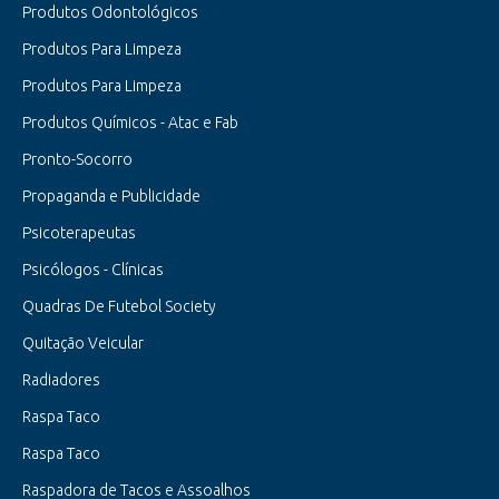
Produtos Odontológicos
Produtos Para Limpeza
Produtos Para Limpeza
Produtos Químicos - Atac e Fab
Pronto-Socorro
Propaganda e Publicidade
Psicoterapeutas
Psicólogos - Clínicas
Quadras De Futebol Society
Quitação Veicular
Radiadores
Raspa Taco
Raspa Taco
Raspadora de Tacos e Assoalhos