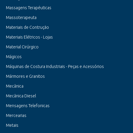
Massagens Terapéuticas
Massoterapeuta
Materiais de Contrução
Materiais Elétricos - Lojas
Material Cirúrgico
Mágicos
Máquinas de Costura Industriais - Peças e Acessórios
Mármores e Granitos
Mecânica
Mecânica Diesel
Mensagens Telefonicas
Mercearias
Metais