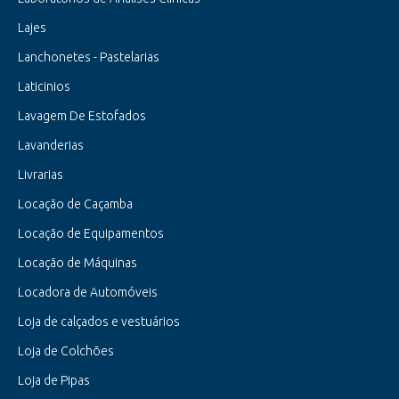
Lajes
Lanchonetes - Pastelarias
Laticinios
Lavagem De Estofados
Lavanderias
Livrarias
Locação de Caçamba
Locação de Equipamentos
Locação de Máquinas
Locadora de Automóveis
Loja de calçados e vestuários
Loja de Colchões
Loja de Pipas