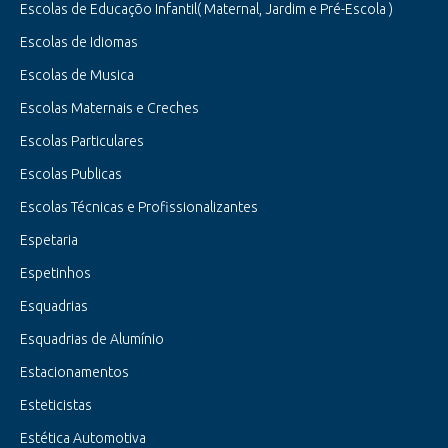
Escolas de Educaçõo Infantil( Maternal, Jardim e Pré-Escola )
Escolas de Idiomas
Escolas de Musica
Escolas Maternais e Creches
Escolas Particulares
Escolas Publicas
Escolas Técnicas e Profissionalizantes
Espetaria
Espetinhos
Esquadrias
Esquadrias de Alumínio
Estacionamentos
Esteticistas
Estética Automotiva