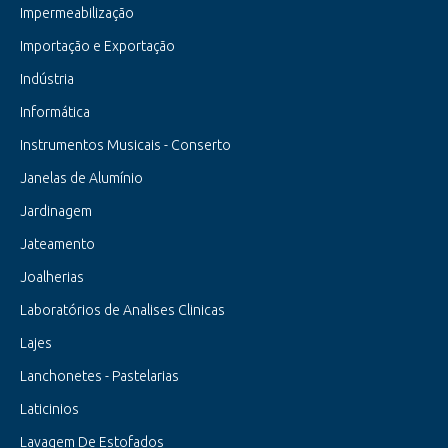
Impermeabilização
Importação e Exportação
Indústria
Informática
Instrumentos Musicais - Conserto
Janelas de Alumínio
Jardinagem
Jateamento
Joalherias
Laboratórios de Analises Clinicas
Lajes
Lanchonetes - Pastelarias
Laticinios
Lavagem De Estofados