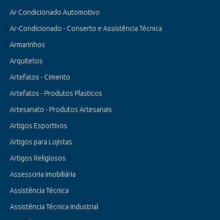
Ar Condicionado Automotivo
Ar-Condicionado - Conserto e Assistência Técnica
Armarinhos
Arquitetos
Artefatos - Cimento
Artefatos - Produtos Plasticos
Artesanato - Produtos Artesanais
Artigos Esportivos
Artigos para Lojistas
Artigos Religiosos
Assessoria Imobiliária
Assistência Técnica
Assistência Técnica Industrial