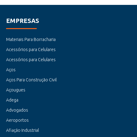
EMPRESAS
Materiais Para Borracharia
Acessórios para Celulares
Acessórios para Celulares
Aços
Aços Para Construção Civil
Açougues
Adega
Advogados
Aeroportos
Afiação Industrial