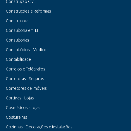
Construção Civil
Construções e Reformas
Construtora
Consultoria em T.I
Consultorias
Consultórios - Medicos
Contabilidade
Correios e Telégrafos
Corretoras - Seguros
Corretores de Imóveis
Cortinas - Lojas
Cosméticos - Lojas
Costureiras
Cozinhas - Decorações e Instalações