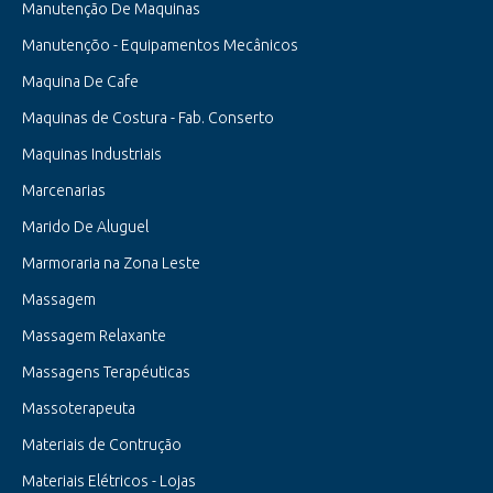
Manutenção De Maquinas
Manutençõo - Equipamentos Mecânicos
Maquina De Cafe
Maquinas de Costura - Fab. Conserto
Maquinas Industriais
Marcenarias
Marido De Aluguel
Marmoraria na Zona Leste
Massagem
Massagem Relaxante
Massagens Terapéuticas
Massoterapeuta
Materiais de Contrução
Materiais Elétricos - Lojas