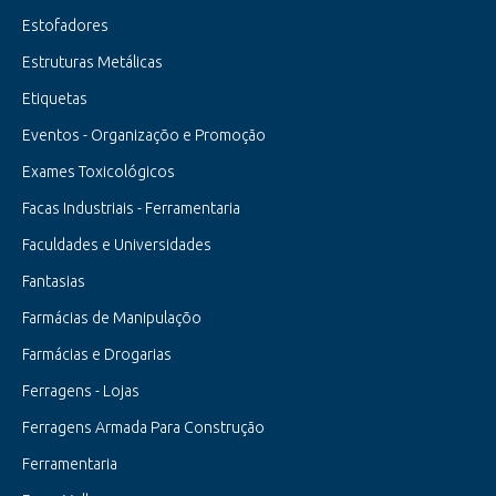
Estofadores
Estruturas Metálicas
Etiquetas
Eventos - Organizaçõo e Promoção
Exames Toxicológicos
Facas Industriais - Ferramentaria
Faculdades e Universidades
Fantasias
Farmácias de Manipulaçõo
Farmácias e Drogarias
Ferragens - Lojas
Ferragens Armada Para Construção
Ferramentaria