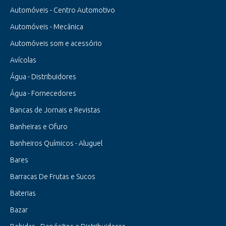
Automóveis - Centro Automotivo
Automóveis - Mecânica
Automóveis som e acessório
Avícolas
Água - Distribuidores
Água - Fornecedores
Bancas de Jornais e Revistas
Banheiras e Ofuro
Banheiros Químicos - Aluguel
Bares
Barracas De Frutas e Sucos
Baterias
Bazar