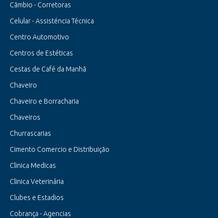
Cãmbio - Corretoras
Celular - Assisténcia Técnica
Centro Automotivo
Centros de Estéticas
Cestas de Café da Manhã
Chaveiro
Chaveiro e Borracharia
Chaveiros
Churrascarias
Cimento Comercio e Distribuição
Clinica Medicas
Clinica Veterinária
Clubes e Estadios
Cobrança - Agencias