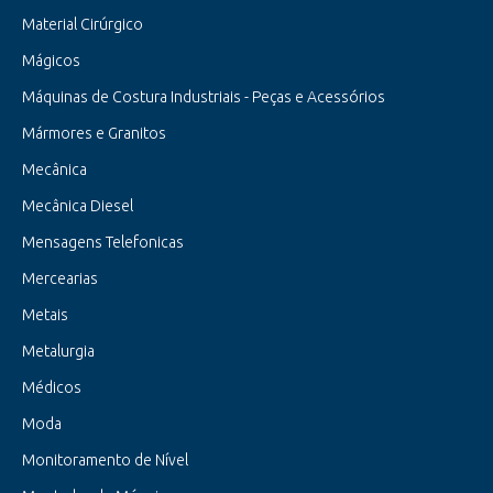
Material Cirúrgico
Mágicos
Máquinas de Costura Industriais - Peças e Acessórios
Mármores e Granitos
Mecânica
Mecânica Diesel
Mensagens Telefonicas
Mercearias
Metais
Metalurgia
Médicos
Moda
Monitoramento de Nível