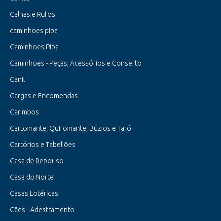
Calhas e Rufos
caminhoes pipa
Caminhoes Pipa
Caminhões - Peças, Acessórios e Conserto
Canil
Cargas e Encomendas
Carimbos
Cartomante, Quiromante, Búzios e Taró
Cartórios e Tabeliões
Casa de Repouso
Casa do Norte
Casas Lotéricas
Cães - Adestramento