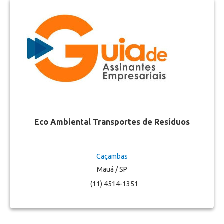
Eco Ambiental Transportes de Resíduos
Caçambas
Mauá / SP
(11) 4514-1351