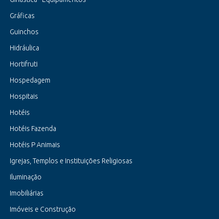
Gráficas
Guinchos
Hidráulica
Hortifruti
Hospedagem
Hospitais
Hotéis
Hotéis Fazenda
Hotéis P Animais
Igrejas, Templos e Instituições Religiosas
Iluminação
Imobiliárias
Imóveis e Construção