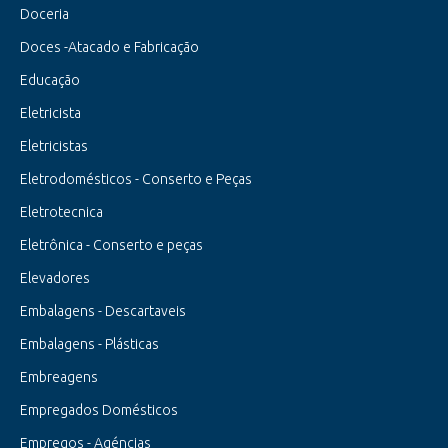
Doceria
Doces -Atacado e Fabricação
Educação
Eletricista
Eletricistas
Eletrodomésticos - Conserto e Peças
Eletrotecnica
Eletrônica - Conserto e peças
Elevadores
Embalagens - Descartaveis
Embalagens - Plásticas
Embreagens
Empregados Domésticos
Empregos - Agéncias