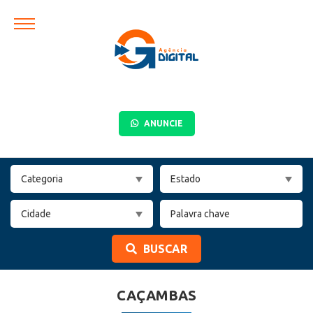
ANUNCIE
BUSCAR
CAÇAMBAS