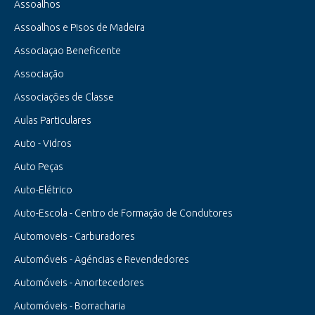
Assoalhos
Assoalhos e Pisos de Madeira
Associaçao Beneficente
Associação
Associações de Classe
Aulas Particulares
Auto - Vidros
Auto Peças
Auto-Elétrico
Auto-Escola - Centro de Formação de Condutores
Automoveis - Carburadores
Automóveis - Agéncias e Revendedores
Automóveis - Amortecedores
Automóveis - Borracharia