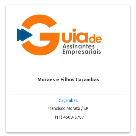
Moraes e Filhos Caçambas
Caçambas
Francisco Morato / SP
(11) 4608-5707