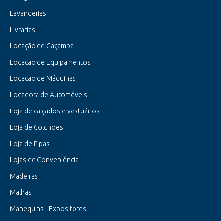
Lavanderias
Livrarias
Locação de Caçamba
Locação de Equipamentos
Locação de Máquinas
Locadora de Automóveis
Loja de calçados e vestuários
Loja de Colchões
Loja de Pipas
Lojas de Conveniéncia
Madeiras
Malhas
Manequins - Expositores