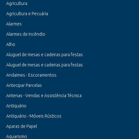
Agricultura
Agricultura e Pecuária
Alarmes
Alarmes de Incêndio
Alho
Aluguel de mesas e cadeiras para festas
Aluguel de mesas e cadeiras para festas
Andaimes - Escoramentos
Antecipar Parcelas
Antenas - Vendas e Assistência Técnica
Antiquário
Antiquário - Móveis Rústicos
Aparas de Papel
Aquarismo