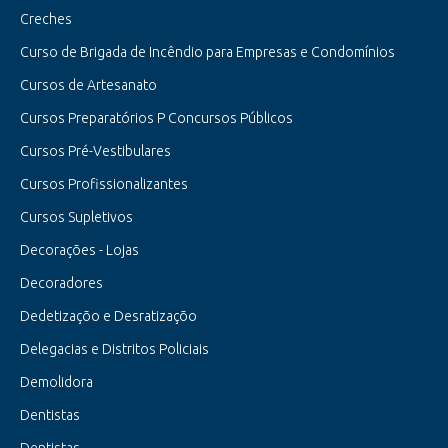
Creches
Curso de Brigada de Incêndio para Empresas e Condomínios
Cursos de Artesanato
Cursos Preparatórios P Concursos Públicos
Cursos Pré-Vestibulares
Cursos Profissionalizantes
Cursos Supletivos
Decorações - Lojas
Decoradores
Dedetizaçõo e Desratizaçõo
Delegacias e Distritos Policiais
Demolidora
Dentistas