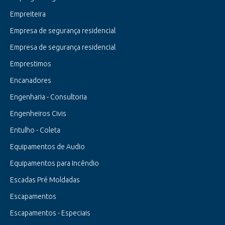
Empreiteira
Empresa de segurança residencial
Empresa de segurança residencial
Emprestimos
Encanadores
Engenharia - Consultoria
Engenheiros Civis
Entulho - Coleta
Equipamentos de Audio
Equipamentos para Incêndio
Escadas Pré Moldadas
Escapamentos
Escapamentos - Especiais