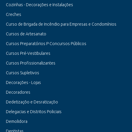
Cozinhas - Decorações e Instalações
Creches
Curso de Brigada de Incêndio para Empresas e Condomínios
Cursos de Artesanato
Cursos Preparatórios P Concursos Públicos
Cursos Pré-Vestibulares
Cursos Profissionalizantes
Cursos Supletivos
Decorações - Lojas
Decoradores
Dedetizaçõo e Desratizaçõo
Delegacias e Distritos Policiais
Demolidora
Dentistas