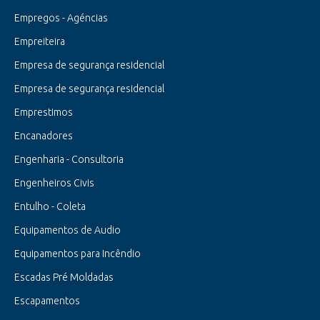
Empregos - Agéncias
Empreiteira
Empresa de segurança residencial
Empresa de segurança residencial
Emprestimos
Encanadores
Engenharia - Consultoria
Engenheiros Civis
Entulho - Coleta
Equipamentos de Audio
Equipamentos para Incêndio
Escadas Pré Moldadas
Escapamentos