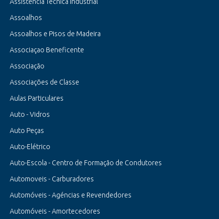
Assistência Técnica Industrial
Assoalhos
Assoalhos e Pisos de Madeira
Associaçao Beneficente
Associação
Associações de Classe
Aulas Particulares
Auto - Vidros
Auto Peças
Auto-Elétrico
Auto-Escola - Centro de Formação de Condutores
Automoveis - Carburadores
Automóveis - Agéncias e Revendedores
Automóveis - Amortecedores