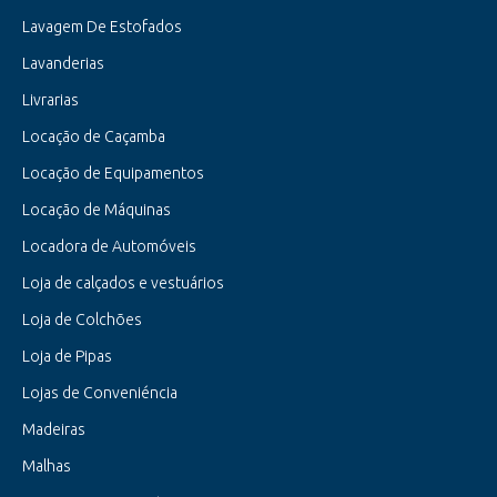
Lavagem De Estofados
Lavanderias
Livrarias
Locação de Caçamba
Locação de Equipamentos
Locação de Máquinas
Locadora de Automóveis
Loja de calçados e vestuários
Loja de Colchões
Loja de Pipas
Lojas de Conveniéncia
Madeiras
Malhas