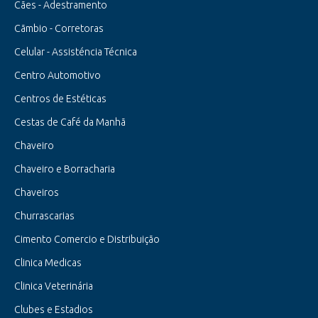
Cães - Adestramento
Cãmbio - Corretoras
Celular - Assisténcia Técnica
Centro Automotivo
Centros de Estéticas
Cestas de Café da Manhã
Chaveiro
Chaveiro e Borracharia
Chaveiros
Churrascarias
Cimento Comercio e Distribuição
Clinica Medicas
Clinica Veterinária
Clubes e Estadios