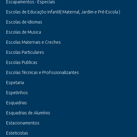
Escapamentos - Especiais
Escolas de Educaçõo Infantil( Maternal, Jardim e Pré-Escola )
Escolas de Idiomas
Escolas de Musica
Escolas Maternais e Creches
Escolas Particulares
Escolas Publicas
Escolas Técnicas e Profissionalizantes
Espetaria
Espetinhos
Esquadrias
Esquadrias de Alumínio
Estacionamentos
Esteticistas