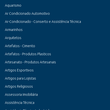
Aquarismo
Ar Condicionado Automotivo
Ar-Condicionado - Conserto e Assistência Técnica
Armarinhos
Arquitetos
Artefatos - Cimento
Artefatos - Produtos Plasticos
Artesanato - Produtos Artesanais
Artigos Esportivos
Artigos para Lojistas
Artigos Religiosos
Assessoria Imobiliária
Assistência Técnica