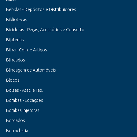
Bebidas - Depósitos e Distribuidores
Bibliotecas
Bicicletas - Peças, Acessórios e Conserto
Bijuterias
Bilhar- Com. e Artigos
Blindados
Blindagem de Automóveis
Blocos
Bolsas - Atac. e Fab.
Bombas - Locações
Bombas Injetoras
Bordados
Borracharia