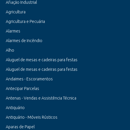
Afiação Industrial
Agricultura
Agricultura e Pecuária
Alarmes
Alarmes de Incêndio
Alho
Aluguel de mesas e cadeiras para festas
Aluguel de mesas e cadeiras para festas
Andaimes - Escoramentos
Antecipar Parcelas
Antenas - Vendas e Assistência Técnica
Antiquário
Antiquário - Móveis Rústicos
Aparas de Papel