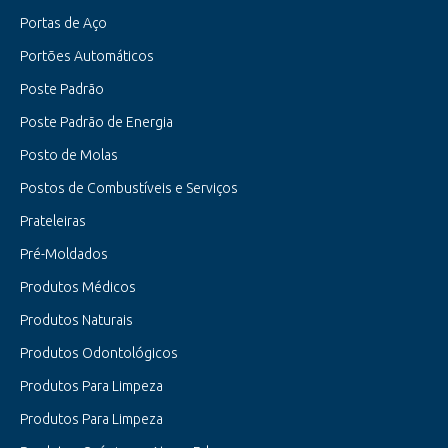
Portas de Aço
Portões Automáticos
Poste Padrão
Poste Padrão de Energia
Posto de Molas
Postos de Combustíveis e Serviços
Prateleiras
Pré-Moldados
Produtos Médicos
Produtos Naturais
Produtos Odontológicos
Produtos Para Limpeza
Produtos Para Limpeza