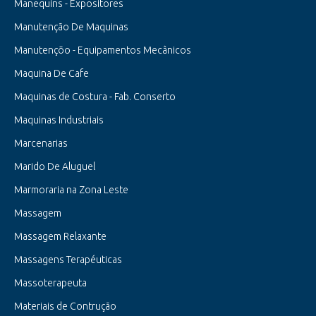
Manequins - Expositores
Manutenção De Maquinas
Manutençõo - Equipamentos Mecânicos
Maquina De Cafe
Maquinas de Costura - Fab. Conserto
Maquinas Industriais
Marcenarias
Marido De Aluguel
Marmoraria na Zona Leste
Massagem
Massagem Relaxante
Massagens Terapéuticas
Massoterapeuta
Materiais de Contrução