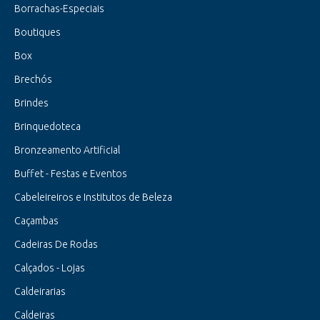
Borrachas-Especiais
Boutiques
Box
Brechós
Brindes
Brinquedoteca
Bronzeamento Artificial
Buffet - Festas e Eventos
Cabeleireiros e Institutos de Beleza
Caçambas
Cadeiras De Rodas
Calçados - Lojas
Caldeirarias
Caldeiras