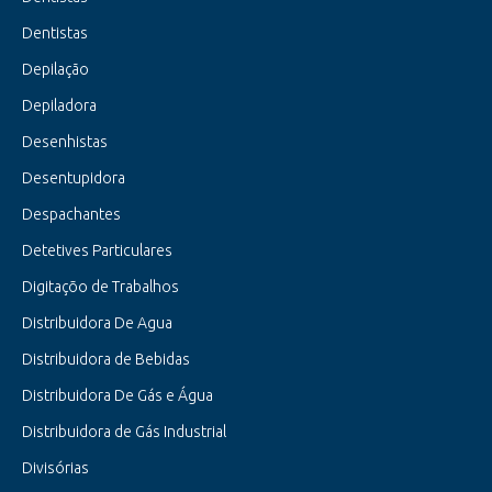
Dentistas
Depilação
Depiladora
Desenhistas
Desentupidora
Despachantes
Detetives Particulares
Digitaçõo de Trabalhos
Distribuidora De Agua
Distribuidora de Bebidas
Distribuidora De Gás e Água
Distribuidora de Gás Industrial
Divisórias