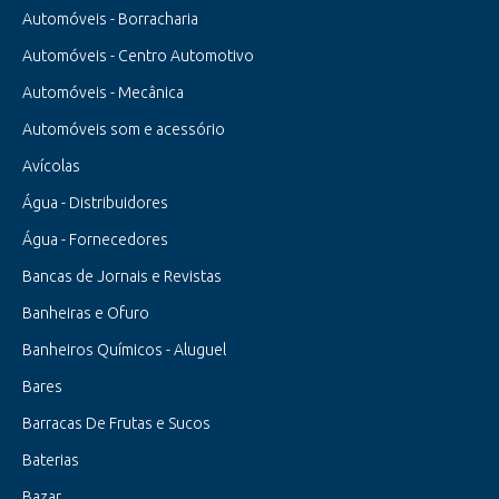
Automóveis - Borracharia
Automóveis - Centro Automotivo
Automóveis - Mecânica
Automóveis som e acessório
Avícolas
Água - Distribuidores
Água - Fornecedores
Bancas de Jornais e Revistas
Banheiras e Ofuro
Banheiros Químicos - Aluguel
Bares
Barracas De Frutas e Sucos
Baterias
Bazar