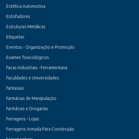
Estética Automotiva
Estofadores
Estruturas Metálicas
Etiquetas
Eventos - Organizaçõo e Promoção
Exames Toxicológicos
Facas Industriais - Ferramentaria
Faculdades e Universidades
Fantasias
Farmácias de Manipulaçõo
Farmácias e Drogarias
Ferragens - Lojas
Ferragens Armada Para Construção