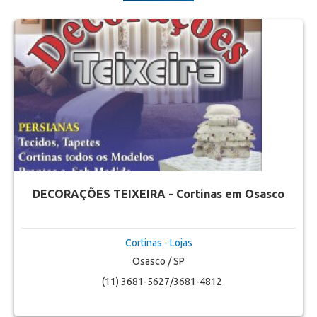
DECORAÇÕES TEIXEIRA - Cortinas em Osasco
Cortinas - Lojas
Osasco / SP
(11) 3681-5627/3681-4812