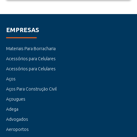
EMPRESAS
Materiais Para Borracharia
Acessórios para Celulares
Acessórios para Celulares
Aços
Aços Para Construção Civil
Açougues
Adega
Advogados
Aeroportos