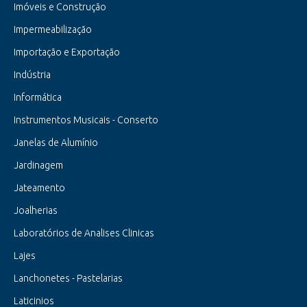
Imóveis e Construção
Impermeabilização
Importação e Exportação
Indústria
Informática
Instrumentos Musicais - Conserto
Janelas de Alumínio
Jardinagem
Jateamento
Joalherias
Laboratórios de Analises Clinicas
Lajes
Lanchonetes - Pastelarias
Laticinios