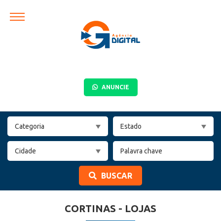
ANUNCIE
BUSCAR
CORTINAS - LOJAS