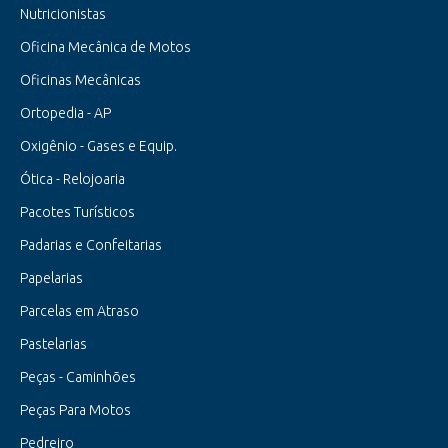
Nutricionistas
Oficina Mecânica de Motos
Oficinas Mecânicas
Ortopedia - AP
Oxigênio - Gases e Equip.
Ótica - Relojoaria
Pacotes Turísticos
Padarias e Confeitarias
Papelarias
Parcelas em Atraso
Pastelarias
Peças - Caminhões
Peças Para Motos
Pedreiro