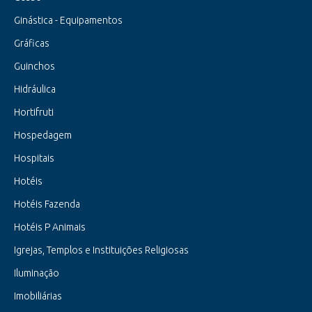
Ginástica - Equipamentos
Gráficas
Guinchos
Hidráulica
Hortifruti
Hospedagem
Hospitais
Hotéis
Hotéis Fazenda
Hotéis P Animais
Igrejas, Templos e Instituições Religiosas
Iluminação
Imobiliárias