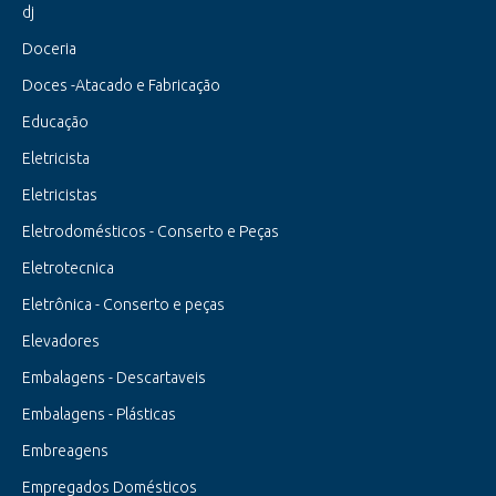
dj
Doceria
Doces -Atacado e Fabricação
Educação
Eletricista
Eletricistas
Eletrodomésticos - Conserto e Peças
Eletrotecnica
Eletrônica - Conserto e peças
Elevadores
Embalagens - Descartaveis
Embalagens - Plásticas
Embreagens
Empregados Domésticos