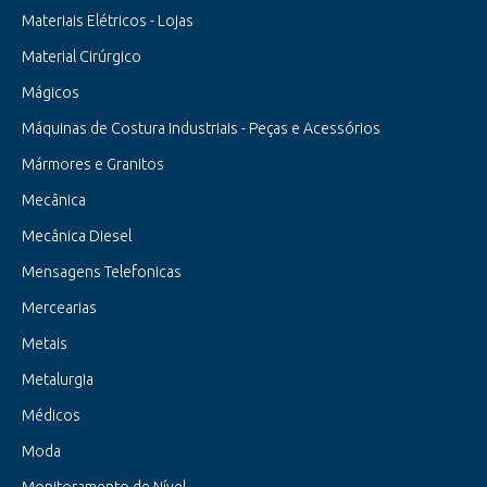
Materiais Elétricos - Lojas
Material Cirúrgico
Mágicos
Máquinas de Costura Industriais - Peças e Acessórios
Mármores e Granitos
Mecânica
Mecânica Diesel
Mensagens Telefonicas
Mercearias
Metais
Metalurgia
Médicos
Moda