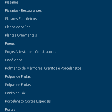
Pizzarias
Pizzarias - Restaurantes
Placares Eletrônicos
Planos de Saúde
Plantas Ornamentais
Pneus
Poços Artesianos - Construtores
Podólogos
Polimento de Mármores, Granitos e Porcelanatos
Polpas de Frutas
Polpas de Frutas
Ponto de Táxi
Porcelanato Cortes Especiais
Portas