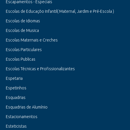
Escapamentos - Especiais
Escolas de Educaçõo Infantil( Maternal, Jardim e Pré-Escola )
Escolas de Idiomas
Escolas de Musica
Escolas Maternais e Creches
Escolas Particulares
Escolas Publicas
Escolas Técnicas e Profissionalizantes
Espetaria
Espetinhos
Esquadrias
Esquadrias de Alumínio
Estacionamentos
Esteticistas