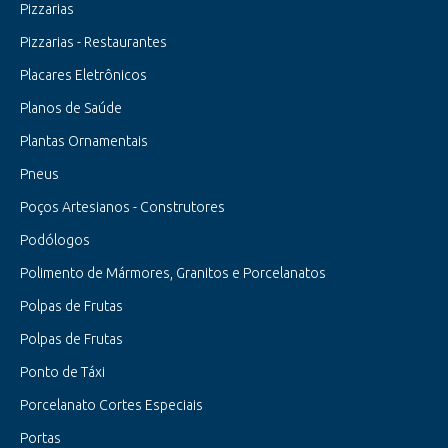
Pizzarias
Pizzarias - Restaurantes
Placares Eletrônicos
Planos de Saúde
Plantas Ornamentais
Pneus
Poços Artesianos - Construtores
Podólogos
Polimento de Mármores, Granitos e Porcelanatos
Polpas de Frutas
Polpas de Frutas
Ponto de Táxi
Porcelanato Cortes Especiais
Portas