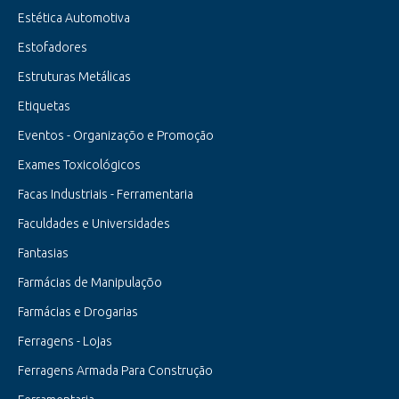
Estética Automotiva
Estofadores
Estruturas Metálicas
Etiquetas
Eventos - Organizaçõo e Promoção
Exames Toxicológicos
Facas Industriais - Ferramentaria
Faculdades e Universidades
Fantasias
Farmácias de Manipulaçõo
Farmácias e Drogarias
Ferragens - Lojas
Ferragens Armada Para Construção