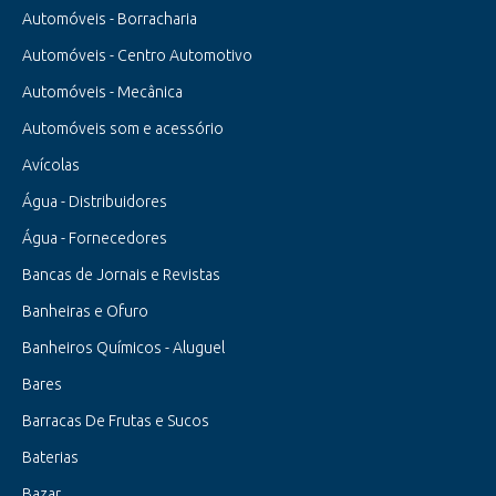
Automóveis - Borracharia
Automóveis - Centro Automotivo
Automóveis - Mecânica
Automóveis som e acessório
Avícolas
Água - Distribuidores
Água - Fornecedores
Bancas de Jornais e Revistas
Banheiras e Ofuro
Banheiros Químicos - Aluguel
Bares
Barracas De Frutas e Sucos
Baterias
Bazar