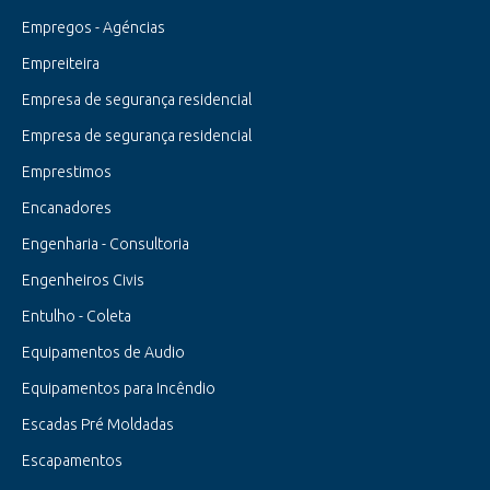
Empregos - Agéncias
Empreiteira
Empresa de segurança residencial
Empresa de segurança residencial
Emprestimos
Encanadores
Engenharia - Consultoria
Engenheiros Civis
Entulho - Coleta
Equipamentos de Audio
Equipamentos para Incêndio
Escadas Pré Moldadas
Escapamentos