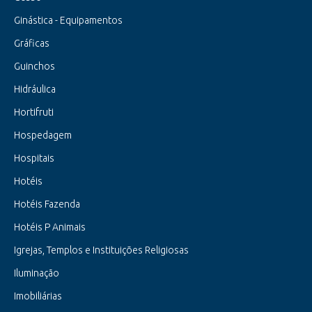
Ginástica - Equipamentos
Gráficas
Guinchos
Hidráulica
Hortifruti
Hospedagem
Hospitais
Hotéis
Hotéis Fazenda
Hotéis P Animais
Igrejas, Templos e Instituições Religiosas
Iluminação
Imobiliárias