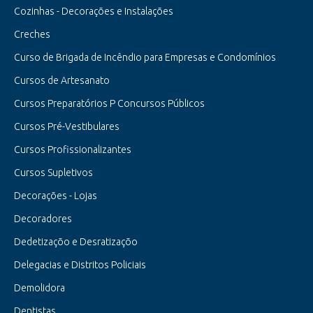
Cozinhas - Decorações e Instalações
Creches
Curso de Brigada de Incêndio para Empresas e Condomínios
Cursos de Artesanato
Cursos Preparatórios P Concursos Públicos
Cursos Pré-Vestibulares
Cursos Profissionalizantes
Cursos Supletivos
Decorações - Lojas
Decoradores
Dedetizaçõo e Desratizaçõo
Delegacias e Distritos Policiais
Demolidora
Dentistas