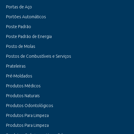
Portas de Aço
Portões Automáticos
Poste Padrão
Poste Padrão de Energia
Posto de Molas
Postos de Combustíveis e Serviços
Prateleiras
Pré-Moldados
Produtos Médicos
Produtos Naturais
Produtos Odontológicos
Produtos Para Limpeza
Produtos Para Limpeza