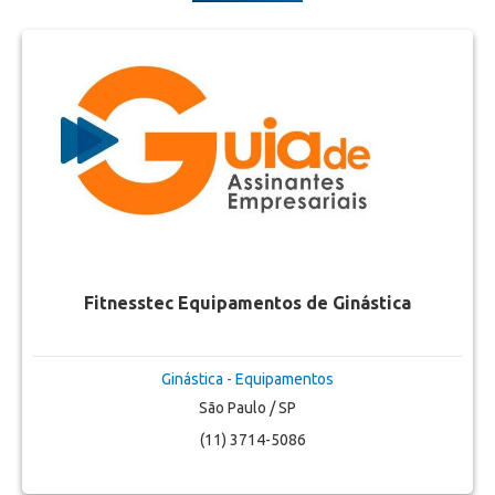
Fitnesstec Equipamentos de Ginástica
Ginástica - Equipamentos
São Paulo / SP
(11) 3714-5086