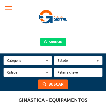
ANUNCIE
BUSCAR
GINÁSTICA - EQUIPAMENTOS