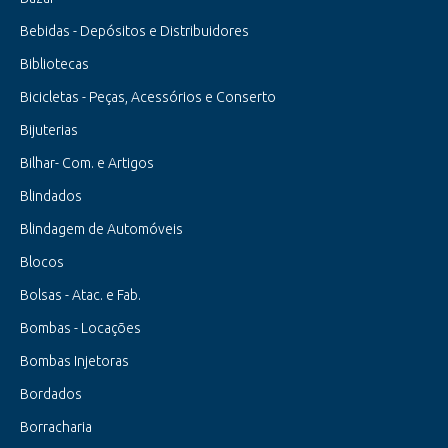
Bebidas - Depósitos e Distribuidores
Bibliotecas
Bicicletas - Peças, Acessórios e Conserto
Bijuterias
Bilhar- Com. e Artigos
Blindados
Blindagem de Automóveis
Blocos
Bolsas - Atac. e Fab.
Bombas - Locações
Bombas Injetoras
Bordados
Borracharia