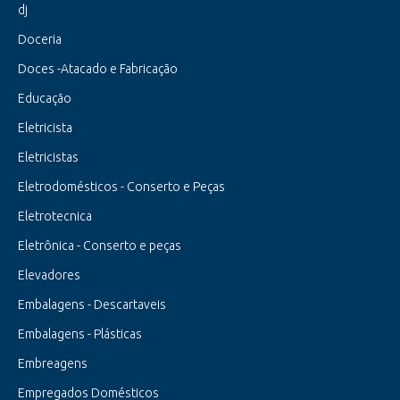
dj
Doceria
Doces -Atacado e Fabricação
Educação
Eletricista
Eletricistas
Eletrodomésticos - Conserto e Peças
Eletrotecnica
Eletrônica - Conserto e peças
Elevadores
Embalagens - Descartaveis
Embalagens - Plásticas
Embreagens
Empregados Domésticos