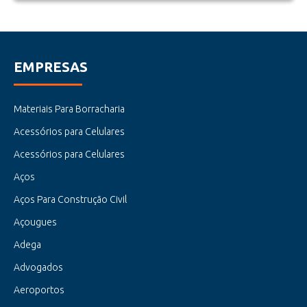
EMPRESAS
Materiais Para Borracharia
Acessórios para Celulares
Acessórios para Celulares
Aços
Aços Para Construção Civil
Açougues
Adega
Advogados
Aeroportos