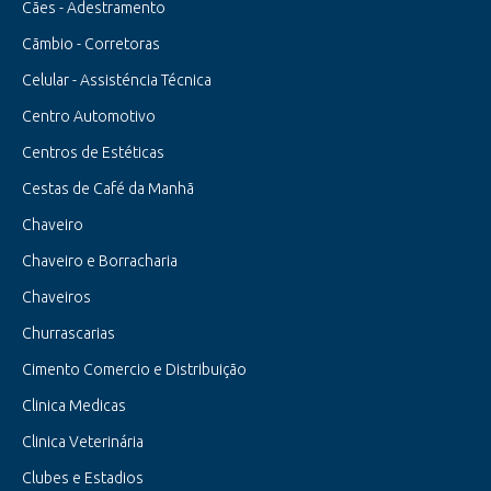
Cães - Adestramento
Cãmbio - Corretoras
Celular - Assisténcia Técnica
Centro Automotivo
Centros de Estéticas
Cestas de Café da Manhã
Chaveiro
Chaveiro e Borracharia
Chaveiros
Churrascarias
Cimento Comercio e Distribuição
Clinica Medicas
Clinica Veterinária
Clubes e Estadios