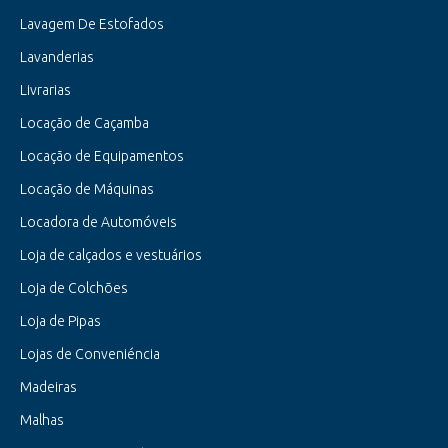
Lavagem De Estofados
Lavanderias
Livrarias
Locação de Caçamba
Locação de Equipamentos
Locação de Máquinas
Locadora de Automóveis
Loja de calçados e vestuários
Loja de Colchões
Loja de Pipas
Lojas de Conveniéncia
Madeiras
Malhas