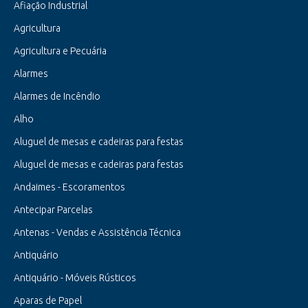
Afiação Industrial
Agricultura
Agricultura e Pecuária
Alarmes
Alarmes de Incêndio
Alho
Aluguel de mesas e cadeiras para festas
Aluguel de mesas e cadeiras para festas
Andaimes - Escoramentos
Antecipar Parcelas
Antenas - Vendas e Assistência Técnica
Antiquário
Antiquário - Móveis Rústicos
Aparas de Papel