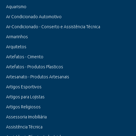
Aquarismo
Ar Condicionado Automotivo
Ar-Condicionado - Conserto e Assistência Técnica
Armarinhos
Arquitetos
Artefatos - Cimento
Artefatos - Produtos Plasticos
Artesanato - Produtos Artesanais
Artigos Esportivos
Artigos para Lojistas
Artigos Religiosos
Assessoria Imobiliária
Assistência Técnica