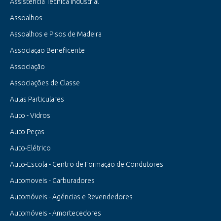
Assistência Técnica Industrial
Assoalhos
Assoalhos e Pisos de Madeira
Associaçao Beneficente
Associação
Associações de Classe
Aulas Particulares
Auto - Vidros
Auto Peças
Auto-Elétrico
Auto-Escola - Centro de Formação de Condutores
Automoveis - Carburadores
Automóveis - Agéncias e Revendedores
Automóveis - Amortecedores