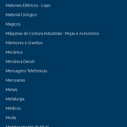
Materiais Elétricos - Lojas
Material Cirúrgico
Mágicos
Máquinas de Costura Industriais - Peças e Acessórios
Mármores e Granitos
Mecânica
Mecânica Diesel
Mensagens Telefonicas
Mercearias
Metais
Metalurgia
Médicos
Moda