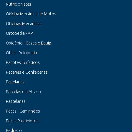
Nutricionistas
Oficina Mecânica de Motos
Oficinas Mecânicas
Ortopedia - AP
Oxigênio - Gases e Equip.
Ótica - Relojoaria
Pacotes Turísticos
Padarias e Confeitarias
Papelarias
Parcelas em Atraso
Pastelarias
Peças - Caminhões
Peças Para Motos
Pedreiro