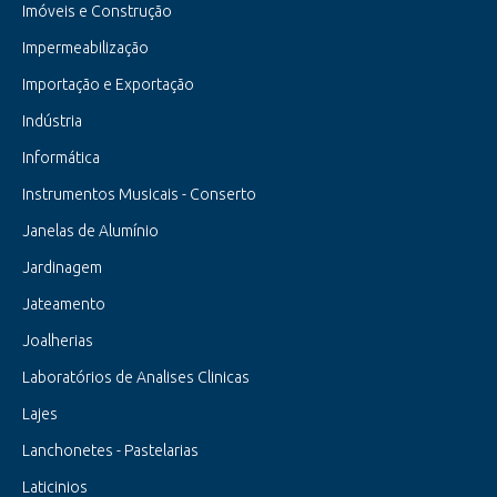
Imóveis e Construção
Impermeabilização
Importação e Exportação
Indústria
Informática
Instrumentos Musicais - Conserto
Janelas de Alumínio
Jardinagem
Jateamento
Joalherias
Laboratórios de Analises Clinicas
Lajes
Lanchonetes - Pastelarias
Laticinios