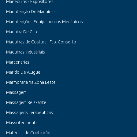
Manequins - Expositores
Manutenção De Maquinas
Manutençõo - Equipamentos Mecânicos
Maquina De Cafe
Maquinas de Costura - Fab. Conserto
Maquinas Industriais
Marcenarias
Marido De Aluguel
Marmoraria na Zona Leste
Massagem
Massagem Relaxante
Massagens Terapéuticas
Massoterapeuta
Materiais de Contrução