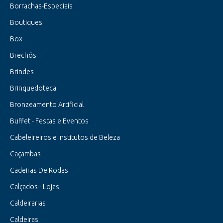
Borrachas-Especiais
Boutiques
Box
Brechós
Brindes
Brinquedoteca
Bronzeamento Artificial
Buffet - Festas e Eventos
Cabeleireiros e Institutos de Beleza
Caçambas
Cadeiras De Rodas
Calçados - Lojas
Caldeirarias
Caldeiras