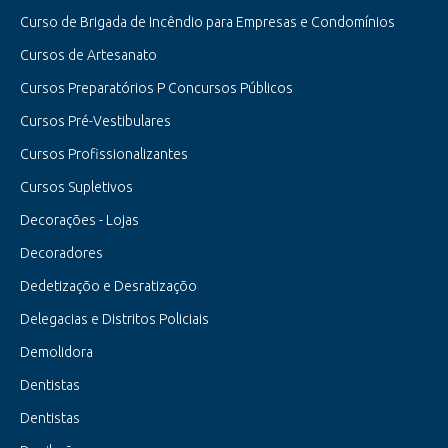
Curso de Brigada de Incêndio para Empresas e Condomínios
Cursos de Artesanato
Cursos Preparatórios P Concursos Públicos
Cursos Pré-Vestibulares
Cursos Profissionalizantes
Cursos Supletivos
Decorações - Lojas
Decoradores
Dedetizaçõo e Desratizaçõo
Delegacias e Distritos Policiais
Demolidora
Dentistas
Dentistas