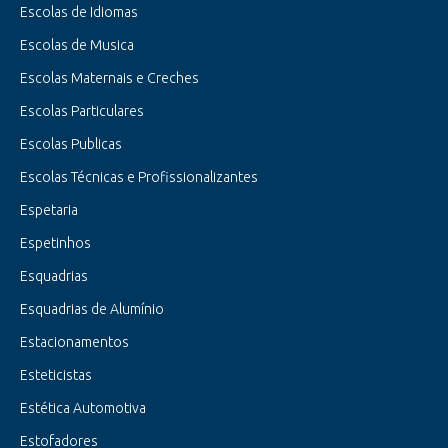
Escolas de Idiomas
Escolas de Musica
Escolas Maternais e Creches
Escolas Particulares
Escolas Publicas
Escolas Técnicas e Profissionalizantes
Espetaria
Espetinhos
Esquadrias
Esquadrias de Alumínio
Estacionamentos
Esteticistas
Estética Automotiva
Estofadores