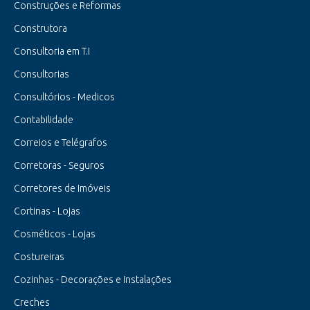
Construções e Reformas
Construtora
Consultoria em T.I
Consultorias
Consultórios - Medicos
Contabilidade
Correios e Telégrafos
Corretoras - Seguros
Corretores de Imóveis
Cortinas - Lojas
Cosméticos - Lojas
Costureiras
Cozinhas - Decorações e Instalações
Creches