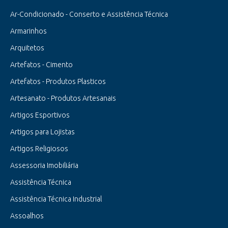
Ar-Condicionado - Conserto e Assistência Técnica
Armarinhos
Arquitetos
Artefatos - Cimento
Artefatos - Produtos Plasticos
Artesanato - Produtos Artesanais
Artigos Esportivos
Artigos para Lojistas
Artigos Religiosos
Assessoria Imobiliária
Assistência Técnica
Assistência Técnica Industrial
Assoalhos