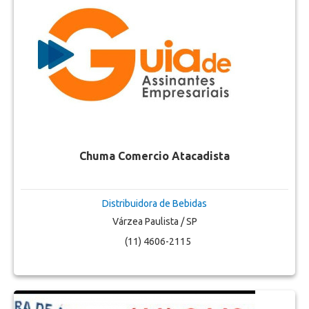
Chuma Comercio Atacadista
Distribuidora de Bebidas
Várzea Paulista / SP
(11) 4606-2115