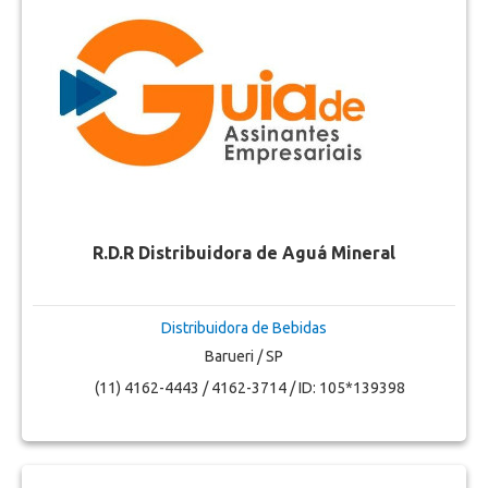
R.D.R Distribuidora de Aguá Mineral
Distribuidora de Bebidas
Barueri / SP
(11) 4162-4443 / 4162-3714 / ID: 105*139398