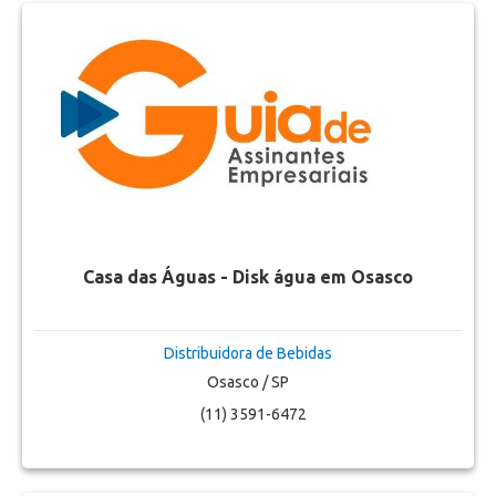
Casa das Águas - Disk água em Osasco
Distribuidora de Bebidas
Osasco / SP
(11) 3591-6472