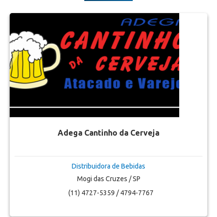
Adega Cantinho da Cerveja
Distribuidora de Bebidas
Mogi das Cruzes / SP
(11) 4727-5359 / 4794-7767