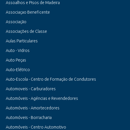
Assoalhos e Pisos de Madeira
Associaçao Beneficente
Associação
Associações de Classe
Aulas Particulares
Auto - Vidros
Auto Peças
Auto-Elétrico
Auto-Escola - Centro de Formação de Condutores
Automoveis - Carburadores
Automóveis - Agéncias e Revendedores
Automóveis - Amortecedores
Automóveis - Borracharia
Automóveis - Centro Automotivo