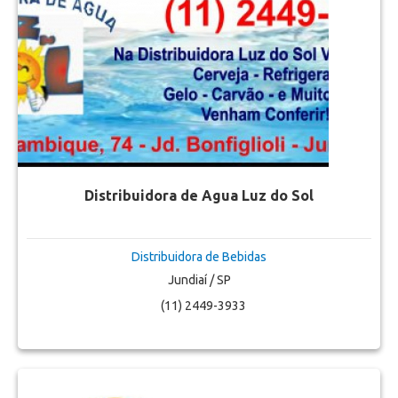
Distribuidora de Agua Luz do Sol
Distribuidora de Bebidas
Jundiaí / SP
(11) 2449-3933