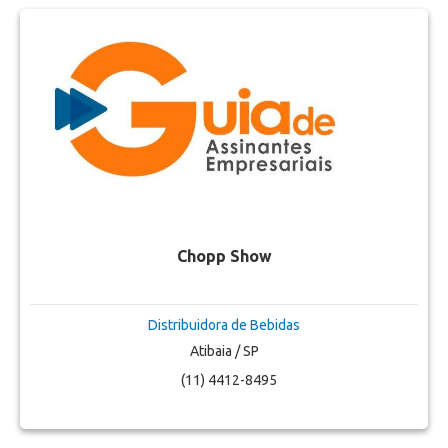
Chopp Show
Distribuidora de Bebidas
Atibaia / SP
(11) 4412-8495