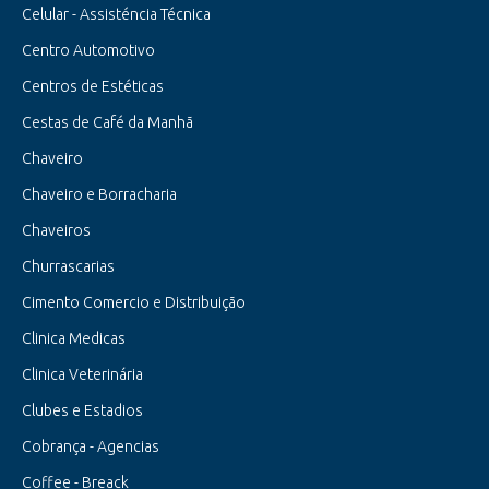
Celular - Assisténcia Técnica
Centro Automotivo
Centros de Estéticas
Cestas de Café da Manhã
Chaveiro
Chaveiro e Borracharia
Chaveiros
Churrascarias
Cimento Comercio e Distribuição
Clinica Medicas
Clinica Veterinária
Clubes e Estadios
Cobrança - Agencias
Coffee - Breack