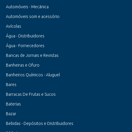
Automóveis - Mecânica
Automóveis som e acessório
Avícolas
Água - Distribuidores
Água - Fornecedores
Bancas de Jornais e Revistas
Banheiras e Ofuro
Banheiros Químicos - Aluguel
Bares
Barracas De Frutas e Sucos
Baterias
Bazar
Bebidas - Depósitos e Distribuidores