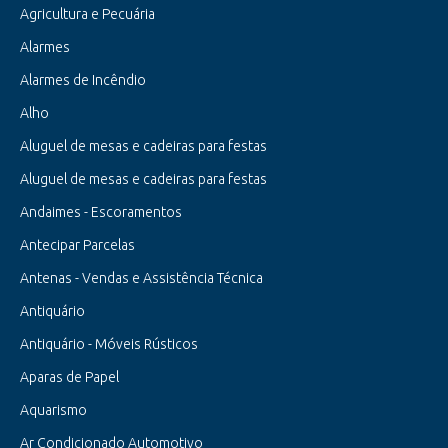
Agricultura e Pecuária
Alarmes
Alarmes de Incêndio
Alho
Aluguel de mesas e cadeiras para festas
Aluguel de mesas e cadeiras para festas
Andaimes - Escoramentos
Antecipar Parcelas
Antenas - Vendas e Assistência Técnica
Antiquário
Antiquário - Móveis Rústicos
Aparas de Papel
Aquarismo
Ar Condicionado Automotivo