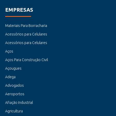
EMPRESAS
Materiais Para Borracharia
Acessórios para Celulares
Acessórios para Celulares
Aços
Aços Para Construção Civil
Açougues
Adega
Advogados
Aeroportos
Afiação Industrial
Agricultura