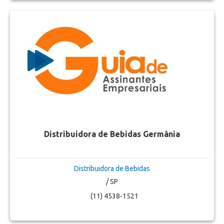
Distribuidora de Bebidas Germânia
Distribuidora de Bebidas
/ SP
(11) 4538-1521