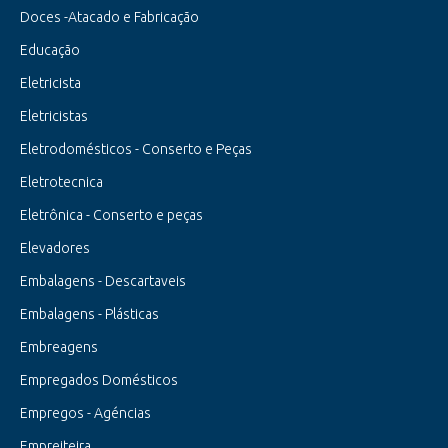
Doces -Atacado e Fabricação
Educação
Eletricista
Eletricistas
Eletrodomésticos - Conserto e Peças
Eletrotecnica
Eletrônica - Conserto e peças
Elevadores
Embalagens - Descartaveis
Embalagens - Plásticas
Embreagens
Empregados Domésticos
Empregos - Agéncias
Empreiteira