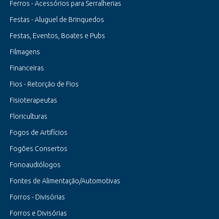
Ferros - Acessórios para Serralherias
Festas - Aluguel de Brinquedos
Festas, Eventos, Boates e Pubs
Filmagens
Financeiras
Fios - Retorção de Fios
Fisioterapeutas
Floriculturas
Fogos de Artifícios
Fogões Consertos
Fonoaudiólogos
Fontes de Alimentação/Automotivas
Forros - Divisórias
Forros e Divisórias