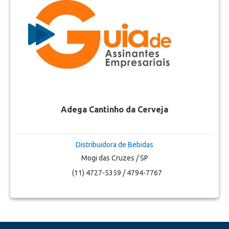
Adega Cantinho da Cerveja
Distribuidora de Bebidas
Mogi das Cruzes / SP
(11) 4727-5359 / 4794-7767