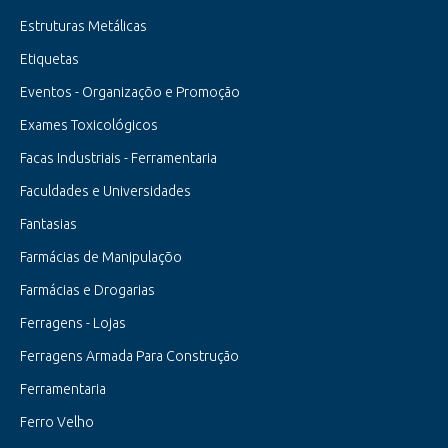
Estruturas Metálicas
Etiquetas
Eventos - Organizaçõo e Promoção
Exames Toxicológicos
Facas Industriais - Ferramentaria
Faculdades e Universidades
Fantasias
Farmácias de Manipulaçõo
Farmácias e Drogarias
Ferragens - Lojas
Ferragens Armada Para Construção
Ferramentaria
Ferro Velho