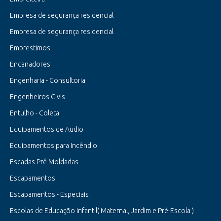
Empresa de segurança residencial
Empresa de segurança residencial
Emprestimos
Encanadores
Engenharia - Consultoria
Engenheiros Civis
Entulho - Coleta
Equipamentos de Audio
Equipamentos para Incêndio
Escadas Pré Moldadas
Escapamentos
Escapamentos - Especiais
Escolas de Educaçõo Infantil( Maternal, Jardim e Pré-Escola )