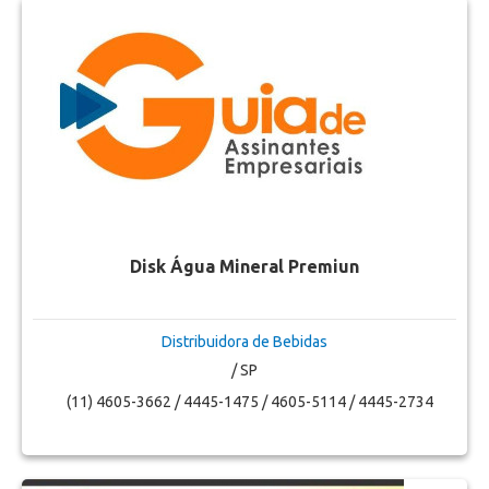
Disk Água Mineral Premiun
Distribuidora de Bebidas
/ SP
(11) 4605-3662 / 4445-1475 / 4605-5114 / 4445-2734