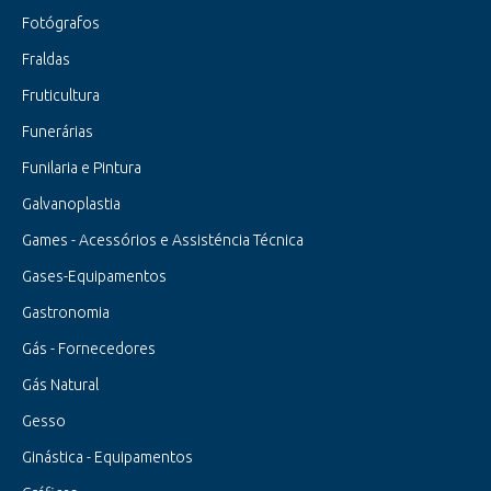
Fotógrafos
Fraldas
Fruticultura
Funerárias
Funilaria e Pintura
Galvanoplastia
Games - Acessórios e Assisténcia Técnica
Gases-Equipamentos
Gastronomia
Gás - Fornecedores
Gás Natural
Gesso
Ginástica - Equipamentos