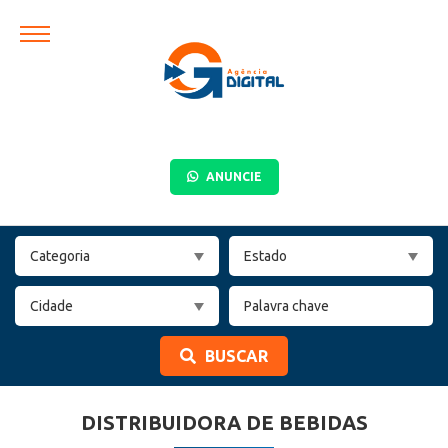
ANUNCIE
BUSCAR
DISTRIBUIDORA DE BEBIDAS