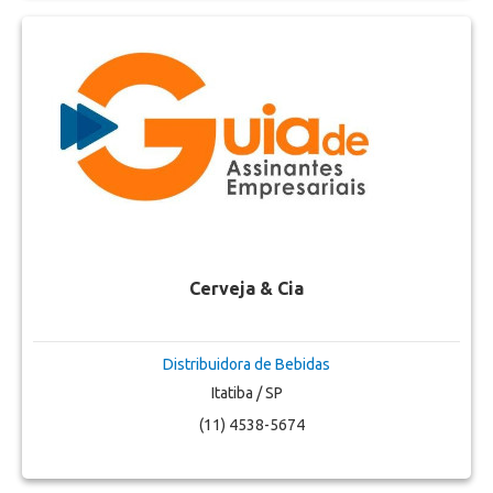
Cerveja & Cia
Distribuidora de Bebidas
Itatiba / SP
(11) 4538-5674