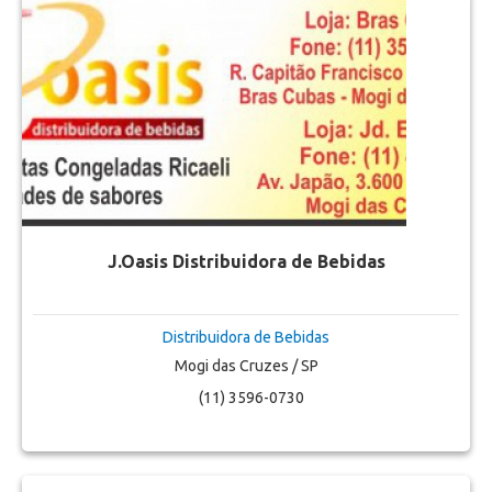
J.Oasis Distribuidora de Bebidas
Distribuidora de Bebidas
Mogi das Cruzes / SP
(11) 3596-0730