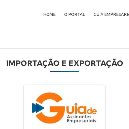
HOME
O PORTAL
GUIA EMPRESARI
IMPORTAÇÃO E EXPORTAÇÃO