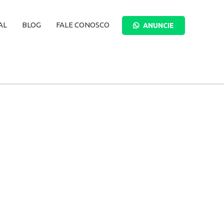
AL
BLOG
FALE CONOSCO
ANUNCIE
BUSCAR