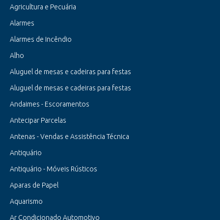
Agricultura e Pecuária
Alarmes
Alarmes de Incêndio
Alho
Aluguel de mesas e cadeiras para festas
Aluguel de mesas e cadeiras para festas
Andaimes - Escoramentos
Antecipar Parcelas
Antenas - Vendas e Assistência Técnica
Antiquário
Antiquário - Móveis Rústicos
Aparas de Papel
Aquarismo
Ar Condicionado Automotivo