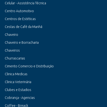
Celular - Assisténcia Técnica
Centro Automotivo
Centros de Estéticas
Cestas de Café da Manhã
Chaveiro
Chaveiro e Borracharia
Chaveiros
Churrascarias
Cimento Comercio e Distribuição
Clinica Medicas
Clinica Veterinária
Clubes e Estadios
Cobrança - Agencias
Coffee - Breack