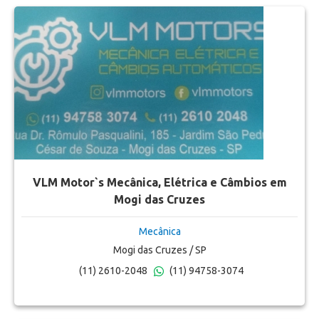
VLM Motor`s Mecânica, Elétrica e Câmbios em
Mogi das Cruzes
Mecânica
Mogi das Cruzes / SP
(11) 2610-2048
(11) 94758-3074