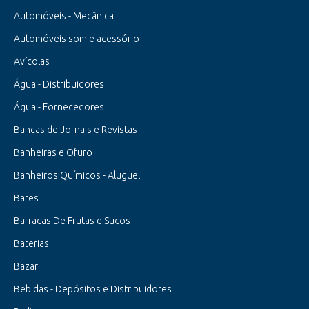
Automóveis - Mecânica
Automóveis som e acessório
Avícolas
Água - Distribuidores
Água - Fornecedores
Bancas de Jornais e Revistas
Banheiras e Ofuro
Banheiros Químicos - Aluguel
Bares
Barracas De Frutas e Sucos
Baterias
Bazar
Bebidas - Depósitos e Distribuidores