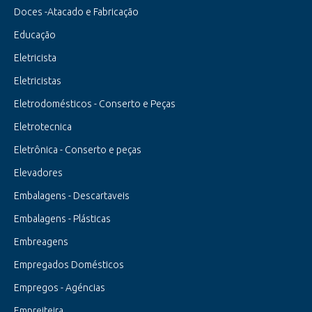
Doces -Atacado e Fabricação
Educação
Eletricista
Eletricistas
Eletrodomésticos - Conserto e Peças
Eletrotecnica
Eletrônica - Conserto e peças
Elevadores
Embalagens - Descartaveis
Embalagens - Plásticas
Embreagens
Empregados Domésticos
Empregos - Agéncias
Empreiteira