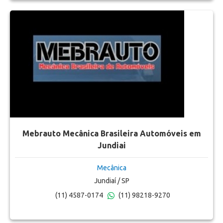
Mebrauto Mecânica Brasileira Automóveis em
Jundiai
Mecânica
Jundiaí / SP
(11) 4587-0174
(11) 98218-9270