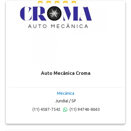
Auto Mecânica Croma
Mecânica
Jundiaí / SP
(11) 4587-7542
(11) 94746-8663