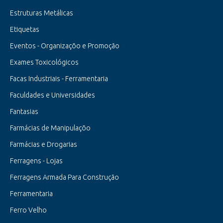
Estruturas Metálicas
Etiquetas
Eventos - Organizaçõo e Promoção
Exames Toxicológicos
Facas Industriais - Ferramentaria
Faculdades e Universidades
Fantasias
Farmácias de Manipulaçõo
Farmácias e Drogarias
Ferragens - Lojas
Ferragens Armada Para Construção
Ferramentaria
Ferro Velho