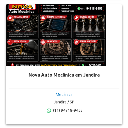
Nova Auto Mecânica em Jandira
Mecânica
Jandira / SP
(11) 94718-9453