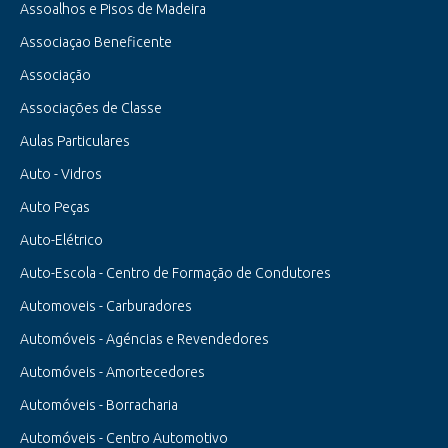
Assoalhos e Pisos de Madeira
Associaçao Beneficente
Associação
Associações de Classe
Aulas Particulares
Auto - Vidros
Auto Peças
Auto-Elétrico
Auto-Escola - Centro de Formação de Condutores
Automoveis - Carburadores
Automóveis - Agéncias e Revendedores
Automóveis - Amortecedores
Automóveis - Borracharia
Automóveis - Centro Automotivo