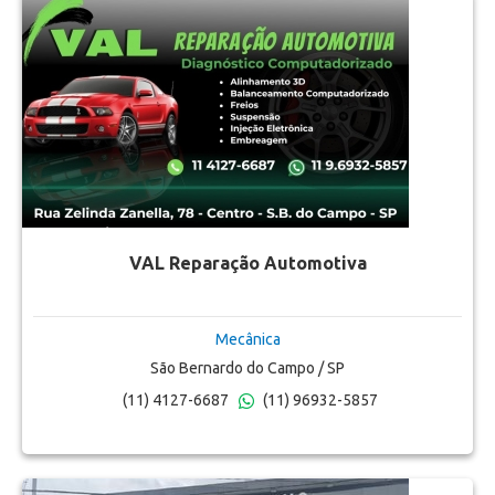
VAL Reparação Automotiva
Mecânica
São Bernardo do Campo / SP
(11) 4127-6687
(11) 96932-5857