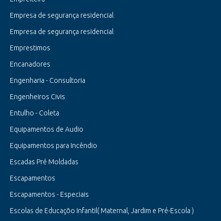
Empresa de segurança residencial
Empresa de segurança residencial
Emprestimos
Encanadores
Engenharia - Consultoria
Engenheiros Civis
Entulho - Coleta
Equipamentos de Audio
Equipamentos para Incêndio
Escadas Pré Moldadas
Escapamentos
Escapamentos - Especiais
Escolas de Educaçõo Infantil( Maternal, Jardim e Pré-Escola )