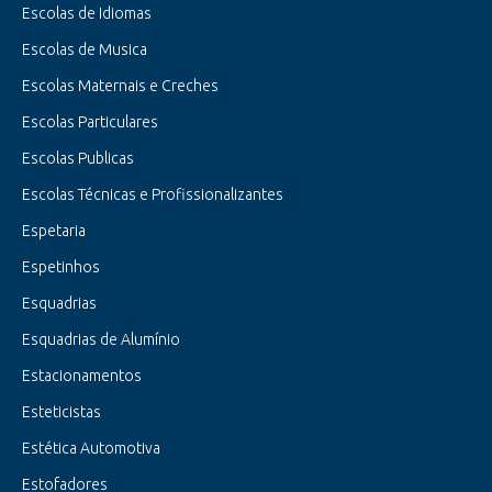
Escolas de Idiomas
Escolas de Musica
Escolas Maternais e Creches
Escolas Particulares
Escolas Publicas
Escolas Técnicas e Profissionalizantes
Espetaria
Espetinhos
Esquadrias
Esquadrias de Alumínio
Estacionamentos
Esteticistas
Estética Automotiva
Estofadores