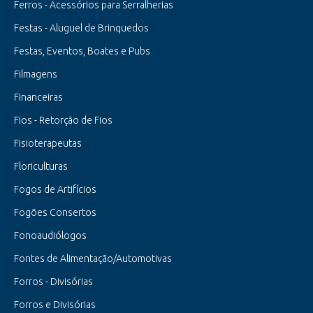
Ferros - Acessórios para Serralherias
Festas - Aluguel de Brinquedos
Festas, Eventos, Boates e Pubs
Filmagens
Financeiras
Fios - Retorção de Fios
Fisioterapeutas
Floriculturas
Fogos de Artifícios
Fogões Consertos
Fonoaudiólogos
Fontes de Alimentação/Automotivas
Forros - Divisórias
Forros e Divisórias