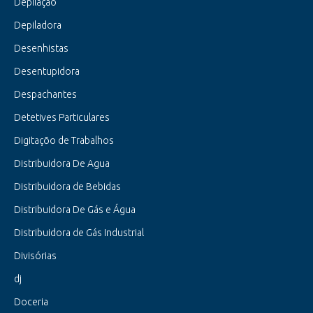
Depilação
Depiladora
Desenhistas
Desentupidora
Despachantes
Detetives Particulares
Digitaçõo de Trabalhos
Distribuidora De Agua
Distribuidora de Bebidas
Distribuidora De Gás e Água
Distribuidora de Gás Industrial
Divisórias
dj
Doceria