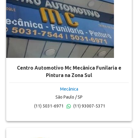
Centro Automotivo Mc Mecânica Funilaria e
Pintura na Zona Sul
Mecânica
São Paulo / SP
(11) 5031-6971
(11) 93007-5371