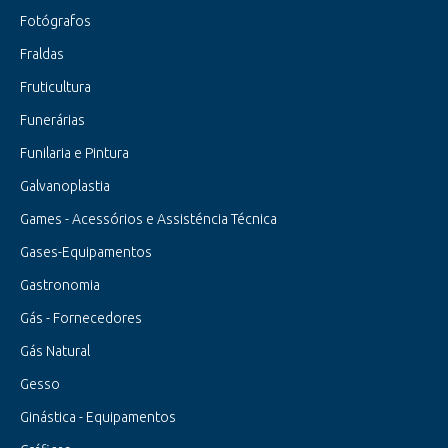
Fotógrafos
Fraldas
Fruticultura
Funerárias
Funilaria e Pintura
Galvanoplastia
Games - Acessórios e Assisténcia Técnica
Gases-Equipamentos
Gastronomia
Gás - Fornecedores
Gás Natural
Gesso
Ginástica - Equipamentos