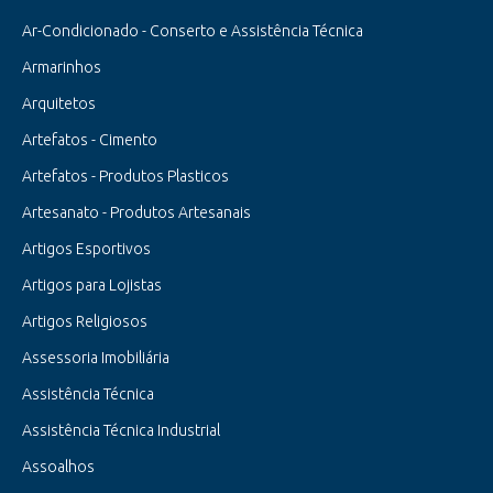
Ar-Condicionado - Conserto e Assistência Técnica
Armarinhos
Arquitetos
Artefatos - Cimento
Artefatos - Produtos Plasticos
Artesanato - Produtos Artesanais
Artigos Esportivos
Artigos para Lojistas
Artigos Religiosos
Assessoria Imobiliária
Assistência Técnica
Assistência Técnica Industrial
Assoalhos