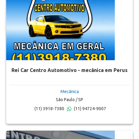
Rei Car Centro Automotivo - mecânica em Perus
Mecânica
São Paulo / SP
(11) 3918-7380
(11) 94724-9007