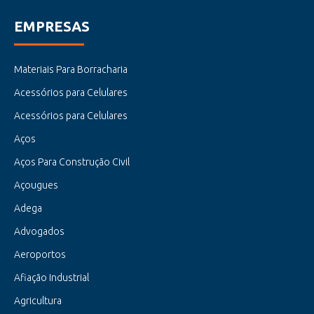
EMPRESAS
Materiais Para Borracharia
Acessórios para Celulares
Acessórios para Celulares
Aços
Aços Para Construção Civil
Açougues
Adega
Advogados
Aeroportos
Afiação Industrial
Agricultura