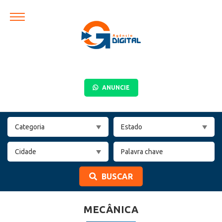
ANUNCIE
BUSCAR
MECÂNICA