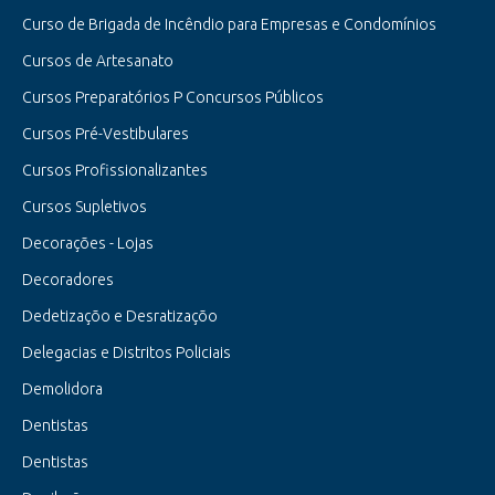
Curso de Brigada de Incêndio para Empresas e Condomínios
Cursos de Artesanato
Cursos Preparatórios P Concursos Públicos
Cursos Pré-Vestibulares
Cursos Profissionalizantes
Cursos Supletivos
Decorações - Lojas
Decoradores
Dedetizaçõo e Desratizaçõo
Delegacias e Distritos Policiais
Demolidora
Dentistas
Dentistas