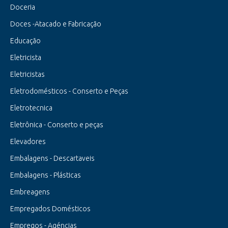
Doceria
Doces -Atacado e Fabricação
Educação
Eletricista
Eletricistas
Eletrodomésticos - Conserto e Peças
Eletrotecnica
Eletrônica - Conserto e peças
Elevadores
Embalagens - Descartaveis
Embalagens - Plásticas
Embreagens
Empregados Domésticos
Empregos - Agéncias