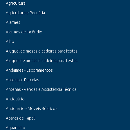
Agricultura
Agricultura e Pecuária
Alarmes
Alarmes de Incêndio
Alho
Aluguel de mesas e cadeiras para festas
Aluguel de mesas e cadeiras para festas
Andaimes - Escoramentos
Antecipar Parcelas
Antenas - Vendas e Assistência Técnica
Antiquário
Antiquário - Móveis Rústicos
Aparas de Papel
Aquarismo