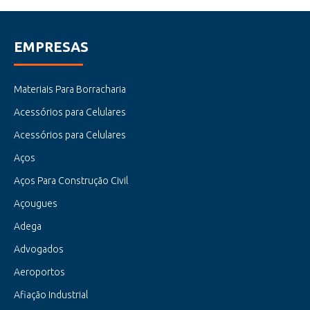
EMPRESAS
Materiais Para Borracharia
Acessórios para Celulares
Acessórios para Celulares
Aços
Aços Para Construção Civil
Açougues
Adega
Advogados
Aeroportos
Afiação Industrial