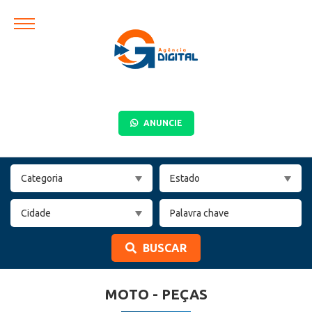
ANUNCIE
BUSCAR
MOTO - PEÇAS