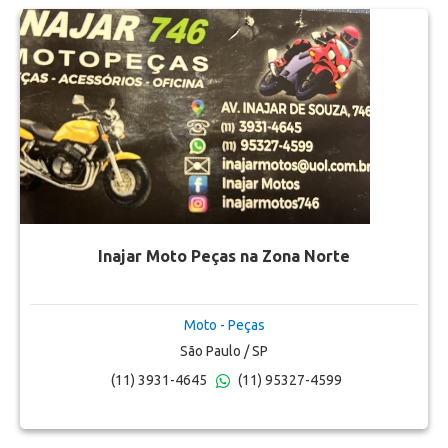
Inajar Moto Peças na Zona Norte
Moto - Peças
São Paulo / SP
(11) 3931-4645
(11) 95327-4599