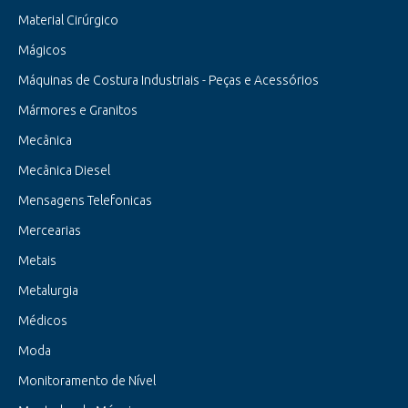
Material Cirúrgico
Mágicos
Máquinas de Costura Industriais - Peças e Acessórios
Mármores e Granitos
Mecânica
Mecânica Diesel
Mensagens Telefonicas
Mercearias
Metais
Metalurgia
Médicos
Moda
Monitoramento de Nível