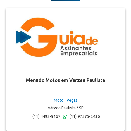
Menudo Motos em Varzea Paulista
Moto - Peças
Várzea Paulista / SP
(11) 4493-9167
(11) 97575-2436