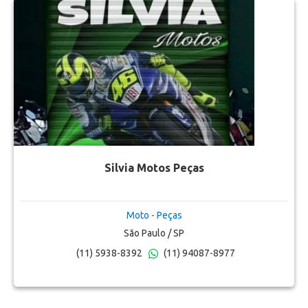
Silvia Motos Peças
Moto - Peças
São Paulo / SP
(11) 5938-8392
(11) 94087-8977