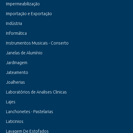
Impermeabilização
Importação e Exportação
Indústria
Informática
Instrumentos Musicais - Conserto
Janelas de Alumínio
Jardinagem
Jateamento
Joalherias
Laboratórios de Analises Clinicas
Lajes
Lanchonetes - Pastelarias
Laticinios
Lavagem De Estofados