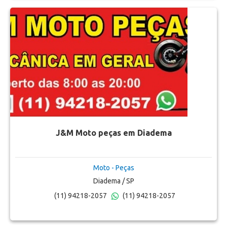
J&M Moto peças em Diadema
Moto - Peças
Diadema / SP
(11) 94218-2057
(11) 94218-2057