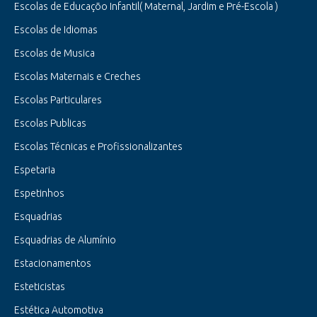
Escolas de Educaçõo Infantil( Maternal, Jardim e Pré-Escola )
Escolas de Idiomas
Escolas de Musica
Escolas Maternais e Creches
Escolas Particulares
Escolas Publicas
Escolas Técnicas e Profissionalizantes
Espetaria
Espetinhos
Esquadrias
Esquadrias de Alumínio
Estacionamentos
Esteticistas
Estética Automotiva