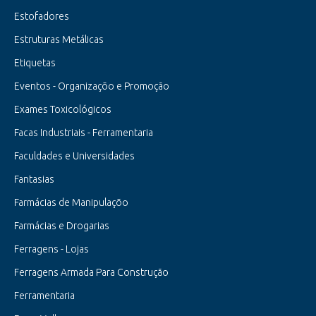
Estofadores
Estruturas Metálicas
Etiquetas
Eventos - Organizaçõo e Promoção
Exames Toxicológicos
Facas Industriais - Ferramentaria
Faculdades e Universidades
Fantasias
Farmácias de Manipulaçõo
Farmácias e Drogarias
Ferragens - Lojas
Ferragens Armada Para Construção
Ferramentaria