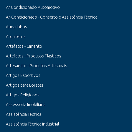
Ar Condicionado Automotivo
Ar-Condicionado - Conserto e Assistência Técnica
Armarinhos
Arquitetos
Artefatos - Cimento
Artefatos - Produtos Plasticos
Artesanato - Produtos Artesanais
Artigos Esportivos
Artigos para Lojistas
Artigos Religiosos
Assessoria Imobiliária
Assistência Técnica
Assistência Técnica Industrial