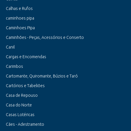
Calhas e Rufos
caminhoes pipa
Caminhoes Pipa
Caminhões - Peças, Acessórios e Conserto
Canil
Cargas e Encomendas
Carimbos
Cartomante, Quiromante, Búzios e Taró
Cartórios e Tabeliões
Casa de Repouso
Casa do Norte
Casas Lotéricas
Cães - Adestramento