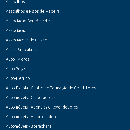
Assoalhos
Assoalhos e Pisos de Madeira
Associaçao Beneficente
Associação
Associações de Classe
Aulas Particulares
Auto - Vidros
Auto Peças
Auto-Elétrico
Auto-Escola - Centro de Formação de Condutores
Automoveis - Carburadores
Automóveis - Agéncias e Revendedores
Automóveis - Amortecedores
Automóveis - Borracharia