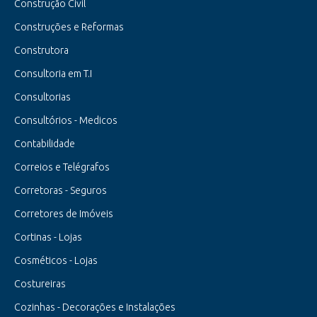
Construção Civil
Construções e Reformas
Construtora
Consultoria em T.I
Consultorias
Consultórios - Medicos
Contabilidade
Correios e Telégrafos
Corretoras - Seguros
Corretores de Imóveis
Cortinas - Lojas
Cosméticos - Lojas
Costureiras
Cozinhas - Decorações e Instalações