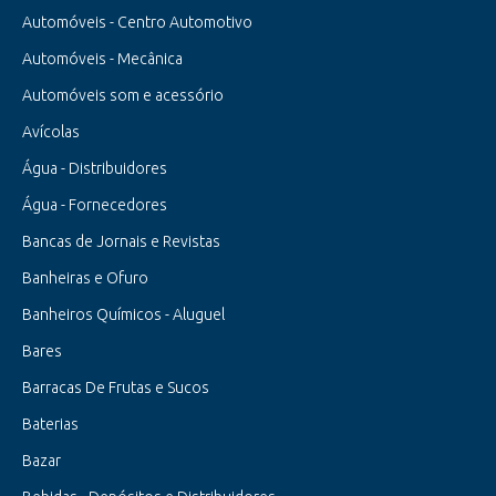
Automóveis - Centro Automotivo
Automóveis - Mecânica
Automóveis som e acessório
Avícolas
Água - Distribuidores
Água - Fornecedores
Bancas de Jornais e Revistas
Banheiras e Ofuro
Banheiros Químicos - Aluguel
Bares
Barracas De Frutas e Sucos
Baterias
Bazar