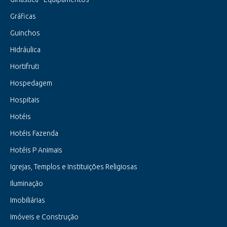
Gráficas
Guinchos
Hidráulica
Hortifruti
Hospedagem
Hospitais
Hotéis
Hotéis Fazenda
Hotéis P Animais
Igrejas, Templos e Instituições Religiosas
Iluminação
Imobiliárias
Imóveis e Construção