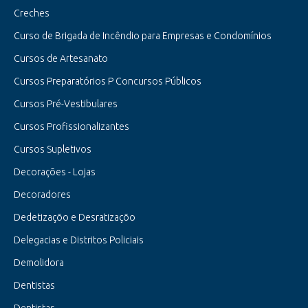
Creches
Curso de Brigada de Incêndio para Empresas e Condomínios
Cursos de Artesanato
Cursos Preparatórios P Concursos Públicos
Cursos Pré-Vestibulares
Cursos Profissionalizantes
Cursos Supletivos
Decorações - Lojas
Decoradores
Dedetizaçõo e Desratizaçõo
Delegacias e Distritos Policiais
Demolidora
Dentistas