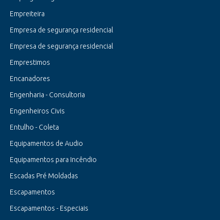
Empreiteira
Empresa de segurança residencial
Empresa de segurança residencial
Emprestimos
Encanadores
Engenharia - Consultoria
Engenheiros Civis
Entulho - Coleta
Equipamentos de Audio
Equipamentos para Incêndio
Escadas Pré Moldadas
Escapamentos
Escapamentos - Especiais