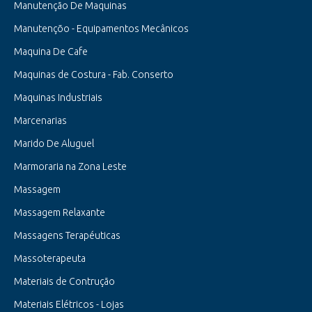
Manutenção De Maquinas
Manutençõo - Equipamentos Mecânicos
Maquina De Cafe
Maquinas de Costura - Fab. Conserto
Maquinas Industriais
Marcenarias
Marido De Aluguel
Marmoraria na Zona Leste
Massagem
Massagem Relaxante
Massagens Terapéuticas
Massoterapeuta
Materiais de Contrução
Materiais Elétricos - Lojas