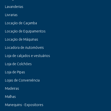
Lavanderias
Livrarias
Locação de Caçamba
Locação de Equipamentos
Locação de Máquinas
Locadora de Automóveis
Loja de calçados e vestuários
Loja de Colchões
Loja de Pipas
Lojas de Conveniéncia
Madeiras
Malhas
Manequins - Expositores