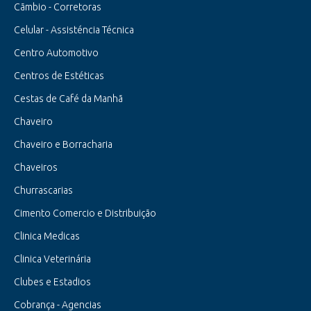
Cãmbio - Corretoras
Celular - Assisténcia Técnica
Centro Automotivo
Centros de Estéticas
Cestas de Café da Manhã
Chaveiro
Chaveiro e Borracharia
Chaveiros
Churrascarias
Cimento Comercio e Distribuição
Clinica Medicas
Clinica Veterinária
Clubes e Estadios
Cobrança - Agencias