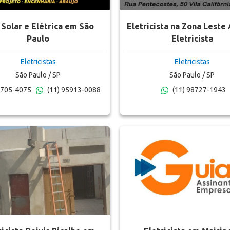
Solar e Elétrica em São
Eletricista na Zona Leste
Paulo
Eletricista
Eletricistas
Eletricistas
São Paulo / SP
São Paulo / SP
6705-4075
(11) 95913-0088
(11) 98727-1943