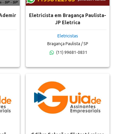
 Ademir
Eletricista em Bragança Paulista-
JP Eletrica
Eletricistas
Bragança Paulista / SP
(11) 99681-0831