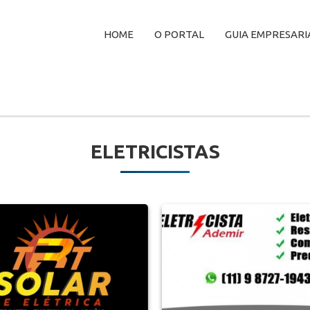
HOME
O PORTAL
GUIA EMPRESARI
ELETRICISTAS