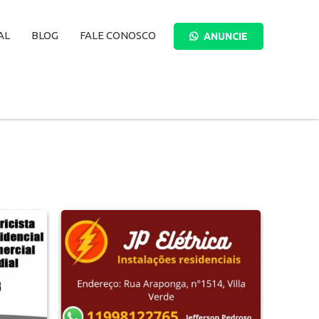
AL
BLOG
FALE CONOSCO
ANUNCIE
BUSCAR