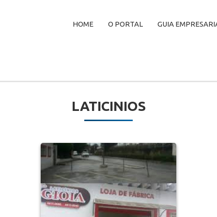
HOME
O PORTAL
GUIA EMPRESARI
LATICINIOS