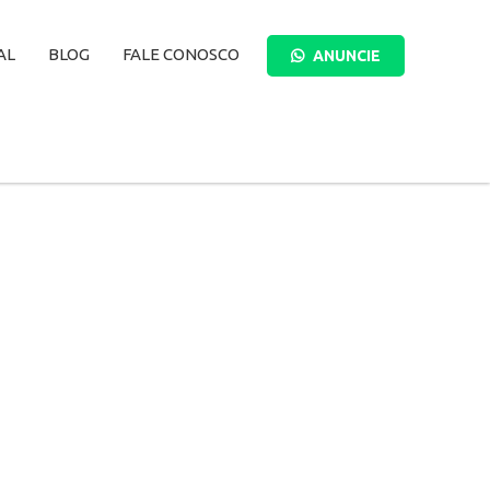
AL
BLOG
FALE CONOSCO
ANUNCIE
BUSCAR