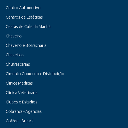
Centro Automotivo
Centros de Estéticas
Cestas de Café da Manhã
Chaveiro
Chaveiro e Borracharia
Chaveiros
Churrascarias
Cimento Comercio e Distribuição
Clinica Medicas
Clinica Veterinária
Clubes e Estadios
Cobrança - Agencias
Coffee - Breack