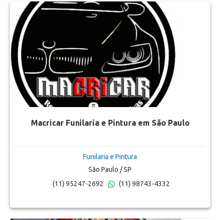
Macricar Funilaria e Pintura em São Paulo
Funilaria e Pintura
São Paulo / SP
(11) 95247-2692
(11) 98743-4332