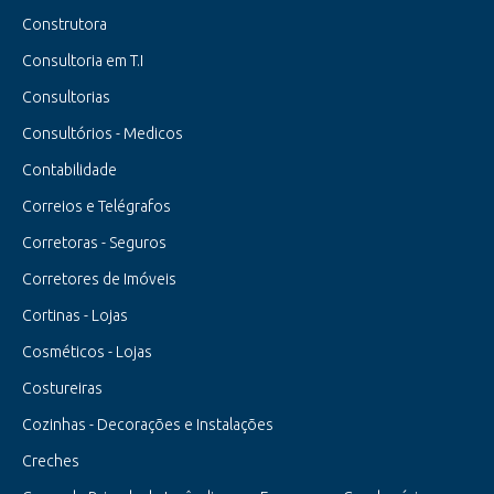
Construtora
Consultoria em T.I
Consultorias
Consultórios - Medicos
Contabilidade
Correios e Telégrafos
Corretoras - Seguros
Corretores de Imóveis
Cortinas - Lojas
Cosméticos - Lojas
Costureiras
Cozinhas - Decorações e Instalações
Creches