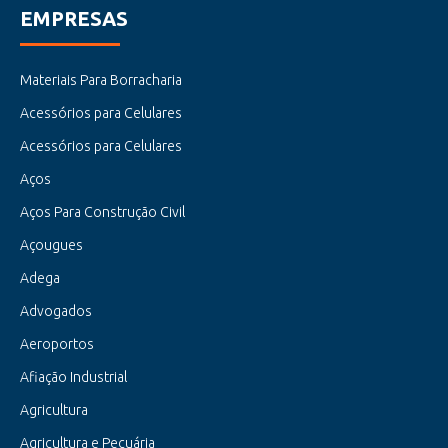
EMPRESAS
Materiais Para Borracharia
Acessórios para Celulares
Acessórios para Celulares
Aços
Aços Para Construção Civil
Açougues
Adega
Advogados
Aeroportos
Afiação Industrial
Agricultura
Agricultura e Pecuária