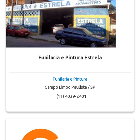
Funilaria e Pintura Estrela
Funilaria e Pintura
Campo Limpo Paulista / SP
(11) 4039-2401