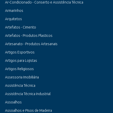
Ar-Condicionado - Conserto e Assistência Técnica
Armarinhos
Arquitetos
Artefatos - Cimento
Artefatos - Produtos Plasticos
Artesanato - Produtos Artesanais
Artigos Esportivos
Artigos para Lojistas
Artigos Religiosos
Assessoria Imobiliária
Assistência Técnica
Assistência Técnica Industrial
Assoalhos
Assoalhos e Pisos de Madeira