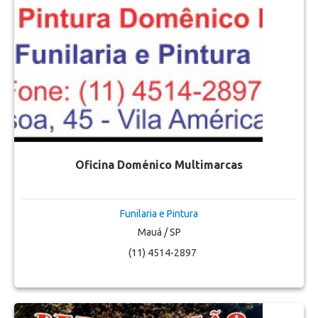
Oficina Doménico Multimarcas
Funilaria e Pintura
Mauá / SP
(11) 4514-2897