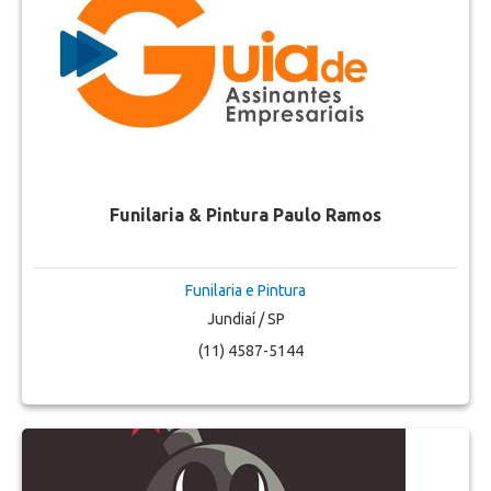
Funilaria & Pintura Paulo Ramos
Funilaria e Pintura
Jundiaí / SP
(11) 4587-5144