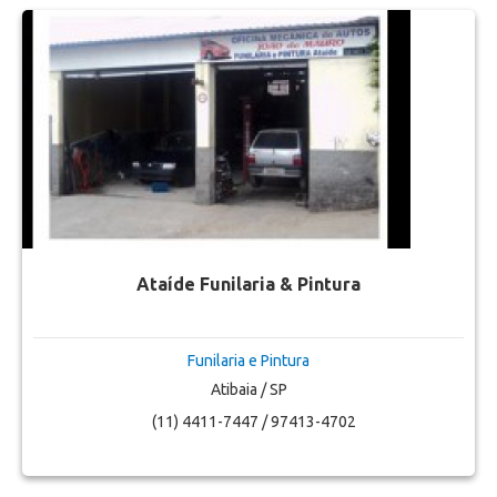
Ataíde Funilaria & Pintura
Funilaria e Pintura
Atibaia / SP
(11) 4411-7447 / 97413-4702