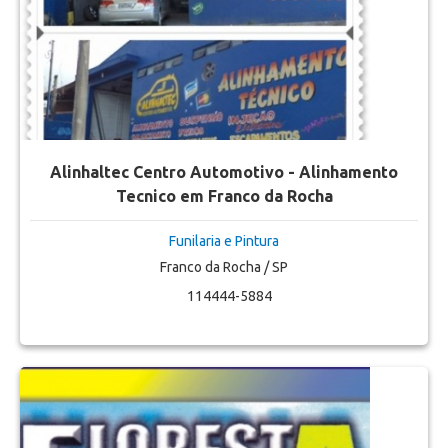
Alinhaltec Centro Automotivo - Alinhamento
Tecnico em Franco da Rocha
Funilaria e Pintura
Franco da Rocha / SP
114444-5884