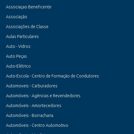
Associaçao Beneficente
Associação
Associações de Classe
Aulas Particulares
Auto - Vidros
Auto Peças
Auto-Elétrico
Auto-Escola - Centro de Formação de Condutores
Automoveis - Carburadores
Automóveis - Agéncias e Revendedores
Automóveis - Amortecedores
Automóveis - Borracharia
Automóveis - Centro Automotivo