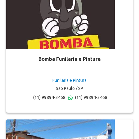
Bomba Funilaria e Pintura
Funilaria e Pintura
São Paulo / SP
(11) 99894-3468
(11) 99894-3468