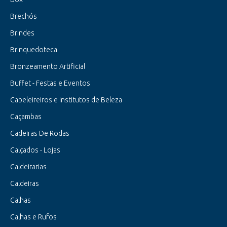
Brechós
Brindes
Brinquedoteca
Bronzeamento Artificial
Buffet - Festas e Eventos
Cabeleireiros e Institutos de Beleza
Caçambas
Cadeiras De Rodas
Calçados - Lojas
Caldeirarias
Caldeiras
Calhas
Calhas e Rufos