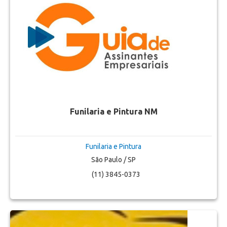
Funilaria e Pintura NM
Funilaria e Pintura
São Paulo / SP
(11) 3845-0373