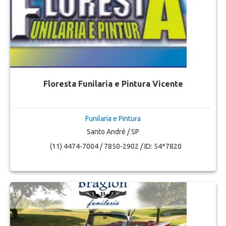
Floresta Funilaria e Pintura Vicente
Funilaria e Pintura
Santo André / SP
(11) 4474-7004 / 7850-2902 / ID: 54*7820