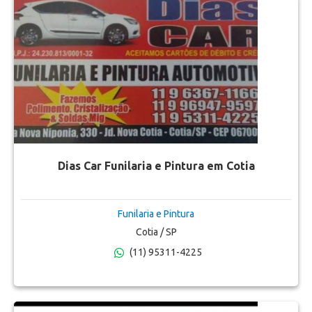
Dias Car Funilaria e Pintura em Cotia
Funilaria e Pintura
Cotia / SP
(11) 95311-4225