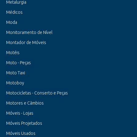
Metalurgia
Médicos
Moda
Monitoramento de Nível
Montador de Móveis
Motéis
Moto - Peças
Moto Taxi
Motoboy
Motocicletas - Conserto e Peças
Motores e Câmbios
Móveis - Lojas
Móveis Projetados
Móveis Usados