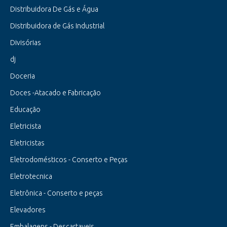
Distribuidora De Gás e Água
Distribuidora de Gás Industrial
Divisórias
dj
Doceria
Doces -Atacado e Fabricação
Educação
Eletricista
Eletricistas
Eletrodomésticos - Conserto e Peças
Eletrotecnica
Eletrônica - Conserto e peças
Elevadores
Embalagens - Descartaveis