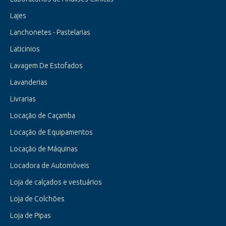
Lajes
Lanchonetes - Pastelarias
Laticinios
Lavagem De Estofados
Lavanderias
Livrarias
Locação de Caçamba
Locação de Equipamentos
Locação de Máquinas
Locadora de Automóveis
Loja de calçados e vestuários
Loja de Colchões
Loja de Pipas