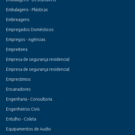
Embalagens - Plásticas
Embreagens
Empregados Domésticos
Empregos - Agéncias
Empreiteira
Empresa de segurança residencial
Empresa de segurança residencial
Emprestimos
Encanadores
Engenharia - Consultoria
Engenheiros Civis
Entulho - Coleta
Equipamentos de Audio