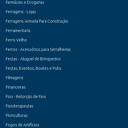
Farmácias e Drogarias
Ferragens - Lojas
Ferragens Armada Para Construção
Ferramentaria
Ferro Velho
Ferros - Acessórios para Serralherias
Festas - Aluguel de Brinquedos
Festas, Eventos, Boates e Pubs
Filmagens
Financeiras
Fios - Retorção de Fios
Fisioterapeutas
Floriculturas
Fogos de Artifícios