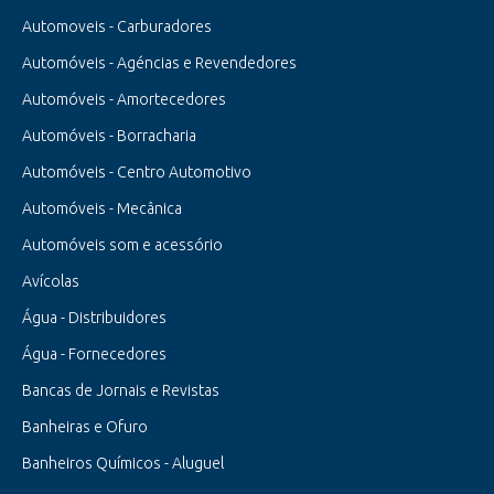
Automoveis - Carburadores
Automóveis - Agéncias e Revendedores
Automóveis - Amortecedores
Automóveis - Borracharia
Automóveis - Centro Automotivo
Automóveis - Mecânica
Automóveis som e acessório
Avícolas
Água - Distribuidores
Água - Fornecedores
Bancas de Jornais e Revistas
Banheiras e Ofuro
Banheiros Químicos - Aluguel