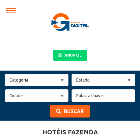
ANUNCIE
BUSCAR
HOTÉIS FAZENDA