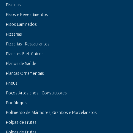
Piscinas
Pisos e Revestimentos
Pisos Laminados
Pizzarias
Pizzarias - Restaurantes
Placares Eletrônicos
Planos de Saúde
Plantas Ornamentais
Pneus
Poços Artesianos - Construtores
Podólogos
Polimento de Mármores, Granitos e Porcelanatos
Polpas de Frutas
Polpas de Frutas