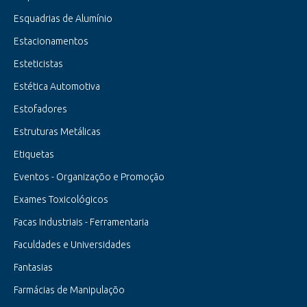
Esquadrias de Alumínio
Estacionamentos
Esteticistas
Estética Automotiva
Estofadores
Estruturas Metálicas
Etiquetas
Eventos - Organizaçõo e Promoção
Exames Toxicológicos
Facas Industriais - Ferramentaria
Faculdades e Universidades
Fantasias
Farmácias de Manipulaçõo