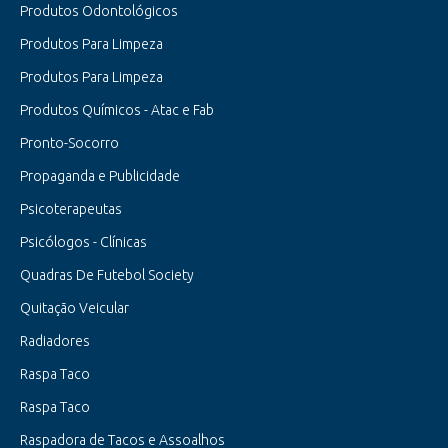
Produtos Odontológicos
Produtos Para Limpeza
Produtos Para Limpeza
Produtos Químicos - Atac e Fab
Pronto-Socorro
Propaganda e Publicidade
Psicoterapeutas
Psicólogos - Clínicas
Quadras De Futebol Society
Quitação Veicular
Radiadores
Raspa Taco
Raspa Taco
Raspadora de Tacos e Assoalhos