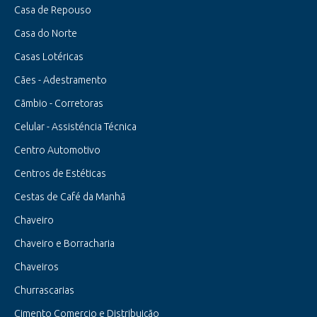
Casa de Repouso
Casa do Norte
Casas Lotéricas
Cães - Adestramento
Cãmbio - Corretoras
Celular - Assisténcia Técnica
Centro Automotivo
Centros de Estéticas
Cestas de Café da Manhã
Chaveiro
Chaveiro e Borracharia
Chaveiros
Churrascarias
Cimento Comercio e Distribuição