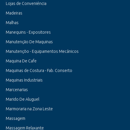
Lojas de Conveniéncia
Madeiras
Malhas
Manequins - Expositores
Manutenção De Maquinas
Manutençõo - Equipamentos Mecânicos
Maquina De Cafe
Maquinas de Costura - Fab. Conserto
Maquinas Industriais
Marcenarias
Marido De Aluguel
Marmoraria na Zona Leste
Massagem
Massagem Relaxante