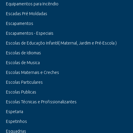
Equipamentos para Incêndio
Escadas Pré Moldadas
Escapamentos
Escapamentos - Especiais
Escolas de Educaçõo Infantil( Maternal, Jardim e Pré-Escola )
Escolas de Idiomas
Escolas de Musica
Escolas Maternais e Creches
Escolas Particulares
Escolas Publicas
Escolas Técnicas e Profissionalizantes
Espetaria
Espetinhos
Esquadrias