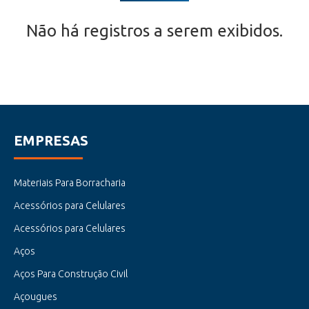
Não há registros a serem exibidos.
EMPRESAS
Materiais Para Borracharia
Acessórios para Celulares
Acessórios para Celulares
Aços
Aços Para Construção Civil
Açougues