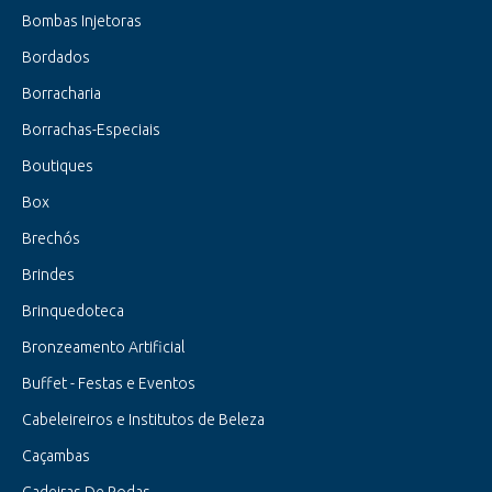
Bombas Injetoras
Bordados
Borracharia
Borrachas-Especiais
Boutiques
Box
Brechós
Brindes
Brinquedoteca
Bronzeamento Artificial
Buffet - Festas e Eventos
Cabeleireiros e Institutos de Beleza
Caçambas