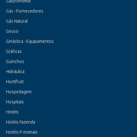
Gastronomia
Gás - Fornecedores
Gás Natural
Gesso
Ginástica - Equipamentos
Gráficas
Guinchos
Hidráulica
Hortifruti
Hospedagem
Hospitais
Hotéis
Hotéis Fazenda
Hotéis P Animais