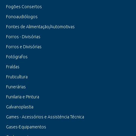
Fogões Consertos
Fonoaudiólogos
Fontes de Alimentação/Automotivas
Forros - Divisórias
Forros e Divisórias
Fotógrafos
Fraldas
Fruticultura
Funerárias
Funilaria e Pintura
Galvanoplastia
Games - Acessórios e Assisténcia Técnica
Gases-Equipamentos