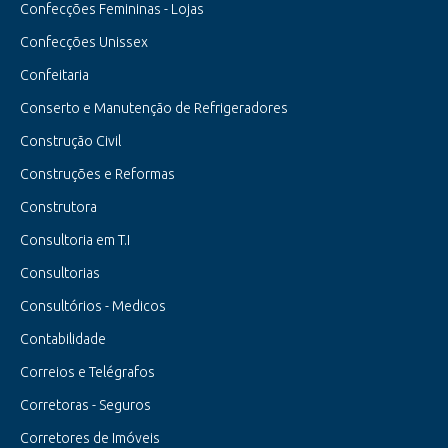
Confecções Femininas - Lojas
Confecções Unissex
Confeitaria
Conserto e Manutenção de Refrigeradores
Construção Civil
Construções e Reformas
Construtora
Consultoria em T.I
Consultorias
Consultórios - Medicos
Contabilidade
Correios e Telégrafos
Corretoras - Seguros
Corretores de Imóveis