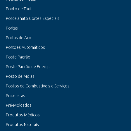
Ponto de Táxi
Porcelanato Cortes Especiais
Portas
Portas de Aço
Portões Automáticos
Poste Padrão
Poste Padrão de Energia
Posto de Molas
Postos de Combustíveis e Serviços
Prateleiras
Pré-Moldados
Produtos Médicos
Produtos Naturais