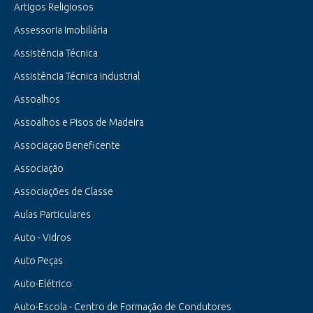
Artigos Religiosos
Assessoria Imobiliária
Assistência Técnica
Assistência Técnica Industrial
Assoalhos
Assoalhos e Pisos de Madeira
Associaçao Beneficente
Associação
Associações de Classe
Aulas Particulares
Auto - Vidros
Auto Peças
Auto-Elétrico
Auto-Escola - Centro de Formação de Condutores