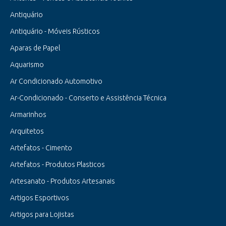
Antiquário
Antiquário - Móveis Rústicos
Aparas de Papel
Aquarismo
Ar Condicionado Automotivo
Ar-Condicionado - Conserto e Assistência Técnica
Armarinhos
Arquitetos
Artefatos - Cimento
Artefatos - Produtos Plasticos
Artesanato - Produtos Artesanais
Artigos Esportivos
Artigos para Lojistas