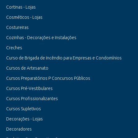
Cortinas - Lojas
Cosméticos - Lojas
Costureiras
Cozinhas - Decorações e Instalações
Creches
Curso de Brigada de Incêndio para Empresas e Condomínios
Cursos de Artesanato
Cursos Preparatórios P Concursos Públicos
Cursos Pré-Vestibulares
Cursos Profissionalizantes
Cursos Supletivos
Decorações - Lojas
Decoradores