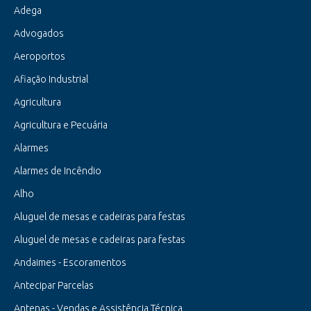
Adega
Advogados
Aeroportos
Afiação Industrial
Agricultura
Agricultura e Pecuária
Alarmes
Alarmes de Incêndio
Alho
Aluguel de mesas e cadeiras para festas
Aluguel de mesas e cadeiras para festas
Andaimes - Escoramentos
Antecipar Parcelas
Antenas - Vendas e Assistência Técnica