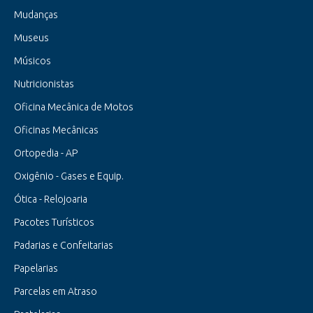
Mudanças
Museus
Músicos
Nutricionistas
Oficina Mecânica de Motos
Oficinas Mecânicas
Ortopedia - AP
Oxigênio - Gases e Equip.
Ótica - Relojoaria
Pacotes Turísticos
Padarias e Confeitarias
Papelarias
Parcelas em Atraso