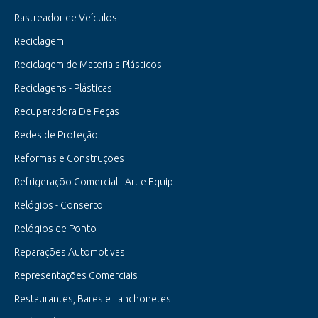
Rastreador de Veículos
Reciclagem
Reciclagem de Materiais Plásticos
Reciclagens - Plásticas
Recuperadora De Peças
Redes de Proteção
Reformas e Construções
Refrigeraçõo Comercial - Art e Equip
Relógios - Conserto
Relógios de Ponto
Reparações Automotivas
Representações Comerciais
Restaurantes, Bares e Lanchonetes