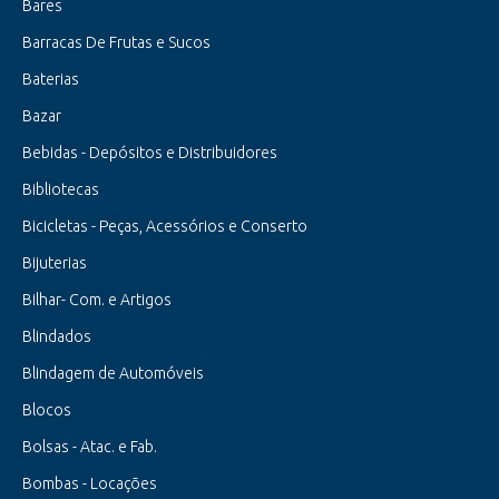
Bares
Barracas De Frutas e Sucos
Baterias
Bazar
Bebidas - Depósitos e Distribuidores
Bibliotecas
Bicicletas - Peças, Acessórios e Conserto
Bijuterias
Bilhar- Com. e Artigos
Blindados
Blindagem de Automóveis
Blocos
Bolsas - Atac. e Fab.
Bombas - Locações