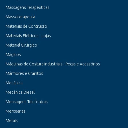
Massagens Terapéuticas
Massoterapeuta
Materiais de Contrução
Materiais Elétricos - Lojas
Material Cirúrgico
Mágicos
Máquinas de Costura Industriais - Peças e Acessórios
Mármores e Granitos
Mecânica
Mecânica Diesel
Mensagens Telefonicas
Mercearias
Metais