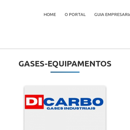
HOME
O PORTAL
GUIA EMPRESARI
GASES-EQUIPAMENTOS