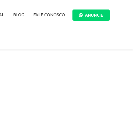
AL
BLOG
FALE CONOSCO
ANUNCIE
BUSCAR