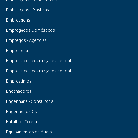
Embalagens - Plásticas
Embreagens
Empregados Domésticos
Empregos - Agéncias
Empreiteira
Empresa de segurança residencial
Empresa de segurança residencial
Emprestimos
Encanadores
Engenharia - Consultoria
Engenheiros Civis
Entulho - Coleta
Equipamentos de Audio