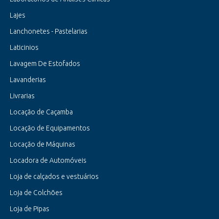
Lajes
Lanchonetes - Pastelarias
Laticinios
Lavagem De Estofados
Lavanderias
Livrarias
Locação de Caçamba
Locação de Equipamentos
Locação de Máquinas
Locadora de Automóveis
Loja de calçados e vestuários
Loja de Colchões
Loja de Pipas