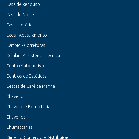
Casa de Repouso
Casa do Norte
Casas Lotéricas
Cães - Adestramento
Cãmbio - Corretoras
Celular - Assisténcia Técnica
Centro Automotivo
Centros de Estéticas
Cestas de Café da Manhã
Chaveiro
Chaveiro e Borracharia
Chaveiros
Churrascarias
Cimento Comercio e Distribuição