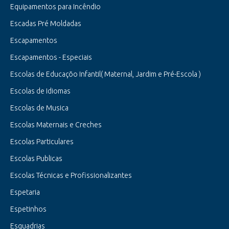
Equipamentos para Incêndio
Escadas Pré Moldadas
Escapamentos
Escapamentos - Especiais
Escolas de Educaçõo Infantil( Maternal, Jardim e Pré-Escola )
Escolas de Idiomas
Escolas de Musica
Escolas Maternais e Creches
Escolas Particulares
Escolas Publicas
Escolas Técnicas e Profissionalizantes
Espetaria
Espetinhos
Esquadrias