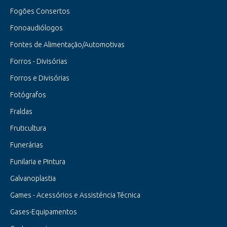
Fogões Consertos
Fonoaudiólogos
Fontes de Alimentação/Automotivas
Forros - Divisórias
Forros e Divisórias
Fotógrafos
Fraldas
Fruticultura
Funerárias
Funilaria e Pintura
Galvanoplastia
Games - Acessórios e Assisténcia Técnica
Gases-Equipamentos