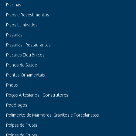
Piscinas
Pisos e Revestimentos
Pisos Laminados
Pizzarias
Pizzarias - Restaurantes
Placares Eletrônicos
Planos de Saúde
Plantas Ornamentais
Pneus
Poços Artesianos - Construtores
Podólogos
Polimento de Mármores, Granitos e Porcelanatos
Polpas de Frutas
Polpas de Frutas