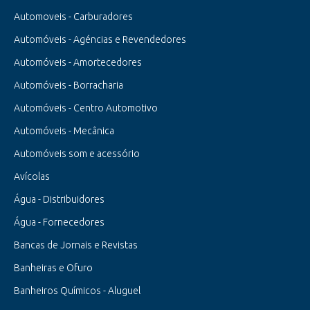
Automoveis - Carburadores
Automóveis - Agéncias e Revendedores
Automóveis - Amortecedores
Automóveis - Borracharia
Automóveis - Centro Automotivo
Automóveis - Mecânica
Automóveis som e acessório
Avícolas
Água - Distribuidores
Água - Fornecedores
Bancas de Jornais e Revistas
Banheiras e Ofuro
Banheiros Químicos - Aluguel