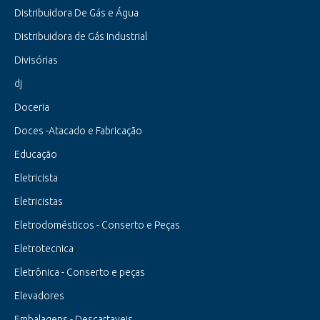
Distribuidora De Gás e Água
Distribuidora de Gás Industrial
Divisórias
dj
Doceria
Doces -Atacado e Fabricação
Educação
Eletricista
Eletricistas
Eletrodomésticos - Conserto e Peças
Eletrotecnica
Eletrônica - Conserto e peças
Elevadores
Embalagens - Descartaveis