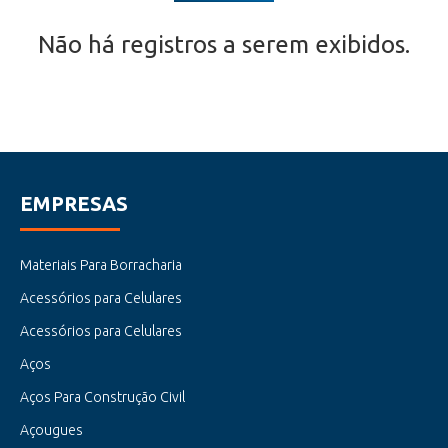
Não há registros a serem exibidos.
EMPRESAS
Materiais Para Borracharia
Acessórios para Celulares
Acessórios para Celulares
Aços
Aços Para Construção Civil
Açougues