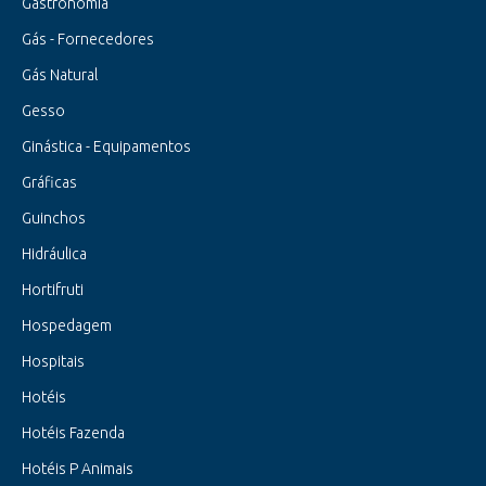
Gastronomia
Gás - Fornecedores
Gás Natural
Gesso
Ginástica - Equipamentos
Gráficas
Guinchos
Hidráulica
Hortifruti
Hospedagem
Hospitais
Hotéis
Hotéis Fazenda
Hotéis P Animais