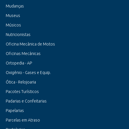
Mudanças
Museus
Músicos
Nutricionistas
Oficina Mecânica de Motos
Oficinas Mecânicas
Ortopedia - AP
Oxigênio - Gases e Equip.
Ótica - Relojoaria
Pacotes Turísticos
Padarias e Confeitarias
Papelarias
Parcelas em Atraso