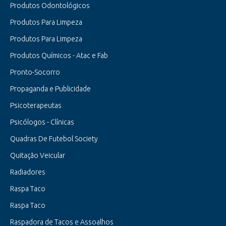
Produtos Odontológicos
Produtos Para Limpeza
Produtos Para Limpeza
Produtos Químicos - Atac e Fab
Pronto-Socorro
Propaganda e Publicidade
Psicoterapeutas
Psicólogos - Clínicas
Quadras De Futebol Society
Quitação Veicular
Radiadores
Raspa Taco
Raspa Taco
Raspadora de Tacos e Assoalhos