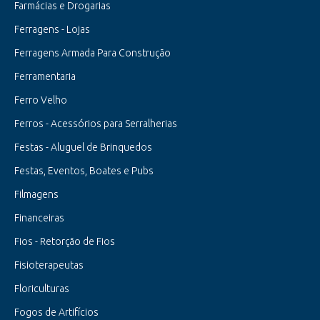
Farmácias e Drogarias
Ferragens - Lojas
Ferragens Armada Para Construção
Ferramentaria
Ferro Velho
Ferros - Acessórios para Serralherias
Festas - Aluguel de Brinquedos
Festas, Eventos, Boates e Pubs
Filmagens
Financeiras
Fios - Retorção de Fios
Fisioterapeutas
Floriculturas
Fogos de Artifícios