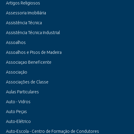
Artigos Religiosos
Assessoria Imobiliária
Assistência Técnica
Assistência Técnica Industrial
Assoalhos
Assoalhos e Pisos de Madeira
Associaçao Beneficente
Associação
Associações de Classe
Aulas Particulares
Auto - Vidros
Auto Peças
Auto-Elétrico
Auto-Escola - Centro de Formação de Condutores