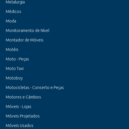
Metalurgia
Médicos
Moda
Monitoramento de Nível
Montador de Móveis
Motéis
Moto - Peças
Moto Taxi
Motoboy
Motocicletas - Conserto e Peças
Motores e Câmbios
Móveis - Lojas
Móveis Projetados
Móveis Usados