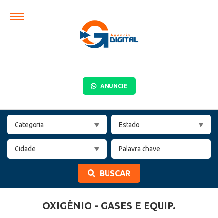
ANUNCIE
BUSCAR
OXIGÊNIO - GASES E EQUIP.