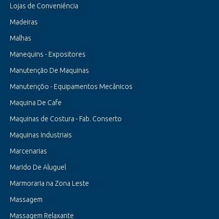
Lojas de Conveniéncia
Madeiras
Malhas
Manequins - Expositores
Manutenção De Maquinas
Manutençõo - Equipamentos Mecânicos
Maquina De Cafe
Maquinas de Costura - Fab. Conserto
Maquinas Industriais
Marcenarias
Marido De Aluguel
Marmoraria na Zona Leste
Massagem
Massagem Relaxante