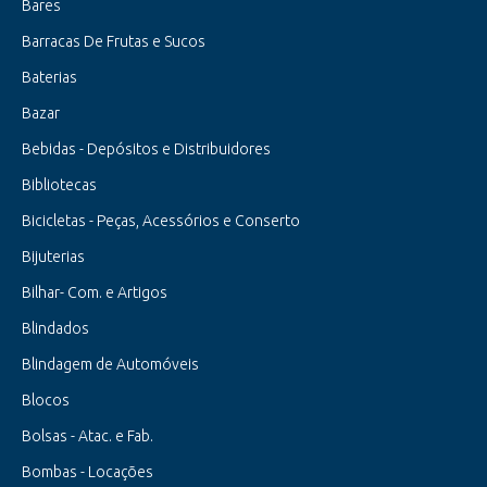
Bares
Barracas De Frutas e Sucos
Baterias
Bazar
Bebidas - Depósitos e Distribuidores
Bibliotecas
Bicicletas - Peças, Acessórios e Conserto
Bijuterias
Bilhar- Com. e Artigos
Blindados
Blindagem de Automóveis
Blocos
Bolsas - Atac. e Fab.
Bombas - Locações