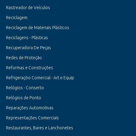
Rastreador de Veículos
Reciclagem
Reciclagem de Materiais Plásticos
Reciclagens - Plásticas
Recuperadora De Peças
Redes de Proteção
Reformas e Construções
Refrigeraçõo Comercial - Art e Equip
Relógios - Conserto
Relógios de Ponto
Reparações Automotivas
Representações Comerciais
Restaurantes, Bares e Lanchonetes