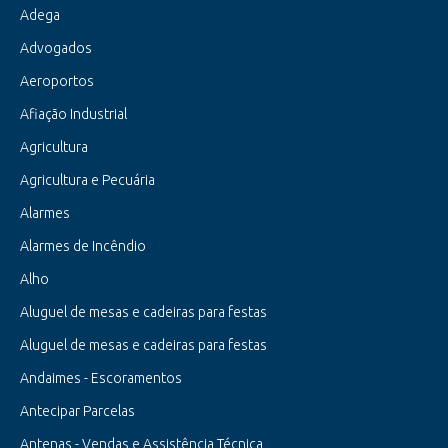
Adega
Advogados
Aeroportos
Afiação Industrial
Agricultura
Agricultura e Pecuária
Alarmes
Alarmes de Incêndio
Alho
Aluguel de mesas e cadeiras para festas
Aluguel de mesas e cadeiras para festas
Andaimes - Escoramentos
Antecipar Parcelas
Antenas - Vendas e Assistência Técnica