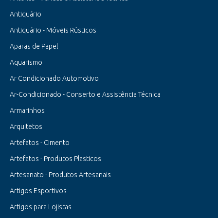
Antiquário
Antiquário - Móveis Rústicos
Aparas de Papel
Aquarismo
Ar Condicionado Automotivo
Ar-Condicionado - Conserto e Assistência Técnica
Armarinhos
Arquitetos
Artefatos - Cimento
Artefatos - Produtos Plasticos
Artesanato - Produtos Artesanais
Artigos Esportivos
Artigos para Lojistas