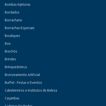
Bombas Injetoras
Bordados
Borracharia
Borrachas-Especiais
Boutiques
Box
Brechós
Brindes
Brinquedoteca
Bronzeamento Artificial
Buffet - Festas e Eventos
Cabeleireiros e Institutos de Beleza
Caçambas