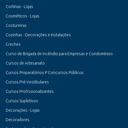
Cortinas - Lojas
Cosméticos - Lojas
Costureiras
Cozinhas - Decorações e Instalações
Creches
Curso de Brigada de Incêndio para Empresas e Condomínios
Cursos de Artesanato
Cursos Preparatórios P Concursos Públicos
Cursos Pré-Vestibulares
Cursos Profissionalizantes
Cursos Supletivos
Decorações - Lojas
Decoradores