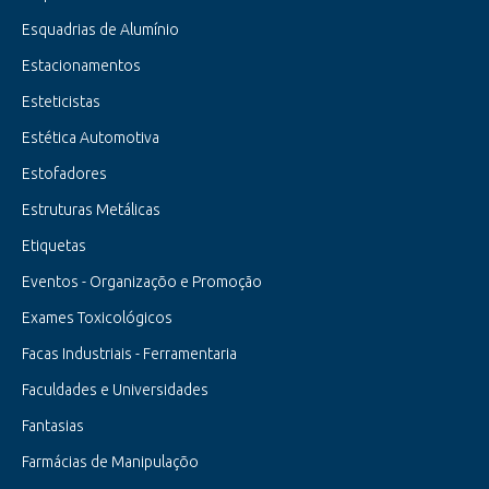
Esquadrias de Alumínio
Estacionamentos
Esteticistas
Estética Automotiva
Estofadores
Estruturas Metálicas
Etiquetas
Eventos - Organizaçõo e Promoção
Exames Toxicológicos
Facas Industriais - Ferramentaria
Faculdades e Universidades
Fantasias
Farmácias de Manipulaçõo