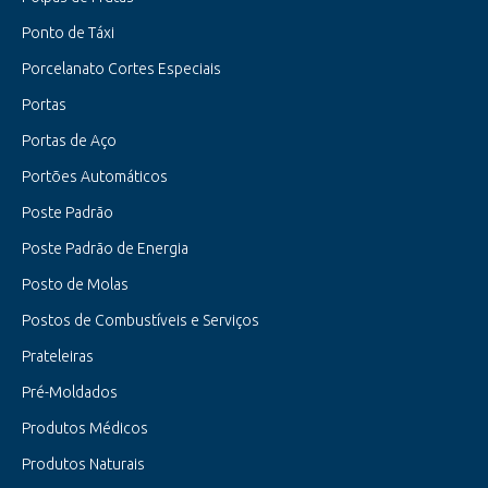
Ponto de Táxi
Porcelanato Cortes Especiais
Portas
Portas de Aço
Portões Automáticos
Poste Padrão
Poste Padrão de Energia
Posto de Molas
Postos de Combustíveis e Serviços
Prateleiras
Pré-Moldados
Produtos Médicos
Produtos Naturais