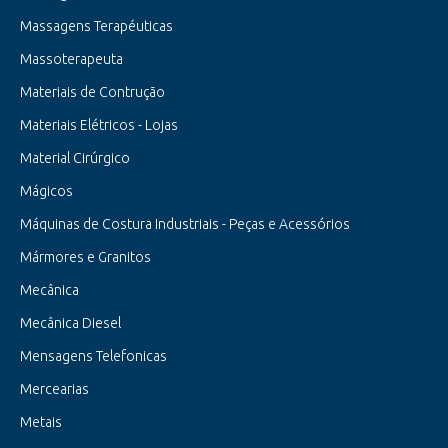
Massagens Terapéuticas
Massoterapeuta
Materiais de Contrução
Materiais Elétricos - Lojas
Material Cirúrgico
Mágicos
Máquinas de Costura Industriais - Peças e Acessórios
Mármores e Granitos
Mecânica
Mecânica Diesel
Mensagens Telefonicas
Mercearias
Metais