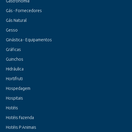
Gastronomia
Gás - Fornecedores
Gás Natural
Gesso
Ginástica - Equipamentos
Gráficas
Guinchos
Hidráulica
Hortifruti
Hospedagem
Hospitais
Hotéis
Hotéis Fazenda
Hotéis P Animais