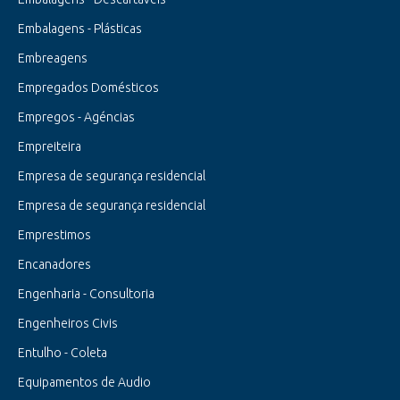
Embalagens - Plásticas
Embreagens
Empregados Domésticos
Empregos - Agéncias
Empreiteira
Empresa de segurança residencial
Empresa de segurança residencial
Emprestimos
Encanadores
Engenharia - Consultoria
Engenheiros Civis
Entulho - Coleta
Equipamentos de Audio