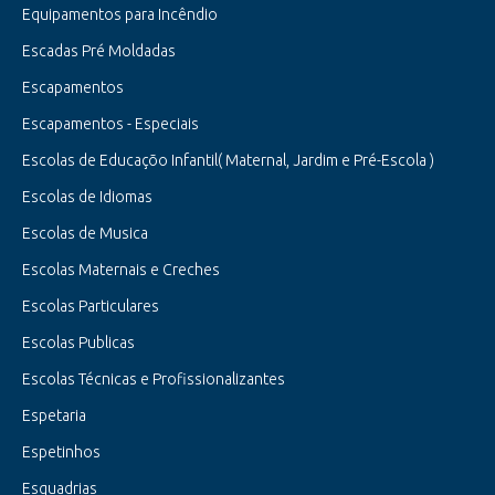
Equipamentos para Incêndio
Escadas Pré Moldadas
Escapamentos
Escapamentos - Especiais
Escolas de Educaçõo Infantil( Maternal, Jardim e Pré-Escola )
Escolas de Idiomas
Escolas de Musica
Escolas Maternais e Creches
Escolas Particulares
Escolas Publicas
Escolas Técnicas e Profissionalizantes
Espetaria
Espetinhos
Esquadrias