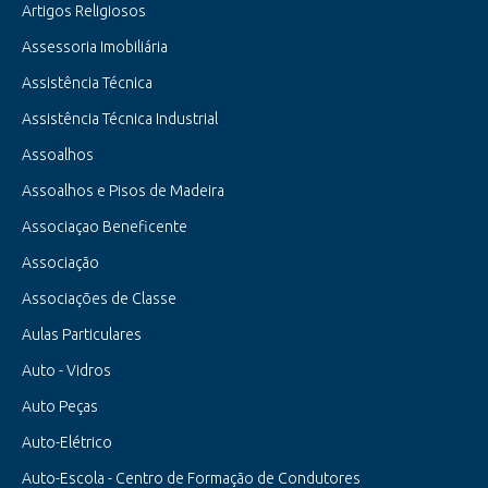
Artigos Religiosos
Assessoria Imobiliária
Assistência Técnica
Assistência Técnica Industrial
Assoalhos
Assoalhos e Pisos de Madeira
Associaçao Beneficente
Associação
Associações de Classe
Aulas Particulares
Auto - Vidros
Auto Peças
Auto-Elétrico
Auto-Escola - Centro de Formação de Condutores