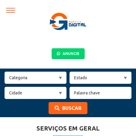
ANUNCIE
BUSCAR
SERVIÇOS EM GERAL