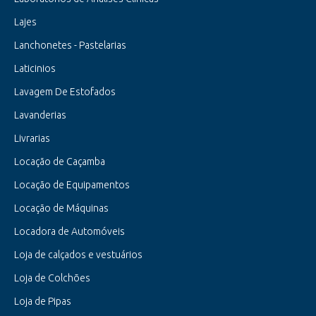
Lajes
Lanchonetes - Pastelarias
Laticinios
Lavagem De Estofados
Lavanderias
Livrarias
Locação de Caçamba
Locação de Equipamentos
Locação de Máquinas
Locadora de Automóveis
Loja de calçados e vestuários
Loja de Colchões
Loja de Pipas