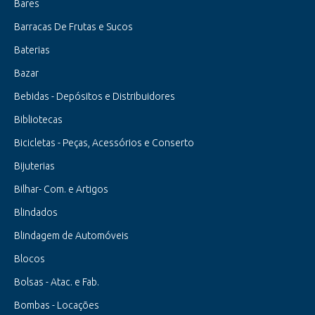
Bares
Barracas De Frutas e Sucos
Baterias
Bazar
Bebidas - Depósitos e Distribuidores
Bibliotecas
Bicicletas - Peças, Acessórios e Conserto
Bijuterias
Bilhar- Com. e Artigos
Blindados
Blindagem de Automóveis
Blocos
Bolsas - Atac. e Fab.
Bombas - Locações