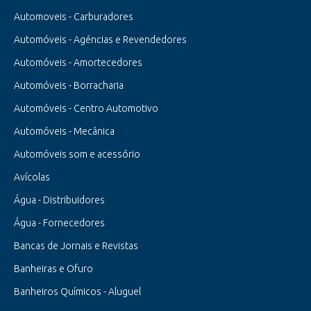
Automoveis - Carburadores
Automóveis - Agéncias e Revendedores
Automóveis - Amortecedores
Automóveis - Borracharia
Automóveis - Centro Automotivo
Automóveis - Mecânica
Automóveis som e acessório
Avícolas
Água - Distribuidores
Água - Fornecedores
Bancas de Jornais e Revistas
Banheiras e Ofuro
Banheiros Químicos - Aluguel