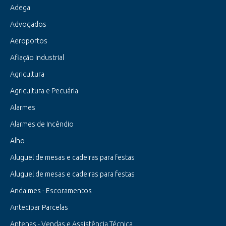
Adega
Advogados
Aeroportos
Afiação Industrial
Agricultura
Agricultura e Pecuária
Alarmes
Alarmes de Incêndio
Alho
Aluguel de mesas e cadeiras para festas
Aluguel de mesas e cadeiras para festas
Andaimes - Escoramentos
Antecipar Parcelas
Antenas - Vendas e Assistência Técnica