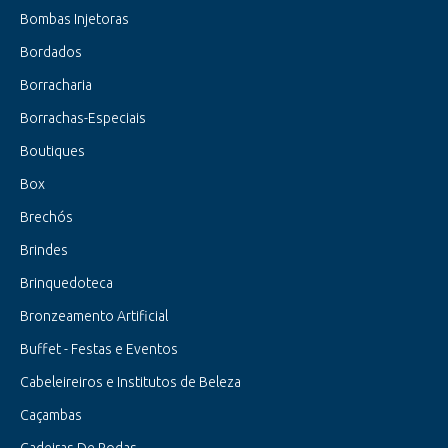
Bombas Injetoras
Bordados
Borracharia
Borrachas-Especiais
Boutiques
Box
Brechós
Brindes
Brinquedoteca
Bronzeamento Artificial
Buffet - Festas e Eventos
Cabeleireiros e Institutos de Beleza
Caçambas