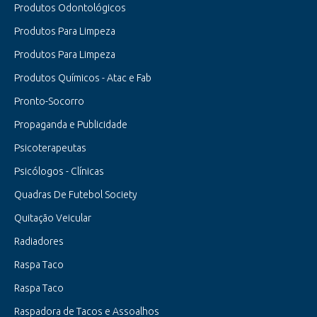
Produtos Odontológicos
Produtos Para Limpeza
Produtos Para Limpeza
Produtos Químicos - Atac e Fab
Pronto-Socorro
Propaganda e Publicidade
Psicoterapeutas
Psicólogos - Clínicas
Quadras De Futebol Society
Quitação Veicular
Radiadores
Raspa Taco
Raspa Taco
Raspadora de Tacos e Assoalhos