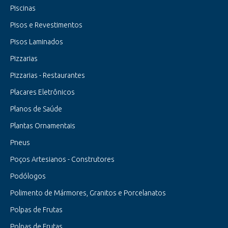
Piscinas
Pisos e Revestimentos
Pisos Laminados
Pizzarias
Pizzarias - Restaurantes
Placares Eletrônicos
Planos de Saúde
Plantas Ornamentais
Pneus
Poços Artesianos - Construtores
Podólogos
Polimento de Mármores, Granitos e Porcelanatos
Polpas de Frutas
Polpas de Frutas