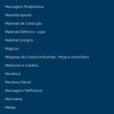
Massagens Terapéuticas
Massoterapeuta
Materiais de Contrução
Materiais Elétricos - Lojas
Material Cirúrgico
Mágicos
Máquinas de Costura Industriais - Peças e Acessórios
Mármores e Granitos
Mecânica
Mecânica Diesel
Mensagens Telefonicas
Mercearias
Metais