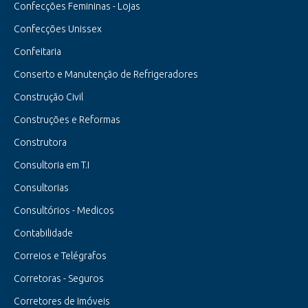
Confecções Femininas - Lojas
Confecções Unissex
Confeitaria
Conserto e Manutenção de Refrigeradores
Construção Civil
Construções e Reformas
Construtora
Consultoria em T.I
Consultorias
Consultórios - Medicos
Contabilidade
Correios e Telégrafos
Corretoras - Seguros
Corretores de Imóveis