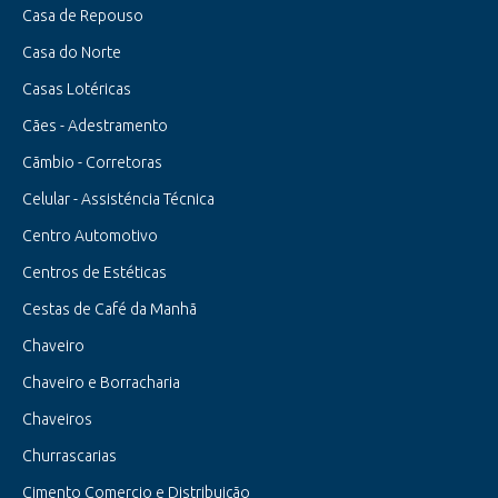
Casa de Repouso
Casa do Norte
Casas Lotéricas
Cães - Adestramento
Cãmbio - Corretoras
Celular - Assisténcia Técnica
Centro Automotivo
Centros de Estéticas
Cestas de Café da Manhã
Chaveiro
Chaveiro e Borracharia
Chaveiros
Churrascarias
Cimento Comercio e Distribuição