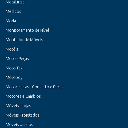
Metalurgia
Médicos
Moda
Monitoramento de Nível
Montador de Móveis
Motéis
Moto - Peças
Moto Taxi
Motoboy
Motocicletas - Conserto e Peças
Motores e Câmbios
Móveis - Lojas
Móveis Projetados
Móveis Usados