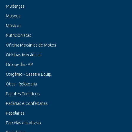
Mudanças
Museus
Músicos
Nutricionistas
Oficina Mecânica de Motos
Oficinas Mecânicas
Ortopedia - AP
Oxigênio - Gases e Equip.
Ótica - Relojoaria
Pacotes Turísticos
Padarias e Confeitarias
Papelarias
Parcelas em Atraso