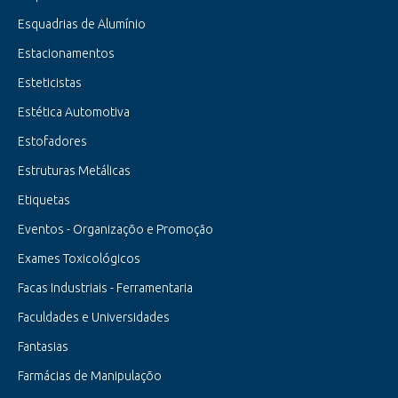
Esquadrias de Alumínio
Estacionamentos
Esteticistas
Estética Automotiva
Estofadores
Estruturas Metálicas
Etiquetas
Eventos - Organizaçõo e Promoção
Exames Toxicológicos
Facas Industriais - Ferramentaria
Faculdades e Universidades
Fantasias
Farmácias de Manipulaçõo