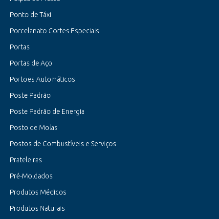
Ponto de Táxi
Porcelanato Cortes Especiais
Portas
Portas de Aço
Portões Automáticos
Poste Padrão
Poste Padrão de Energia
Posto de Molas
Postos de Combustíveis e Serviços
Prateleiras
Pré-Moldados
Produtos Médicos
Produtos Naturais