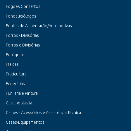
Fogões Consertos
Fonoaudiólogos
Fontes de Alimentação/Automotivas
Forros - Divisórias
Forros e Divisórias
Fotógrafos
Fraldas
Fruticultura
Funerárias
Funilaria e Pintura
Galvanoplastia
Games - Acessórios e Assisténcia Técnica
Gases-Equipamentos