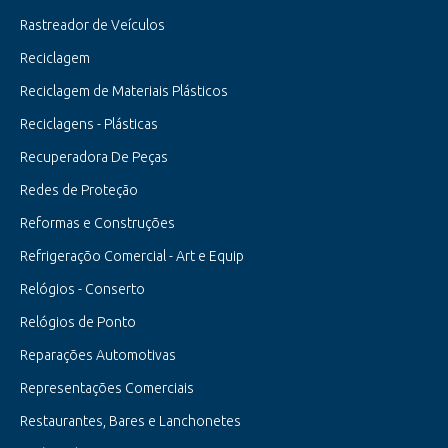
Rastreador de Veículos
Reciclagem
Reciclagem de Materiais Plásticos
Reciclagens - Plásticas
Recuperadora De Peças
Redes de Proteção
Reformas e Construções
Refrigeraçõo Comercial - Art e Equip
Relógios - Conserto
Relógios de Ponto
Reparações Automotivas
Representações Comerciais
Restaurantes, Bares e Lanchonetes