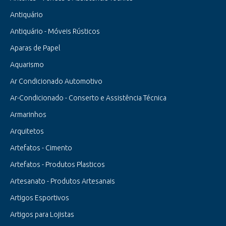
Antiquário
Antiquário - Móveis Rústicos
Aparas de Papel
Aquarismo
Ar Condicionado Automotivo
Ar-Condicionado - Conserto e Assistência Técnica
Armarinhos
Arquitetos
Artefatos - Cimento
Artefatos - Produtos Plasticos
Artesanato - Produtos Artesanais
Artigos Esportivos
Artigos para Lojistas