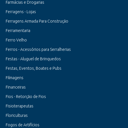
Farmácias e Drogarias
Ferragens - Lojas
Ferragens Armada Para Construção
Ferramentaria
Ferro Velho
Ferros - Acessórios para Serralherias
Festas - Aluguel de Brinquedos
Festas, Eventos, Boates e Pubs
Filmagens
Financeiras
Fios - Retorção de Fios
Fisioterapeutas
Floriculturas
Fogos de Artifícios