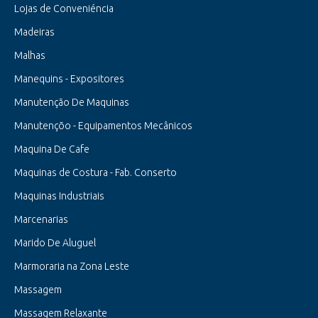
Lojas de Conveniéncia
Madeiras
Malhas
Manequins - Expositores
Manutenção De Maquinas
Manutençõo - Equipamentos Mecânicos
Maquina De Cafe
Maquinas de Costura - Fab. Conserto
Maquinas Industriais
Marcenarias
Marido De Aluguel
Marmoraria na Zona Leste
Massagem
Massagem Relaxante