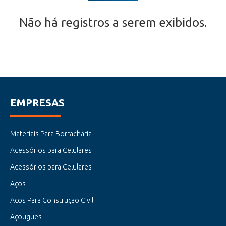
Não há registros a serem exibidos.
EMPRESAS
Materiais Para Borracharia
Acessórios para Celulares
Acessórios para Celulares
Aços
Aços Para Construção Civil
Açougues