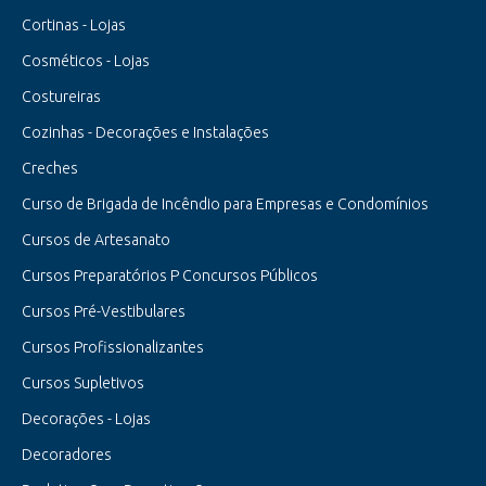
Cortinas - Lojas
Cosméticos - Lojas
Costureiras
Cozinhas - Decorações e Instalações
Creches
Curso de Brigada de Incêndio para Empresas e Condomínios
Cursos de Artesanato
Cursos Preparatórios P Concursos Públicos
Cursos Pré-Vestibulares
Cursos Profissionalizantes
Cursos Supletivos
Decorações - Lojas
Decoradores