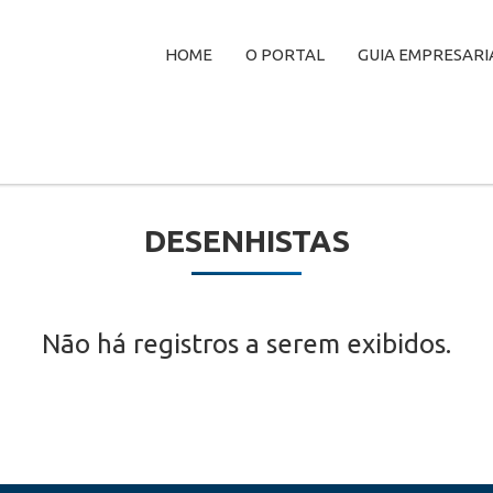
HOME
O PORTAL
GUIA EMPRESARI
DESENHISTAS
Não há registros a serem exibidos.