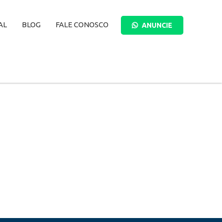
AL
BLOG
FALE CONOSCO
ANUNCIE
BUSCAR