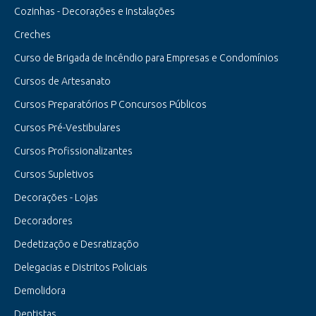
Cozinhas - Decorações e Instalações
Creches
Curso de Brigada de Incêndio para Empresas e Condomínios
Cursos de Artesanato
Cursos Preparatórios P Concursos Públicos
Cursos Pré-Vestibulares
Cursos Profissionalizantes
Cursos Supletivos
Decorações - Lojas
Decoradores
Dedetizaçõo e Desratizaçõo
Delegacias e Distritos Policiais
Demolidora
Dentistas