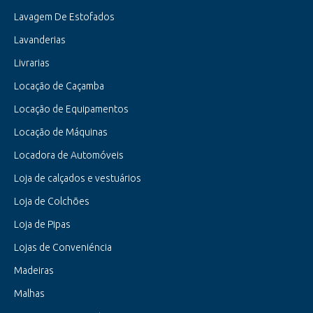
Lavagem De Estofados
Lavanderias
Livrarias
Locação de Caçamba
Locação de Equipamentos
Locação de Máquinas
Locadora de Automóveis
Loja de calçados e vestuários
Loja de Colchões
Loja de Pipas
Lojas de Conveniéncia
Madeiras
Malhas