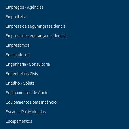
Empregos - Agéncias
Empreiteira
Empresa de segurança residencial
Empresa de segurança residencial
Emprestimos
Encanadores
Engenharia - Consultoria
Engenheiros Civis
Entulho - Coleta
Equipamentos de Audio
Equipamentos para Incêndio
Escadas Pré Moldadas
Escapamentos