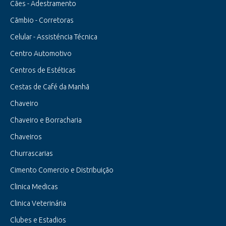
Cães - Adestramento
Cãmbio - Corretoras
Celular - Assisténcia Técnica
Centro Automotivo
Centros de Estéticas
Cestas de Café da Manhã
Chaveiro
Chaveiro e Borracharia
Chaveiros
Churrascarias
Cimento Comercio e Distribuição
Clinica Medicas
Clinica Veterinária
Clubes e Estadios