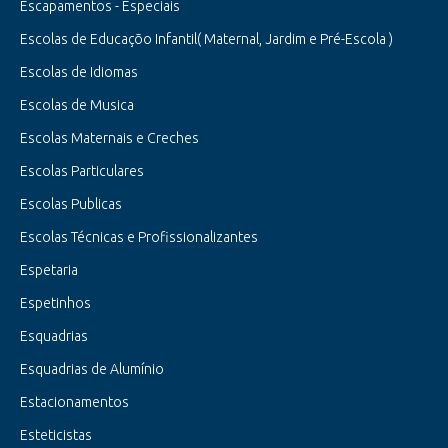
Escapamentos - Especiais
Escolas de Educaçõo Infantil( Maternal, Jardim e Pré-Escola )
Escolas de Idiomas
Escolas de Musica
Escolas Maternais e Creches
Escolas Particulares
Escolas Publicas
Escolas Técnicas e Profissionalizantes
Espetaria
Espetinhos
Esquadrias
Esquadrias de Alumínio
Estacionamentos
Esteticistas