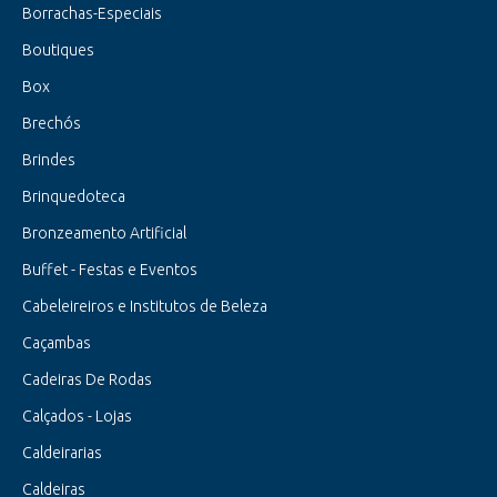
Borrachas-Especiais
Boutiques
Box
Brechós
Brindes
Brinquedoteca
Bronzeamento Artificial
Buffet - Festas e Eventos
Cabeleireiros e Institutos de Beleza
Caçambas
Cadeiras De Rodas
Calçados - Lojas
Caldeirarias
Caldeiras