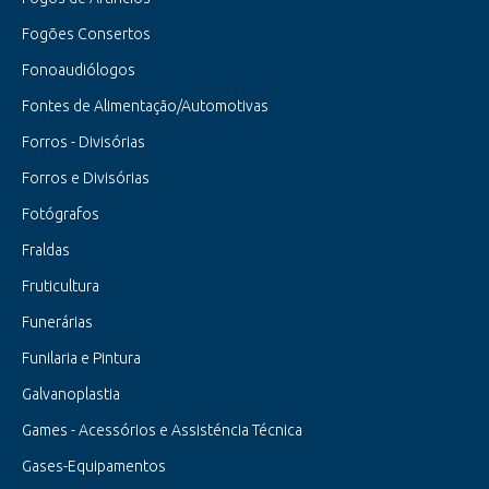
Fogões Consertos
Fonoaudiólogos
Fontes de Alimentação/Automotivas
Forros - Divisórias
Forros e Divisórias
Fotógrafos
Fraldas
Fruticultura
Funerárias
Funilaria e Pintura
Galvanoplastia
Games - Acessórios e Assisténcia Técnica
Gases-Equipamentos