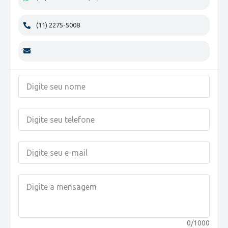
(11) 2275-5008
0/1000