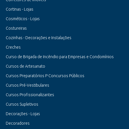
Cortinas - Lojas
Cosméticos - Lojas
Costureiras
Cozinhas - Decorações e Instalações
Creches
Curso de Brigada de Incêndio para Empresas e Condomínios
Cursos de Artesanato
Cursos Preparatórios P Concursos Públicos
Cursos Pré-Vestibulares
Cursos Profissionalizantes
Cursos Supletivos
Decorações - Lojas
Decoradores