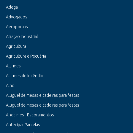
Adega
Advogados
Aeroportos
Afiação Industrial
Agricultura
Agricultura e Pecuária
Alarmes
Alarmes de Incêndio
Alho
Aluguel de mesas e cadeiras para festas
Aluguel de mesas e cadeiras para festas
Andaimes - Escoramentos
Antecipar Parcelas