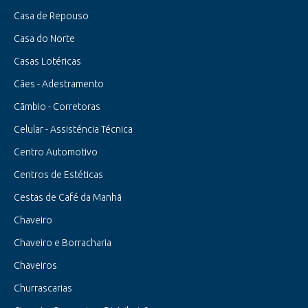
Casa de Repouso
Casa do Norte
Casas Lotéricas
Cães - Adestramento
Cãmbio - Corretoras
Celular - Assisténcia Técnica
Centro Automotivo
Centros de Estéticas
Cestas de Café da Manhã
Chaveiro
Chaveiro e Borracharia
Chaveiros
Churrascarias