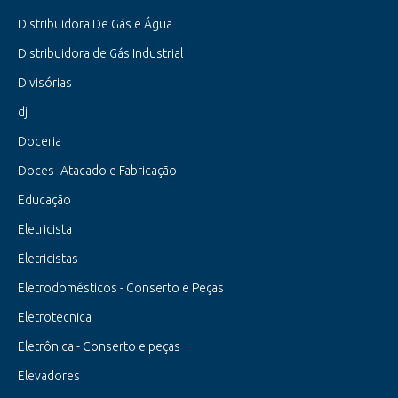
Distribuidora De Gás e Água
Distribuidora de Gás Industrial
Divisórias
dj
Doceria
Doces -Atacado e Fabricação
Educação
Eletricista
Eletricistas
Eletrodomésticos - Conserto e Peças
Eletrotecnica
Eletrônica - Conserto e peças
Elevadores