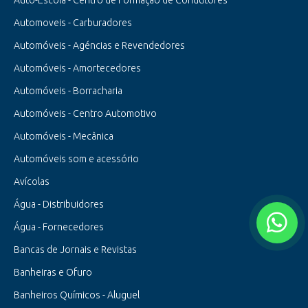
Auto-Escola - Centro de Formação de Condutores
Automoveis - Carburadores
Automóveis - Agéncias e Revendedores
Automóveis - Amortecedores
Automóveis - Borracharia
Automóveis - Centro Automotivo
Automóveis - Mecânica
Automóveis som e acessório
Avícolas
Água - Distribuidores
Água - Fornecedores
Bancas de Jornais e Revistas
Banheiras e Ofuro
Banheiros Químicos - Aluguel