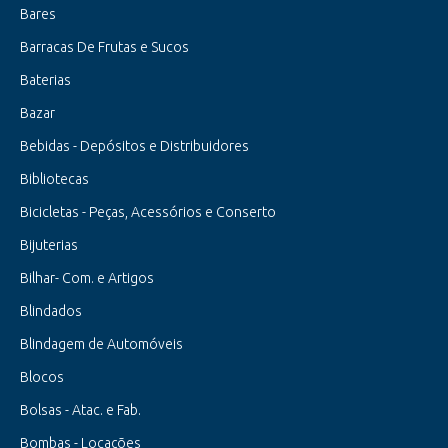
Bares
Barracas De Frutas e Sucos
Baterias
Bazar
Bebidas - Depósitos e Distribuidores
Bibliotecas
Bicicletas - Peças, Acessórios e Conserto
Bijuterias
Bilhar- Com. e Artigos
Blindados
Blindagem de Automóveis
Blocos
Bolsas - Atac. e Fab.
Bombas - Locações