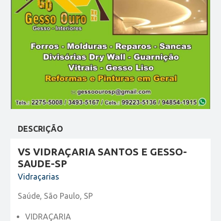
DESCRIÇÃO
VS VIDRAÇARIA SANTOS E GESSO-
SAUDE-SP
Vidraçarias
Saúde, São Paulo, SP
VIDRAÇARIA