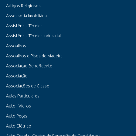
Artigos Religiosos
Assessoria Imobiliária
Assistência Técnica
Assistência Técnica Industrial
Assoalhos
Assoalhos e Pisos de Madeira
Associaçao Beneficente
Associação
Associações de Classe
Aulas Particulares
Auto - Vidros
Auto Peças
Auto-Elétrico