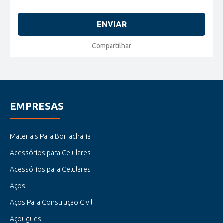
ENVIAR
Compartilhar
EMPRESAS
Materiais Para Borracharia
Acessórios para Celulares
Acessórios para Celulares
Aços
Aços Para Construção Civil
Açougues