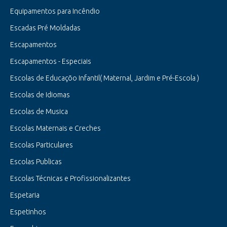
Equipamentos para Incêndio
Escadas Pré Moldadas
Escapamentos
Escapamentos - Especiais
Escolas de Educaçõo Infantil( Maternal, Jardim e Pré-Escola )
Escolas de Idiomas
Escolas de Musica
Escolas Maternais e Creches
Escolas Particulares
Escolas Publicas
Escolas Técnicas e Profissionalizantes
Espetaria
Espetinhos