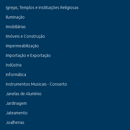
Igrejas, Templos e Instituições Religiosas
Iluminação
Imobiliárias
Imóveis e Construção
Impermeabilização
Importação e Exportação
Indústria
Informática
Instrumentos Musicais - Conserto
Janelas de Alumínio
Jardinagem
Jateamento
Joalherias