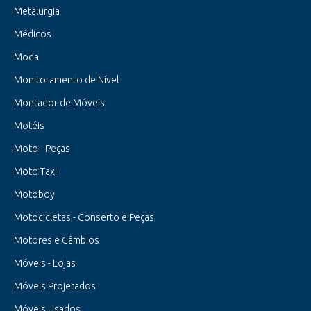
Metalurgia
Médicos
Moda
Monitoramento de Nível
Montador de Móveis
Motéis
Moto - Peças
Moto Taxi
Motoboy
Motocicletas - Conserto e Peças
Motores e Câmbios
Móveis - Lojas
Móveis Projetados
Móveis Usados