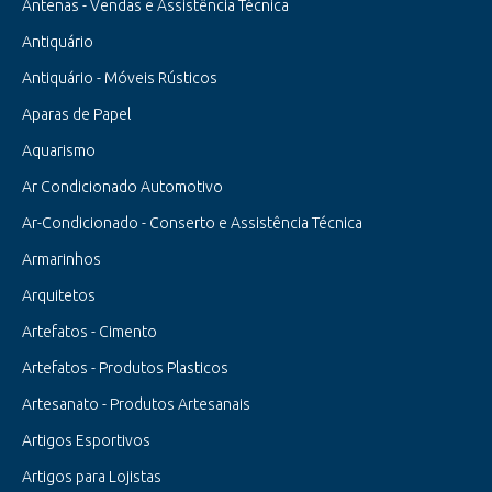
Antenas - Vendas e Assistência Técnica
Antiquário
Antiquário - Móveis Rústicos
Aparas de Papel
Aquarismo
Ar Condicionado Automotivo
Ar-Condicionado - Conserto e Assistência Técnica
Armarinhos
Arquitetos
Artefatos - Cimento
Artefatos - Produtos Plasticos
Artesanato - Produtos Artesanais
Artigos Esportivos
Artigos para Lojistas