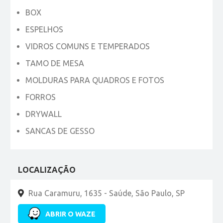
BOX
ESPELHOS
VIDROS COMUNS E TEMPERADOS
TAMO DE MESA
MOLDURAS PARA QUADROS E FOTOS
FORROS
DRYWALL
SANCAS DE GESSO
LOCALIZAÇÃO
Rua Caramuru, 1635 - Saúde, São Paulo, SP
ABRIR O WAZE