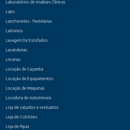
Laboratórios de Analises Clinicas
Lajes
Lanchonetes - Pastelarias
Laticinios
Lavagem De Estofados
Lavanderias
Livrarias
Locação de Caçamba
Locação de Equipamentos
Locação de Máquinas
Locadora de Automóveis
Loja de calçados e vestuários
Loja de Colchões
Loja de Pipas