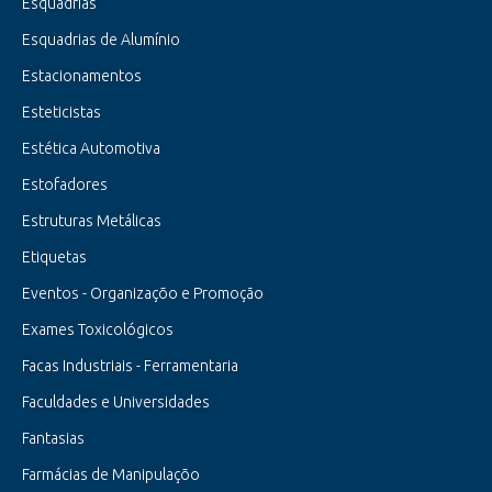
Esquadrias
Esquadrias de Alumínio
Estacionamentos
Esteticistas
Estética Automotiva
Estofadores
Estruturas Metálicas
Etiquetas
Eventos - Organizaçõo e Promoção
Exames Toxicológicos
Facas Industriais - Ferramentaria
Faculdades e Universidades
Fantasias
Farmácias de Manipulaçõo