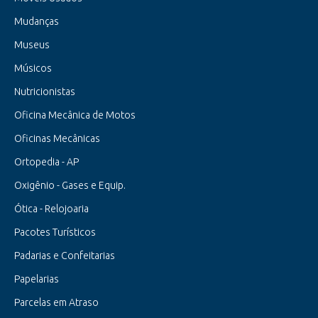
Mudanças
Museus
Músicos
Nutricionistas
Oficina Mecânica de Motos
Oficinas Mecânicas
Ortopedia - AP
Oxigênio - Gases e Equip.
Ótica - Relojoaria
Pacotes Turísticos
Padarias e Confeitarias
Papelarias
Parcelas em Atraso