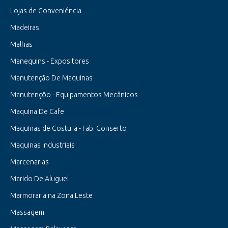
Lojas de Conveniéncia
Madeiras
Malhas
Manequins - Expositores
Manutenção De Maquinas
Manutençõo - Equipamentos Mecânicos
Maquina De Cafe
Maquinas de Costura - Fab. Conserto
Maquinas Industriais
Marcenarias
Marido De Aluguel
Marmoraria na Zona Leste
Massagem