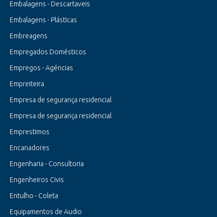
Embalagens - Descartaveis
Embalagens - Plásticas
Embreagens
Empregados Domésticos
Empregos - Agéncias
Empreiteira
Empresa de segurança residencial
Empresa de segurança residencial
Emprestimos
Encanadores
Engenharia - Consultoria
Engenheiros Civis
Entulho - Coleta
Equipamentos de Audio