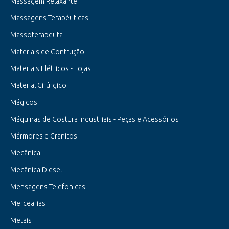
Massagem Relaxante
Massagens Terapéuticas
Massoterapeuta
Materiais de Contrução
Materiais Elétricos - Lojas
Material Cirúrgico
Mágicos
Máquinas de Costura Industriais - Peças e Acessórios
Mármores e Granitos
Mecânica
Mecânica Diesel
Mensagens Telefonicas
Mercearias
Metais