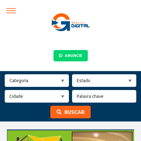
ANUNCIE
BUSCAR