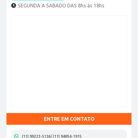
SEGUNDA A SABADO DAS 8hs ás 18hs
ENTRE EM CONTATO
(11) 99223-5136
(11) 94854-1915