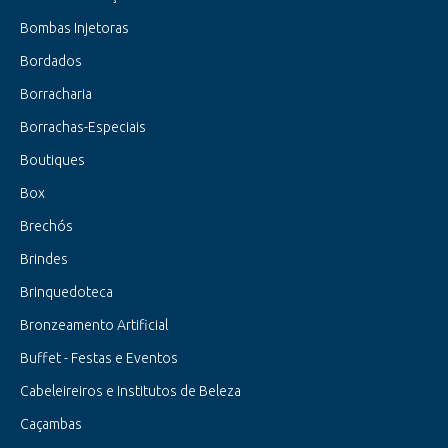
Bombas Injetoras
Bordados
Borracharia
Borrachas-Especiais
Boutiques
Box
Brechós
Brindes
Brinquedoteca
Bronzeamento Artificial
Buffet - Festas e Eventos
Cabeleireiros e Institutos de Beleza
Caçambas