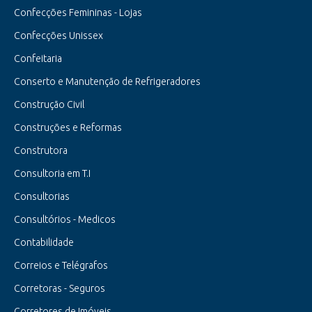
Confecções Femininas - Lojas
Confecções Unissex
Confeitaria
Conserto e Manutenção de Refrigeradores
Construção Civil
Construções e Reformas
Construtora
Consultoria em T.I
Consultorias
Consultórios - Medicos
Contabilidade
Correios e Telégrafos
Corretoras - Seguros
Corretores de Imóveis