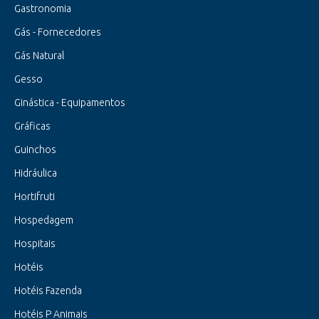
Gastronomia
Gás - Fornecedores
Gás Natural
Gesso
Ginástica - Equipamentos
Gráficas
Guinchos
Hidráulica
Hortifruti
Hospedagem
Hospitais
Hotéis
Hotéis Fazenda
Hotéis P Animais