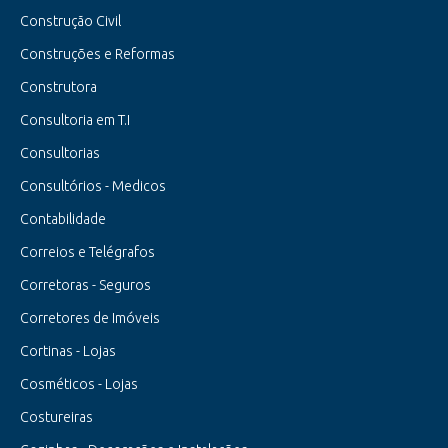
Construção Civil
Construções e Reformas
Construtora
Consultoria em T.I
Consultorias
Consultórios - Medicos
Contabilidade
Correios e Telégrafos
Corretoras - Seguros
Corretores de Imóveis
Cortinas - Lojas
Cosméticos - Lojas
Costureiras