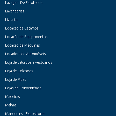
Lavagem De Estofados
Lavanderias
Livrarias
Locação de Caçamba
Locação de Equipamentos
Locação de Máquinas
Locadora de Automóveis
Loja de calçados e vestuários
Loja de Colchões
Loja de Pipas
Lojas de Conveniéncia
Madeiras
Malhas
Manequins - Expositores