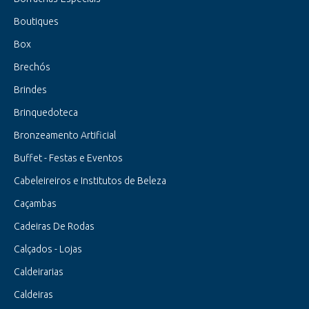
Boutiques
Box
Brechós
Brindes
Brinquedoteca
Bronzeamento Artificial
Buffet - Festas e Eventos
Cabeleireiros e Institutos de Beleza
Caçambas
Cadeiras De Rodas
Calçados - Lojas
Caldeirarias
Caldeiras