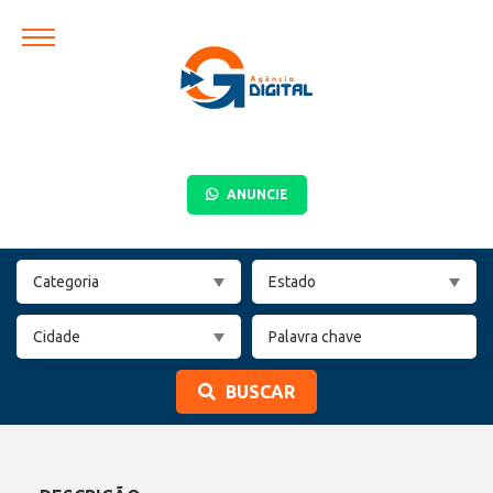
ANUNCIE
BUSCAR