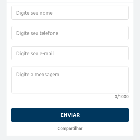
0/1000
ENVIAR
Compartilhar