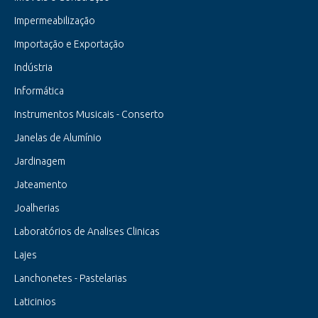
Impermeabilização
Importação e Exportação
Indústria
Informática
Instrumentos Musicais - Conserto
Janelas de Alumínio
Jardinagem
Jateamento
Joalherias
Laboratórios de Analises Clinicas
Lajes
Lanchonetes - Pastelarias
Laticinios