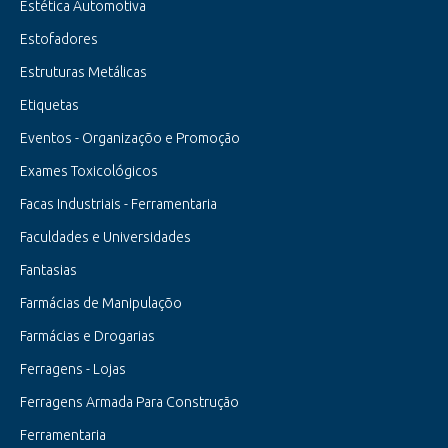
Estética Automotiva
Estofadores
Estruturas Metálicas
Etiquetas
Eventos - Organizaçõo e Promoção
Exames Toxicológicos
Facas Industriais - Ferramentaria
Faculdades e Universidades
Fantasias
Farmácias de Manipulaçõo
Farmácias e Drogarias
Ferragens - Lojas
Ferragens Armada Para Construção
Ferramentaria