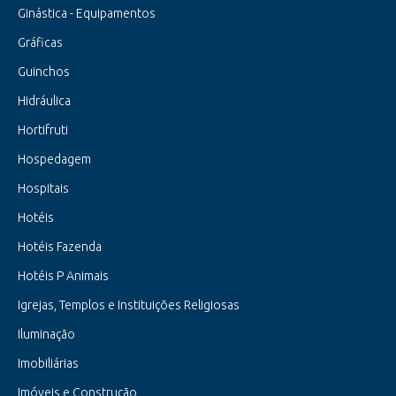
Ginástica - Equipamentos
Gráficas
Guinchos
Hidráulica
Hortifruti
Hospedagem
Hospitais
Hotéis
Hotéis Fazenda
Hotéis P Animais
Igrejas, Templos e Instituições Religiosas
Iluminação
Imobiliárias
Imóveis e Construção