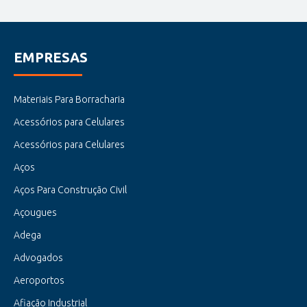
EMPRESAS
Materiais Para Borracharia
Acessórios para Celulares
Acessórios para Celulares
Aços
Aços Para Construção Civil
Açougues
Adega
Advogados
Aeroportos
Afiação Industrial