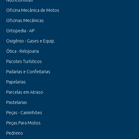
Nutricionistas
Oficina Mecânica de Motos
Oficinas Mecânicas
Ortopedia - AP
Oxigênio - Gases e Equip.
Ótica - Relojoaria
Pacotes Turísticos
Padarias e Confeitarias
Papelarias
Parcelas em Atraso
Pastelarias
Peças - Caminhões
Peças Para Motos
Pedreiro