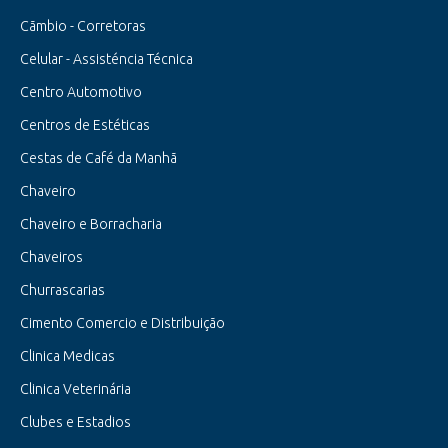
Cãmbio - Corretoras
Celular - Assisténcia Técnica
Centro Automotivo
Centros de Estéticas
Cestas de Café da Manhã
Chaveiro
Chaveiro e Borracharia
Chaveiros
Churrascarias
Cimento Comercio e Distribuição
Clinica Medicas
Clinica Veterinária
Clubes e Estadios