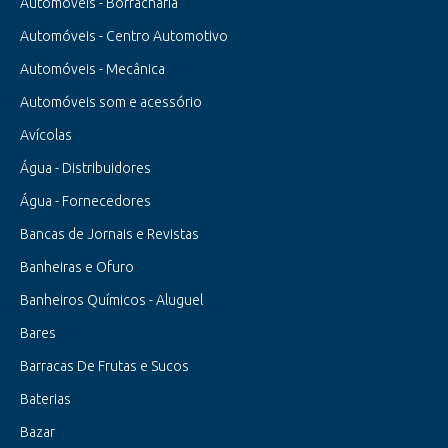
Automóveis - Borracharia
Automóveis - Centro Automotivo
Automóveis - Mecânica
Automóveis som e acessório
Avícolas
Água - Distribuidores
Água - Fornecedores
Bancas de Jornais e Revistas
Banheiras e Ofuro
Banheiros Químicos - Aluguel
Bares
Barracas De Frutas e Sucos
Baterias
Bazar