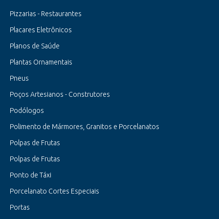
Pizzarias - Restaurantes
Placares Eletrônicos
Planos de Saúde
Plantas Ornamentais
Pneus
Poços Artesianos - Construtores
Podólogos
Polimento de Mármores, Granitos e Porcelanatos
Polpas de Frutas
Polpas de Frutas
Ponto de Táxi
Porcelanato Cortes Especiais
Portas