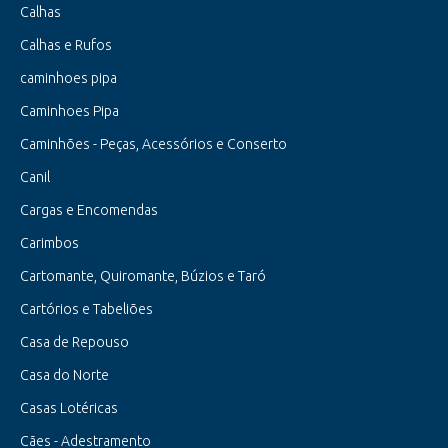
Calhas
Calhas e Rufos
caminhoes pipa
Caminhoes Pipa
Caminhões - Peças, Acessórios e Conserto
Canil
Cargas e Encomendas
Carimbos
Cartomante, Quiromante, Búzios e Taró
Cartórios e Tabeliões
Casa de Repouso
Casa do Norte
Casas Lotéricas
Cães - Adestramento