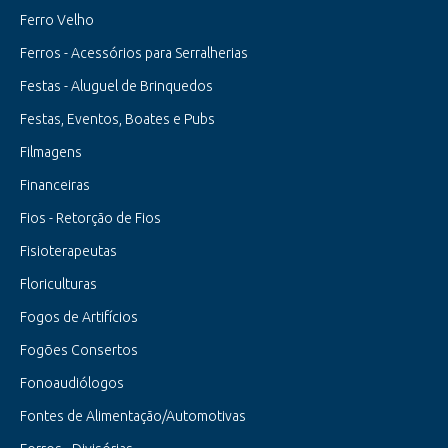
Ferro Velho
Ferros - Acessórios para Serralherias
Festas - Aluguel de Brinquedos
Festas, Eventos, Boates e Pubs
Filmagens
Financeiras
Fios - Retorção de Fios
Fisioterapeutas
Floriculturas
Fogos de Artifícios
Fogões Consertos
Fonoaudiólogos
Fontes de Alimentação/Automotivas