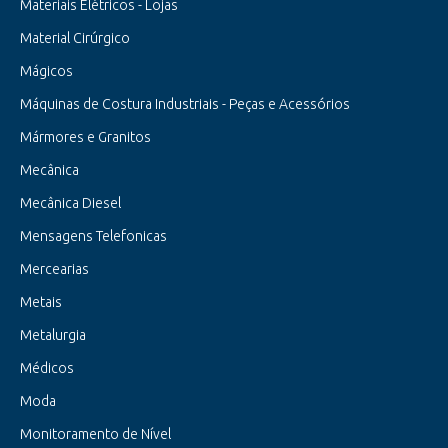
Materiais Elétricos - Lojas
Material Cirúrgico
Mágicos
Máquinas de Costura Industriais - Peças e Acessórios
Mármores e Granitos
Mecânica
Mecânica Diesel
Mensagens Telefonicas
Mercearias
Metais
Metalurgia
Médicos
Moda
Monitoramento de Nível