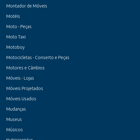
Montador de Móveis
Motéis
Moto - Peças
Moto Taxi
Motoboy
Motocicletas - Conserto e Peças
Motores e Câmbios
Móveis - Lojas
Móveis Projetados
Móveis Usados
Mudanças
Museus
Músicos