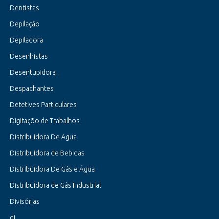
Dentistas
Depilação
Depiladora
Desenhistas
Desentupidora
Despachantes
Detetives Particulares
Digitaçõo de Trabalhos
Distribuidora De Agua
Distribuidora de Bebidas
Distribuidora De Gás e Água
Distribuidora de Gás Industrial
Divisórias
dj