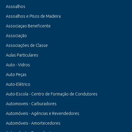
Assoalhos
Assoalhos e Pisos de Madeira
Associaçao Beneficente
Associação
Associações de Classe
Aulas Particulares
Auto - Vidros
Auto Peças
Auto-Elétrico
Auto-Escola - Centro de Formação de Condutores
Automoveis - Carburadores
Automóveis - Agéncias e Revendedores
Automóveis - Amortecedores