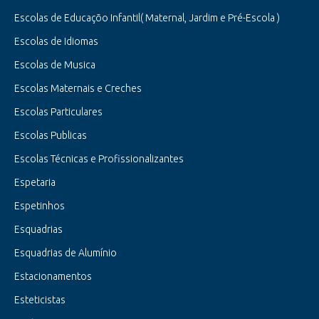
Escolas de Educaçõo Infantil( Maternal, Jardim e Pré-Escola )
Escolas de Idiomas
Escolas de Musica
Escolas Maternais e Creches
Escolas Particulares
Escolas Publicas
Escolas Técnicas e Profissionalizantes
Espetaria
Espetinhos
Esquadrias
Esquadrias de Alumínio
Estacionamentos
Esteticistas