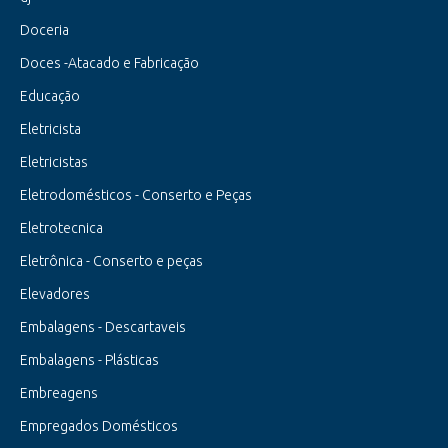
Doceria
Doces -Atacado e Fabricação
Educação
Eletricista
Eletricistas
Eletrodomésticos - Conserto e Peças
Eletrotecnica
Eletrônica - Conserto e peças
Elevadores
Embalagens - Descartaveis
Embalagens - Plásticas
Embreagens
Empregados Domésticos