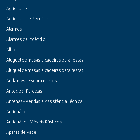
Agricultura
Agricultura e Pecuária
Alarmes
Alarmes de Incêndio
Alho
Aluguel de mesas e cadeiras para festas
Aluguel de mesas e cadeiras para festas
Andaimes - Escoramentos
Antecipar Parcelas
Antenas - Vendas e Assistência Técnica
Antiquário
Antiquário - Móveis Rústicos
Aparas de Papel