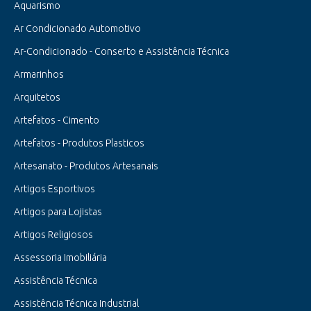
Aquarismo
Ar Condicionado Automotivo
Ar-Condicionado - Conserto e Assistência Técnica
Armarinhos
Arquitetos
Artefatos - Cimento
Artefatos - Produtos Plasticos
Artesanato - Produtos Artesanais
Artigos Esportivos
Artigos para Lojistas
Artigos Religiosos
Assessoria Imobiliária
Assistência Técnica
Assistência Técnica Industrial