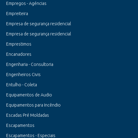
Empregos - Agéncias
Empreiteira
Empresa de segurança residencial
Empresa de segurança residencial
Emprestimos
Encanadores
Engenharia - Consultoria
Engenheiros Civis
Entulho - Coleta
Equipamentos de Audio
Equipamentos para Incêndio
Escadas Pré Moldadas
Escapamentos
Escapamentos - Especiais