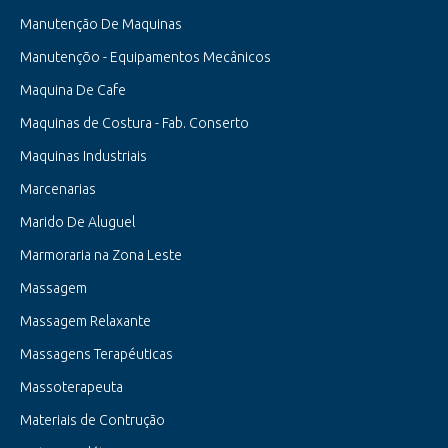
Manutenção De Maquinas
Manutençõo - Equipamentos Mecânicos
Maquina De Cafe
Maquinas de Costura - Fab. Conserto
Maquinas Industriais
Marcenarias
Marido De Aluguel
Marmoraria na Zona Leste
Massagem
Massagem Relaxante
Massagens Terapéuticas
Massoterapeuta
Materiais de Contrução