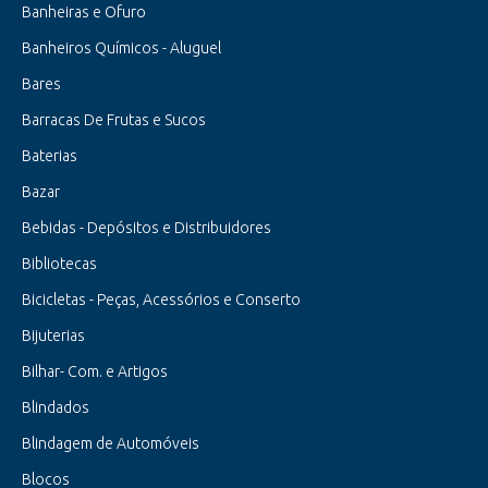
Banheiras e Ofuro
Banheiros Químicos - Aluguel
Bares
Barracas De Frutas e Sucos
Baterias
Bazar
Bebidas - Depósitos e Distribuidores
Bibliotecas
Bicicletas - Peças, Acessórios e Conserto
Bijuterias
Bilhar- Com. e Artigos
Blindados
Blindagem de Automóveis
Blocos