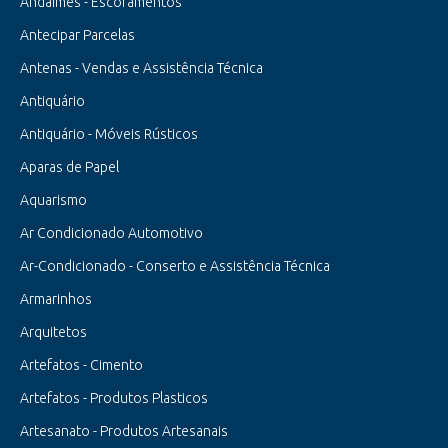
Andaimes - Escoramentos
Antecipar Parcelas
Antenas - Vendas e Assistência Técnica
Antiquário
Antiquário - Móveis Rústicos
Aparas de Papel
Aquarismo
Ar Condicionado Automotivo
Ar-Condicionado - Conserto e Assistência Técnica
Armarinhos
Arquitetos
Artefatos - Cimento
Artefatos - Produtos Plasticos
Artesanato - Produtos Artesanais