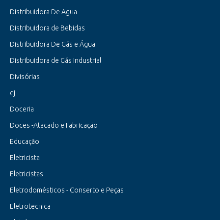
Distribuidora De Agua
Distribuidora de Bebidas
Distribuidora De Gás e Água
Distribuidora de Gás Industrial
Divisórias
dj
Doceria
Doces -Atacado e Fabricação
Educação
Eletricista
Eletricistas
Eletrodomésticos - Conserto e Peças
Eletrotecnica