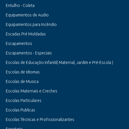
Entulho - Coleta
Equipamentos de Audio
Equipamentos para Incêndio
Escadas Pré Moldadas
Escapamentos
Escapamentos - Especiais
Escolas de Educaçõo Infantil( Maternal, Jardim e Pré-Escola )
Escolas de Idiomas
Escolas de Musica
Escolas Maternais e Creches
Escolas Particulares
Escolas Publicas
Escolas Técnicas e Profissionalizantes
Espetaria