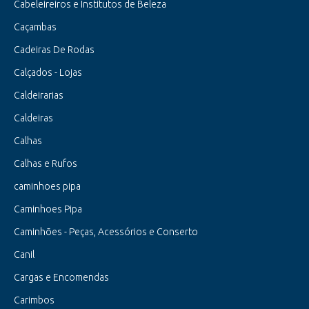
Cabeleireiros e Institutos de Beleza
Caçambas
Cadeiras De Rodas
Calçados - Lojas
Caldeirarias
Caldeiras
Calhas
Calhas e Rufos
caminhoes pipa
Caminhoes Pipa
Caminhões - Peças, Acessórios e Conserto
Canil
Cargas e Encomendas
Carimbos