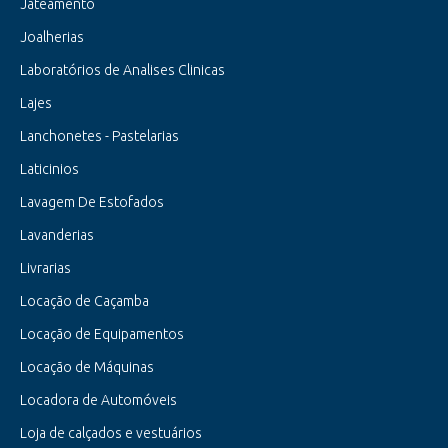
Jateamento
Joalherias
Laboratórios de Analises Clinicas
Lajes
Lanchonetes - Pastelarias
Laticinios
Lavagem De Estofados
Lavanderias
Livrarias
Locação de Caçamba
Locação de Equipamentos
Locação de Máquinas
Locadora de Automóveis
Loja de calçados e vestuários