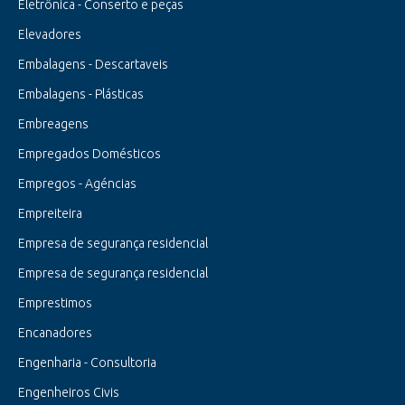
Eletrônica - Conserto e peças
Elevadores
Embalagens - Descartaveis
Embalagens - Plásticas
Embreagens
Empregados Domésticos
Empregos - Agéncias
Empreiteira
Empresa de segurança residencial
Empresa de segurança residencial
Emprestimos
Encanadores
Engenharia - Consultoria
Engenheiros Civis