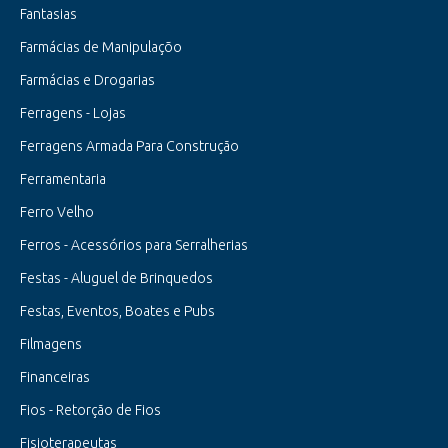
Fantasias
Farmácias de Manipulaçõo
Farmácias e Drogarias
Ferragens - Lojas
Ferragens Armada Para Construção
Ferramentaria
Ferro Velho
Ferros - Acessórios para Serralherias
Festas - Aluguel de Brinquedos
Festas, Eventos, Boates e Pubs
Filmagens
Financeiras
Fios - Retorção de Fios
Fisioterapeutas