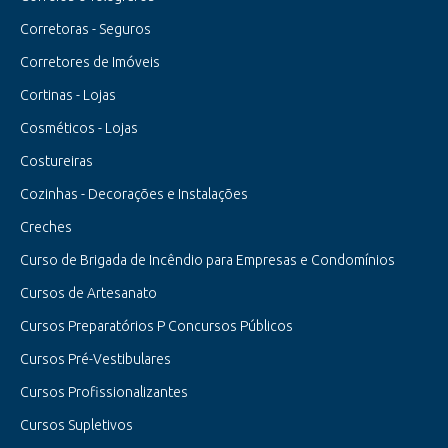
Corretoras - Seguros
Corretores de Imóveis
Cortinas - Lojas
Cosméticos - Lojas
Costureiras
Cozinhas - Decorações e Instalações
Creches
Curso de Brigada de Incêndio para Empresas e Condomínios
Cursos de Artesanato
Cursos Preparatórios P Concursos Públicos
Cursos Pré-Vestibulares
Cursos Profissionalizantes
Cursos Supletivos