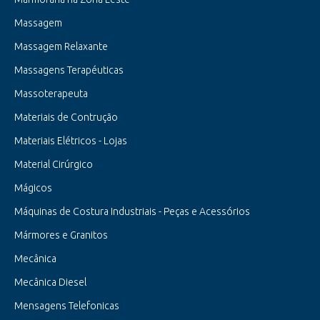
Massagem
Massagem Relaxante
Massagens Terapéuticas
Massoterapeuta
Materiais de Contrução
Materiais Elétricos - Lojas
Material Cirúrgico
Mágicos
Máquinas de Costura Industriais - Peças e Acessórios
Mármores e Granitos
Mecânica
Mecânica Diesel
Mensagens Telefonicas