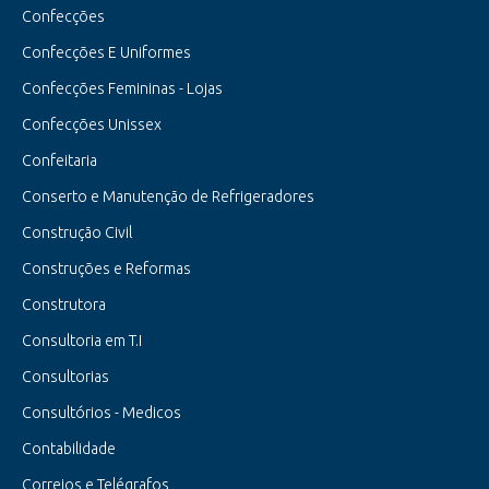
Confecções
Confecções E Uniformes
Confecções Femininas - Lojas
Confecções Unissex
Confeitaria
Conserto e Manutenção de Refrigeradores
Construção Civil
Construções e Reformas
Construtora
Consultoria em T.I
Consultorias
Consultórios - Medicos
Contabilidade
Correios e Telégrafos