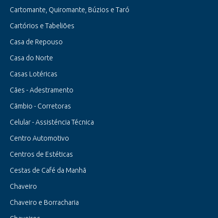
Cartomante, Quiromante, Búzios e Taró
Cartórios e Tabeliões
Casa de Repouso
Casa do Norte
Casas Lotéricas
Cães - Adestramento
Cãmbio - Corretoras
Celular - Assisténcia Técnica
Centro Automotivo
Centros de Estéticas
Cestas de Café da Manhã
Chaveiro
Chaveiro e Borracharia