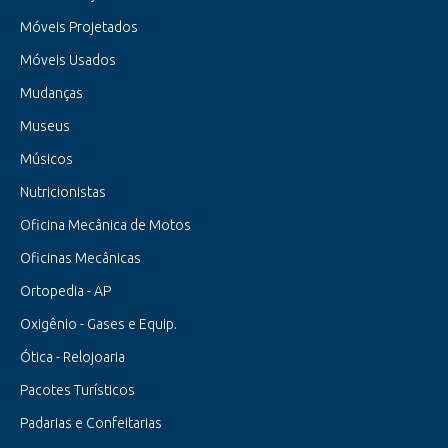
Móveis Projetados
Móveis Usados
Mudanças
Museus
Músicos
Nutricionistas
Oficina Mecânica de Motos
Oficinas Mecânicas
Ortopedia - AP
Oxigênio - Gases e Equip.
Ótica - Relojoaria
Pacotes Turísticos
Padarias e Confeitarias