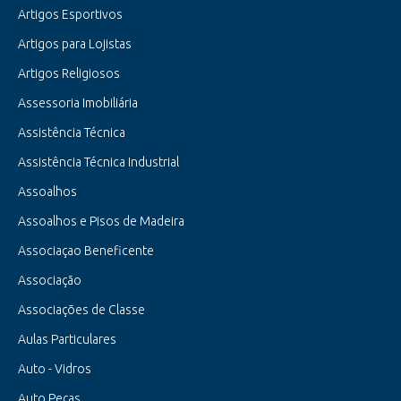
Artigos Esportivos
Artigos para Lojistas
Artigos Religiosos
Assessoria Imobiliária
Assistência Técnica
Assistência Técnica Industrial
Assoalhos
Assoalhos e Pisos de Madeira
Associaçao Beneficente
Associação
Associações de Classe
Aulas Particulares
Auto - Vidros
Auto Peças