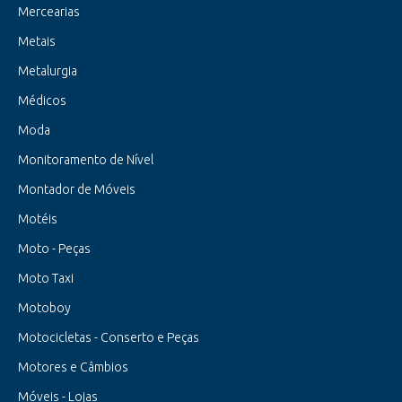
Mercearias
Metais
Metalurgia
Médicos
Moda
Monitoramento de Nível
Montador de Móveis
Motéis
Moto - Peças
Moto Taxi
Motoboy
Motocicletas - Conserto e Peças
Motores e Câmbios
Móveis - Lojas