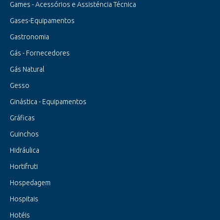
Games - Acessórios e Assisténcia Técnica
Gases-Equipamentos
Gastronomia
Gás - Fornecedores
Gás Natural
Gesso
Ginástica - Equipamentos
Gráficas
Guinchos
Hidráulica
Hortifruti
Hospedagem
Hospitais
Hotéis