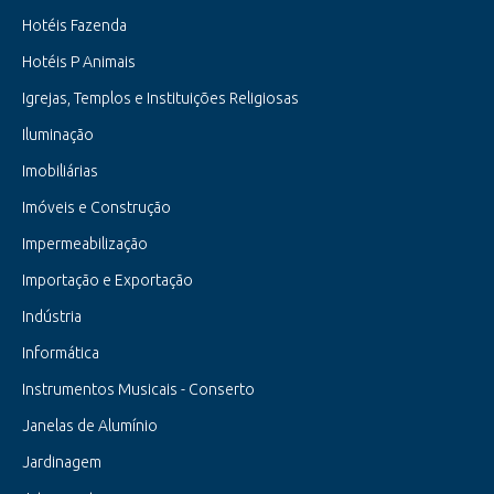
Hotéis Fazenda
Hotéis P Animais
Igrejas, Templos e Instituições Religiosas
Iluminação
Imobiliárias
Imóveis e Construção
Impermeabilização
Importação e Exportação
Indústria
Informática
Instrumentos Musicais - Conserto
Janelas de Alumínio
Jardinagem