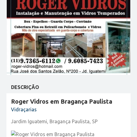
DESCRIÇÃO
Roger Vidros em Bragança Paulista
Vidraçarias
Jardim Iguatemi, Bragança Paulista, SP