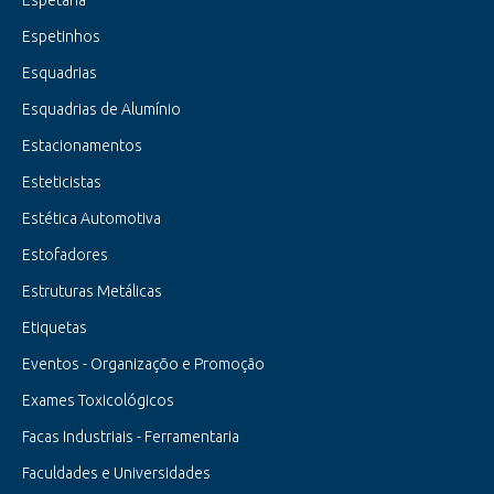
Espetinhos
Esquadrias
Esquadrias de Alumínio
Estacionamentos
Esteticistas
Estética Automotiva
Estofadores
Estruturas Metálicas
Etiquetas
Eventos - Organizaçõo e Promoção
Exames Toxicológicos
Facas Industriais - Ferramentaria
Faculdades e Universidades