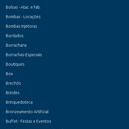
Bolsas - Atac. e Fab.
Bombas - Locações
Bombas Injetoras
Bordados
Borracharia
Borrachas-Especiais
Boutiques
Box
Brechós
Brindes
Brinquedoteca
Bronzeamento Artificial
Buffet - Festas e Eventos