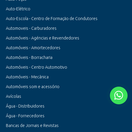
Auto-Elétrico
Auto-Escola - Centro de Formação de Condutores
Automoveis - Carburadores
Automóveis - Agéncias e Revendedores
Automóveis - Amortecedores
Automóveis - Borracharia
Automóveis - Centro Automotivo
Automóveis - Mecânica
Automóveis som e acessório
Avícolas
Água - Distribuidores
Água - Fornecedores
Bancas de Jornais e Revistas