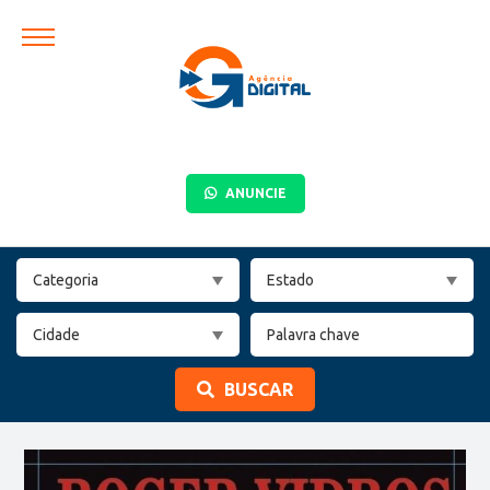
ANUNCIE
BUSCAR