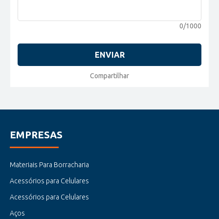
0/1000
ENVIAR
Compartilhar
EMPRESAS
Materiais Para Borracharia
Acessórios para Celulares
Acessórios para Celulares
Aços