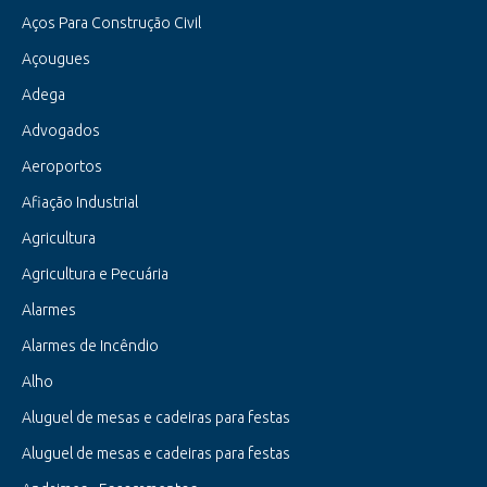
Aços Para Construção Civil
Açougues
Adega
Advogados
Aeroportos
Afiação Industrial
Agricultura
Agricultura e Pecuária
Alarmes
Alarmes de Incêndio
Alho
Aluguel de mesas e cadeiras para festas
Aluguel de mesas e cadeiras para festas