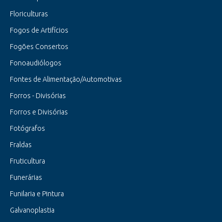
Floriculturas
Fogos de Artifícios
Fogões Consertos
Fonoaudiólogos
Fontes de Alimentação/Automotivas
Forros - Divisórias
Forros e Divisórias
Fotógrafos
Fraldas
Fruticultura
Funerárias
Funilaria e Pintura
Galvanoplastia