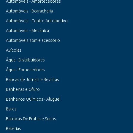
Automóveis - Amortecedores
Automóveis - Borracharia
Automóveis - Centro Automotivo
Automóveis - Mecânica
Automóveis som e acessório
Avícolas
Água - Distribuidores
Água - Fornecedores
Bancas de Jornais e Revistas
Banheiras e Ofuro
Banheiros Químicos - Aluguel
Bares
Barracas De Frutas e Sucos
Baterias