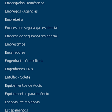
Empregados Domésticos
Empregos - Agéncias
Empreiteira
Empresa de segurança residencial
Empresa de segurança residencial
Emprestimos
Encanadores
Engenharia - Consultoria
Engenheiros Civis
Entulho - Coleta
Equipamentos de Audio
Equipamentos para Incêndio
Escadas Pré Moldadas
Escapamentos