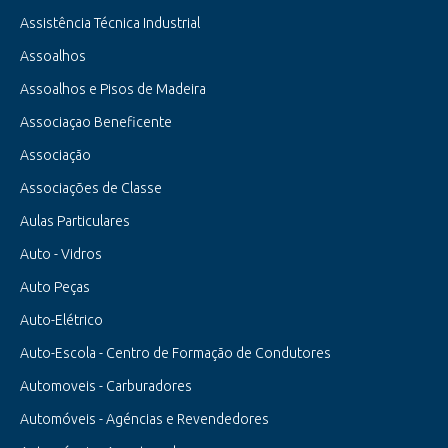
Assistência Técnica Industrial
Assoalhos
Assoalhos e Pisos de Madeira
Associaçao Beneficente
Associação
Associações de Classe
Aulas Particulares
Auto - Vidros
Auto Peças
Auto-Elétrico
Auto-Escola - Centro de Formação de Condutores
Automoveis - Carburadores
Automóveis - Agéncias e Revendedores