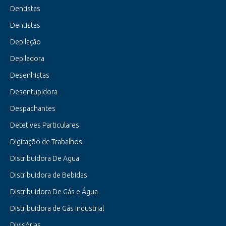
Dentistas
Dentistas
Depilação
Depiladora
Desenhistas
Desentupidora
Despachantes
Detetives Particulares
Digitaçõo de Trabalhos
Distribuidora De Agua
Distribuidora de Bebidas
Distribuidora De Gás e Água
Distribuidora de Gás Industrial
Divisórias