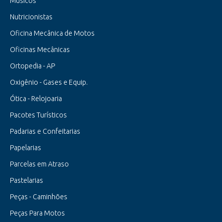
Músicos
Nutricionistas
Oficina Mecânica de Motos
Oficinas Mecânicas
Ortopedia - AP
Oxigênio - Gases e Equip.
Ótica - Relojoaria
Pacotes Turísticos
Padarias e Confeitarias
Papelarias
Parcelas em Atraso
Pastelarias
Peças - Caminhões
Peças Para Motos