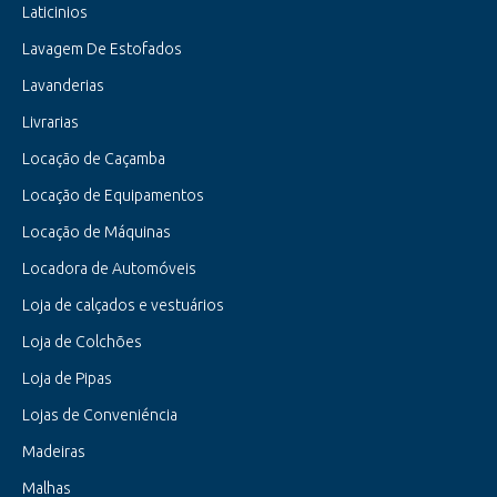
Laticinios
Lavagem De Estofados
Lavanderias
Livrarias
Locação de Caçamba
Locação de Equipamentos
Locação de Máquinas
Locadora de Automóveis
Loja de calçados e vestuários
Loja de Colchões
Loja de Pipas
Lojas de Conveniéncia
Madeiras
Malhas