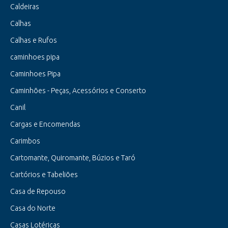
Caldeiras
Calhas
Calhas e Rufos
caminhoes pipa
Caminhoes Pipa
Caminhões - Peças, Acessórios e Conserto
Canil
Cargas e Encomendas
Carimbos
Cartomante, Quiromante, Búzios e Taró
Cartórios e Tabeliões
Casa de Repouso
Casa do Norte
Casas Lotéricas