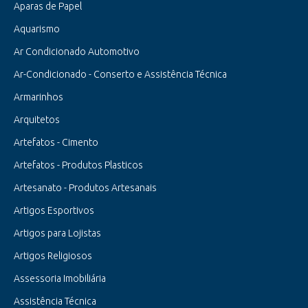
Aparas de Papel
Aquarismo
Ar Condicionado Automotivo
Ar-Condicionado - Conserto e Assistência Técnica
Armarinhos
Arquitetos
Artefatos - Cimento
Artefatos - Produtos Plasticos
Artesanato - Produtos Artesanais
Artigos Esportivos
Artigos para Lojistas
Artigos Religiosos
Assessoria Imobiliária
Assistência Técnica