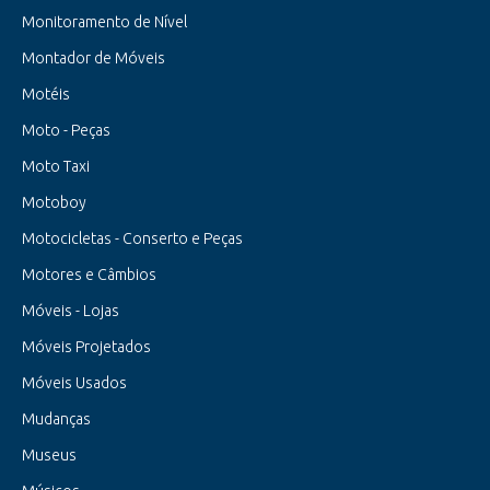
Monitoramento de Nível
Montador de Móveis
Motéis
Moto - Peças
Moto Taxi
Motoboy
Motocicletas - Conserto e Peças
Motores e Câmbios
Móveis - Lojas
Móveis Projetados
Móveis Usados
Mudanças
Museus