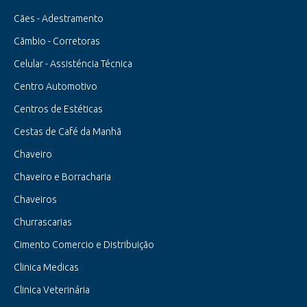
Cães - Adestramento
Cãmbio - Corretoras
Celular - Assisténcia Técnica
Centro Automotivo
Centros de Estéticas
Cestas de Café da Manhã
Chaveiro
Chaveiro e Borracharia
Chaveiros
Churrascarias
Cimento Comercio e Distribuição
Clinica Medicas
Clinica Veterinária