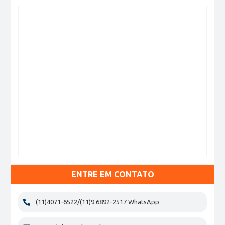
ENTRE EM CONTATO
(11)4071-6522/(11)9.6892-2517 WhatsApp