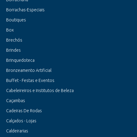
Borrachas-Especiais
Boutiques
Box
Brechós
Brindes
Brinquedoteca
Bronzeamento Artificial
Buffet - Festas e Eventos
Cabeleireiros e Institutos de Beleza
Caçambas
Cadeiras De Rodas
Calçados - Lojas
Caldeirarias