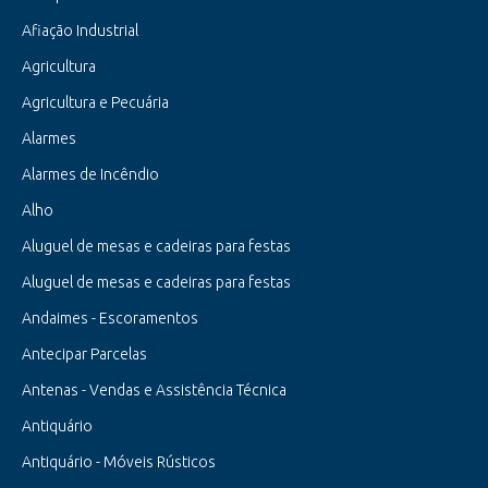
Afiação Industrial
Agricultura
Agricultura e Pecuária
Alarmes
Alarmes de Incêndio
Alho
Aluguel de mesas e cadeiras para festas
Aluguel de mesas e cadeiras para festas
Andaimes - Escoramentos
Antecipar Parcelas
Antenas - Vendas e Assistência Técnica
Antiquário
Antiquário - Móveis Rústicos