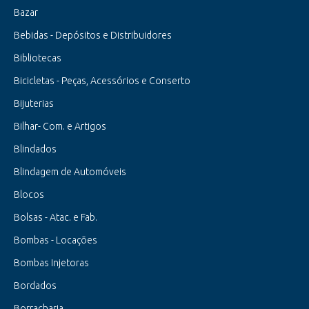
Bazar
Bebidas - Depósitos e Distribuidores
Bibliotecas
Bicicletas - Peças, Acessórios e Conserto
Bijuterias
Bilhar- Com. e Artigos
Blindados
Blindagem de Automóveis
Blocos
Bolsas - Atac. e Fab.
Bombas - Locações
Bombas Injetoras
Bordados
Borracharia