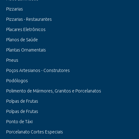
Pizzarias
Pizzarias - Restaurantes
Placares Eletrônicos
Planos de Saúde
Plantas Ornamentais
Pneus
Poços Artesianos - Construtores
Podólogos
Polimento de Mármores, Granitos e Porcelanatos
Polpas de Frutas
Polpas de Frutas
Ponto de Táxi
Porcelanato Cortes Especiais