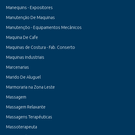
Manequins - Expositores
Manutenção De Maquinas
Manutençõo - Equipamentos Mecânicos
Maquina De Cafe
Maquinas de Costura - Fab. Conserto
Maquinas Industriais
Marcenarias
Marido De Aluguel
Marmoraria na Zona Leste
Massagem
Massagem Relaxante
Massagens Terapéuticas
Massoterapeuta