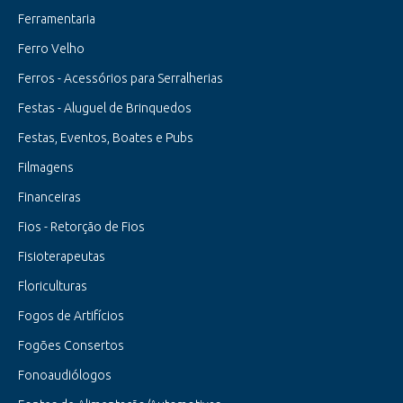
Ferramentaria
Ferro Velho
Ferros - Acessórios para Serralherias
Festas - Aluguel de Brinquedos
Festas, Eventos, Boates e Pubs
Filmagens
Financeiras
Fios - Retorção de Fios
Fisioterapeutas
Floriculturas
Fogos de Artifícios
Fogões Consertos
Fonoaudiólogos