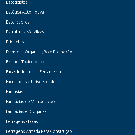
Esteticistas
Estética Automotiva
Estofadores
Estruturas Metálicas
Etiquetas
Eventos - Organizaçõo e Promoção
Exames Toxicológicos
Facas Industriais - Ferramentaria
Faculdades e Universidades
Fantasias
Farmácias de Manipulaçõo
Farmácias e Drogarias
Ferragens - Lojas
Ferragens Armada Para Construção