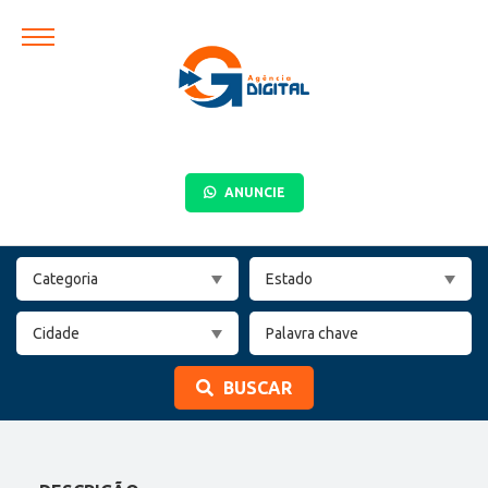
ANUNCIE
BUSCAR