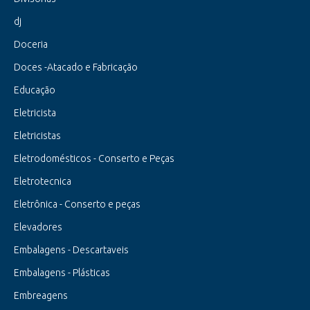
dj
Doceria
Doces -Atacado e Fabricação
Educação
Eletricista
Eletricistas
Eletrodomésticos - Conserto e Peças
Eletrotecnica
Eletrônica - Conserto e peças
Elevadores
Embalagens - Descartaveis
Embalagens - Plásticas
Embreagens