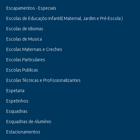
Escapamentos - Especiais
Escolas de Educaçõo Infantil( Maternal, Jardim e Pré-Escola )
Escolas de Idiomas
Escolas de Musica
Escolas Maternais e Creches
Escolas Particulares
Escolas Publicas
Escolas Técnicas e Profissionalizantes
Espetaria
Espetinhos
Esquadrias
Esquadrias de Alumínio
Estacionamentos