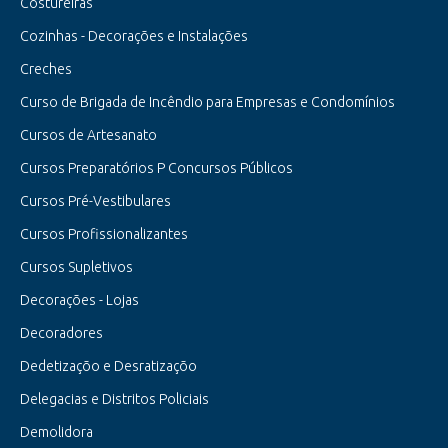
Costureiras
Cozinhas - Decorações e Instalações
Creches
Curso de Brigada de Incêndio para Empresas e Condomínios
Cursos de Artesanato
Cursos Preparatórios P Concursos Públicos
Cursos Pré-Vestibulares
Cursos Profissionalizantes
Cursos Supletivos
Decorações - Lojas
Decoradores
Dedetizaçõo e Desratizaçõo
Delegacias e Distritos Policiais
Demolidora