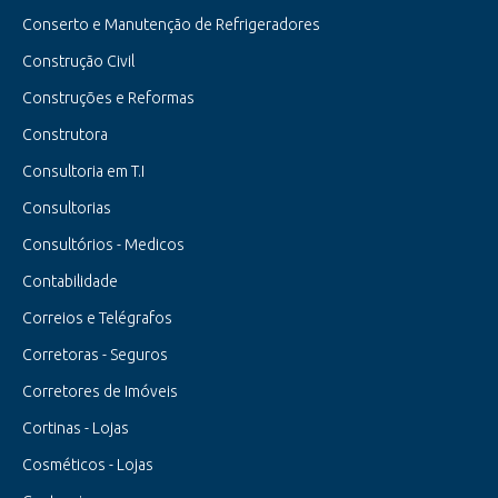
Conserto e Manutenção de Refrigeradores
Construção Civil
Construções e Reformas
Construtora
Consultoria em T.I
Consultorias
Consultórios - Medicos
Contabilidade
Correios e Telégrafos
Corretoras - Seguros
Corretores de Imóveis
Cortinas - Lojas
Cosméticos - Lojas