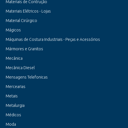
Materiais de Contrução
Materiais Elétricos - Lojas
Material Cirúrgico
Mágicos
Máquinas de Costura Industriais - Peças e Acessórios
Mármores e Granitos
Mecânica
Mecânica Diesel
Mensagens Telefonicas
Mercearias
Metais
Metalurgia
Médicos
Moda