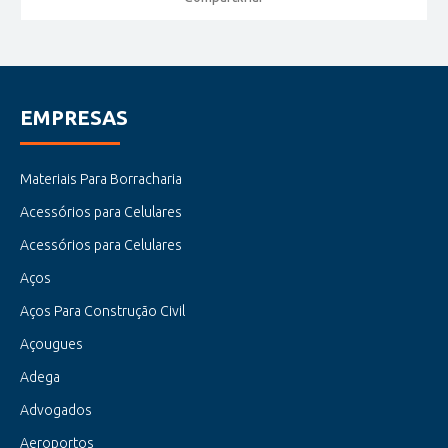
EMPRESAS
Materiais Para Borracharia
Acessórios para Celulares
Acessórios para Celulares
Aços
Aços Para Construção Civil
Açougues
Adega
Advogados
Aeroportos