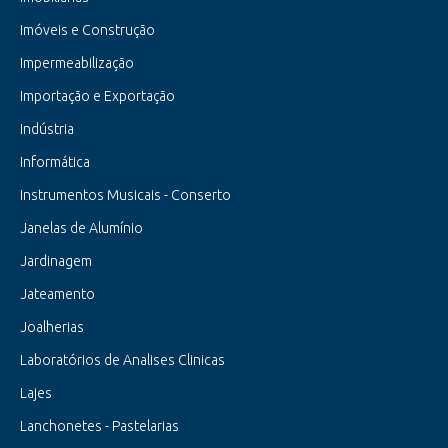
Imóveis e Construção
Impermeabilização
Importação e Exportação
Indústria
Informática
Instrumentos Musicais - Conserto
Janelas de Alumínio
Jardinagem
Jateamento
Joalherias
Laboratórios de Analises Clinicas
Lajes
Lanchonetes - Pastelarias