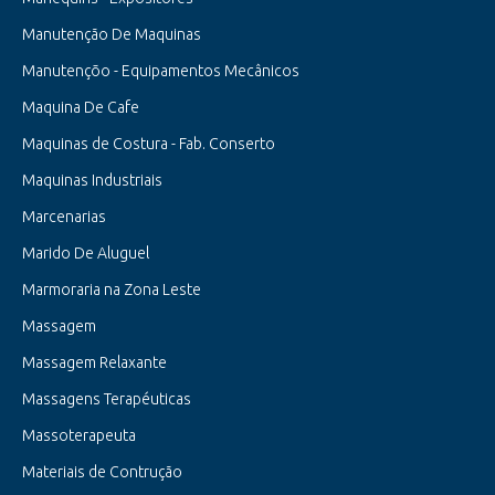
Manutenção De Maquinas
Manutençõo - Equipamentos Mecânicos
Maquina De Cafe
Maquinas de Costura - Fab. Conserto
Maquinas Industriais
Marcenarias
Marido De Aluguel
Marmoraria na Zona Leste
Massagem
Massagem Relaxante
Massagens Terapéuticas
Massoterapeuta
Materiais de Contrução