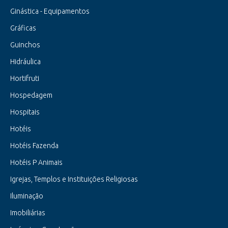
Ginástica - Equipamentos
Gráficas
Guinchos
Hidráulica
Hortifruti
Hospedagem
Hospitais
Hotéis
Hotéis Fazenda
Hotéis P Animais
Igrejas, Templos e Instituições Religiosas
Iluminação
Imobiliárias