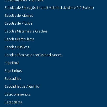
Escolas de Educaçõo Infantil( Maternal, Jardim e Pré-Escola )
Escolas de Idiomas
Escolas de Musica
Escolas Maternais e Creches
Escolas Particulares
Escolas Publicas
Escolas Técnicas e Profissionalizantes
Espetaria
Espetinhos
Esquadrias
Esquadrias de Alumínio
Estacionamentos
Esteticistas