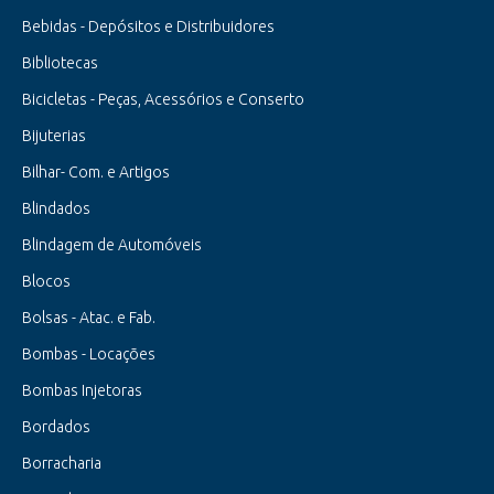
Bebidas - Depósitos e Distribuidores
Bibliotecas
Bicicletas - Peças, Acessórios e Conserto
Bijuterias
Bilhar- Com. e Artigos
Blindados
Blindagem de Automóveis
Blocos
Bolsas - Atac. e Fab.
Bombas - Locações
Bombas Injetoras
Bordados
Borracharia