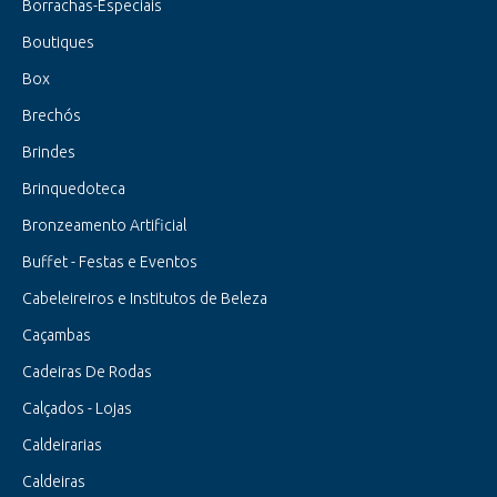
Borrachas-Especiais
Boutiques
Box
Brechós
Brindes
Brinquedoteca
Bronzeamento Artificial
Buffet - Festas e Eventos
Cabeleireiros e Institutos de Beleza
Caçambas
Cadeiras De Rodas
Calçados - Lojas
Caldeirarias
Caldeiras