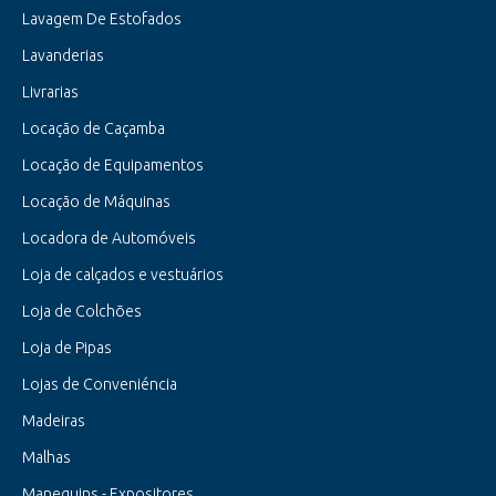
Lavagem De Estofados
Lavanderias
Livrarias
Locação de Caçamba
Locação de Equipamentos
Locação de Máquinas
Locadora de Automóveis
Loja de calçados e vestuários
Loja de Colchões
Loja de Pipas
Lojas de Conveniéncia
Madeiras
Malhas
Manequins - Expositores