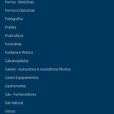
Forros - Divisórias
Forros e Divisórias
Fotógrafos
Fraldas
Fruticultura
Funerárias
Funilaria e Pintura
Galvanoplastia
Games - Acessórios e Assisténcia Técnica
Gases-Equipamentos
Gastronomia
Gás - Fornecedores
Gás Natural
Gesso