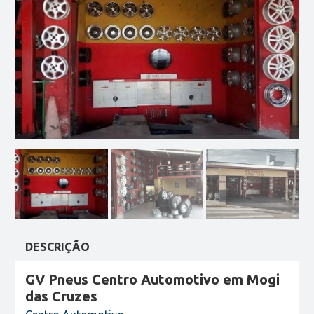
DESCRIÇÃO
GV Pneus Centro Automotivo em Mogi
das Cruzes