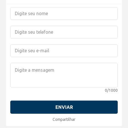
0/1000
ENVIAR
Compartilhar