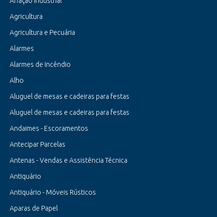
Afiação Industrial
Agricultura
Agricultura e Pecuária
Alarmes
Alarmes de Incêndio
Alho
Aluguel de mesas e cadeiras para festas
Aluguel de mesas e cadeiras para festas
Andaimes - Escoramentos
Antecipar Parcelas
Antenas - Vendas e Assistência Técnica
Antiquário
Antiquário - Móveis Rústicos
Aparas de Papel