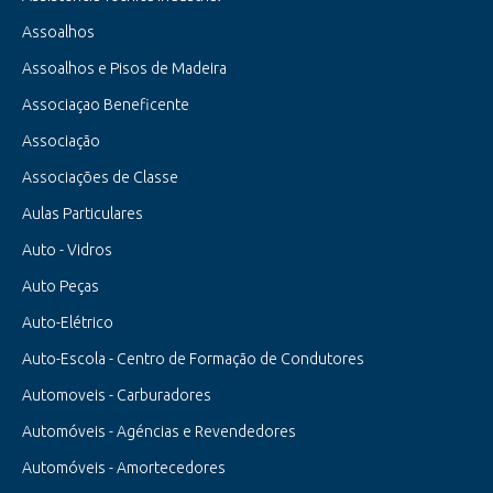
Assoalhos
Assoalhos e Pisos de Madeira
Associaçao Beneficente
Associação
Associações de Classe
Aulas Particulares
Auto - Vidros
Auto Peças
Auto-Elétrico
Auto-Escola - Centro de Formação de Condutores
Automoveis - Carburadores
Automóveis - Agéncias e Revendedores
Automóveis - Amortecedores