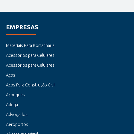
EMPRESAS
Materiais Para Borracharia
Acessórios para Celulares
Acessórios para Celulares
Aços
Aços Para Construção Civil
Açougues
Adega
Advogados
Aeroportos