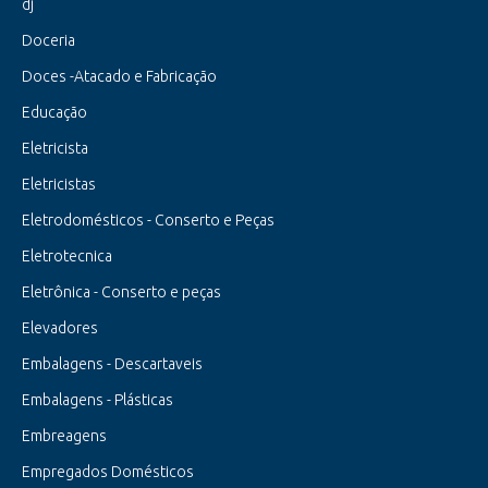
dj
Doceria
Doces -Atacado e Fabricação
Educação
Eletricista
Eletricistas
Eletrodomésticos - Conserto e Peças
Eletrotecnica
Eletrônica - Conserto e peças
Elevadores
Embalagens - Descartaveis
Embalagens - Plásticas
Embreagens
Empregados Domésticos