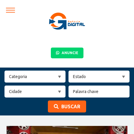
ANUNCIE
BUSCAR