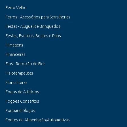
Ferro Velho
Ferros - Acessórios para Serralherias
Festas - Aluguel de Brinquedos
Festas, Eventos, Boates e Pubs
Filmagens
Financeiras
Fios - Retorção de Fios
Fisioterapeutas
Floriculturas
Fogos de Artifícios
Fogões Consertos
Fonoaudiólogos
Fontes de Alimentação/Automotivas