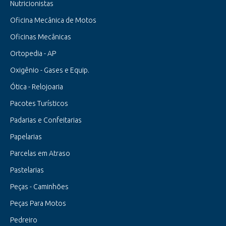
Nutricionistas
Oficina Mecânica de Motos
Oficinas Mecânicas
Ortopedia - AP
Oxigênio - Gases e Equip.
Ótica - Relojoaria
Pacotes Turísticos
Padarias e Confeitarias
Papelarias
Parcelas em Atraso
Pastelarias
Peças - Caminhões
Peças Para Motos
Pedreiro