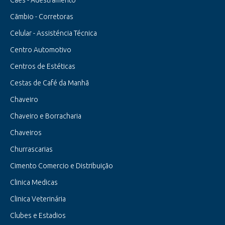
Cãmbio - Corretoras
Celular - Assisténcia Técnica
Centro Automotivo
Centros de Estéticas
Cestas de Café da Manhã
Chaveiro
Chaveiro e Borracharia
Chaveiros
Churrascarias
Cimento Comercio e Distribuição
Clinica Medicas
Clinica Veterinária
Clubes e Estadios