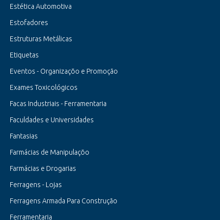
Estética Automotiva
Estofadores
Estruturas Metálicas
Etiquetas
Eventos - Organizaçõo e Promoção
Exames Toxicológicos
Facas Industriais - Ferramentaria
Faculdades e Universidades
Fantasias
Farmácias de Manipulaçõo
Farmácias e Drogarias
Ferragens - Lojas
Ferragens Armada Para Construção
Ferramentaria