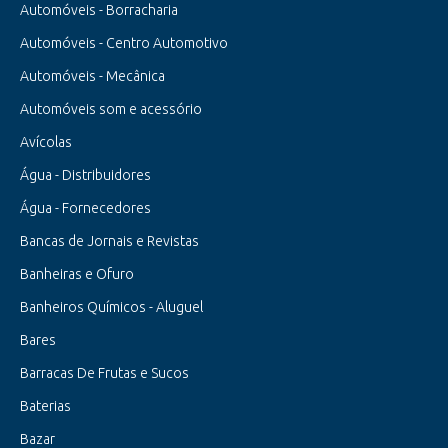
Automóveis - Borracharia
Automóveis - Centro Automotivo
Automóveis - Mecânica
Automóveis som e acessório
Avícolas
Água - Distribuidores
Água - Fornecedores
Bancas de Jornais e Revistas
Banheiras e Ofuro
Banheiros Químicos - Aluguel
Bares
Barracas De Frutas e Sucos
Baterias
Bazar