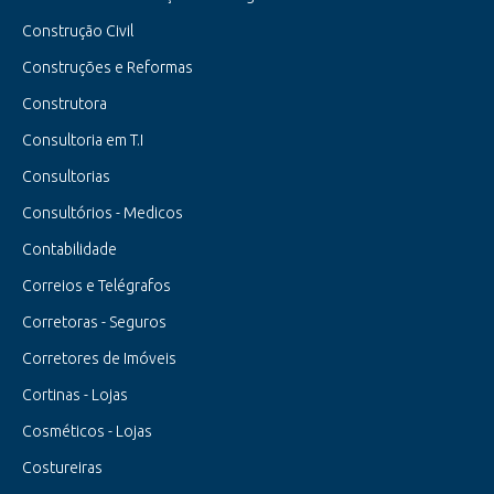
Construção Civil
Construções e Reformas
Construtora
Consultoria em T.I
Consultorias
Consultórios - Medicos
Contabilidade
Correios e Telégrafos
Corretoras - Seguros
Corretores de Imóveis
Cortinas - Lojas
Cosméticos - Lojas
Costureiras