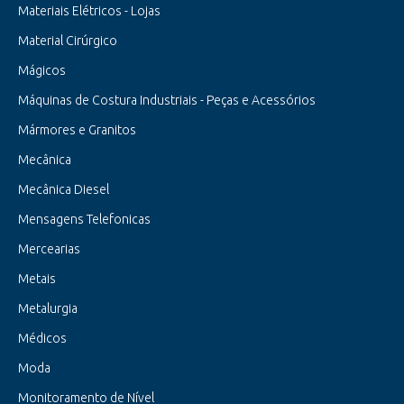
Materiais Elétricos - Lojas
Material Cirúrgico
Mágicos
Máquinas de Costura Industriais - Peças e Acessórios
Mármores e Granitos
Mecânica
Mecânica Diesel
Mensagens Telefonicas
Mercearias
Metais
Metalurgia
Médicos
Moda
Monitoramento de Nível