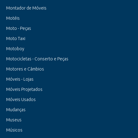
Montador de Móveis
Motéis
Moto - Peças
Moto Taxi
Motoboy
Motocicletas - Conserto e Peças
Motores e Câmbios
Móveis - Lojas
Móveis Projetados
Móveis Usados
Mudanças
Museus
Músicos