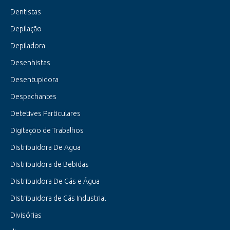
Dentistas
Depilação
Depiladora
Desenhistas
Desentupidora
Despachantes
Detetives Particulares
Digitaçõo de Trabalhos
Distribuidora De Agua
Distribuidora de Bebidas
Distribuidora De Gás e Água
Distribuidora de Gás Industrial
Divisórias