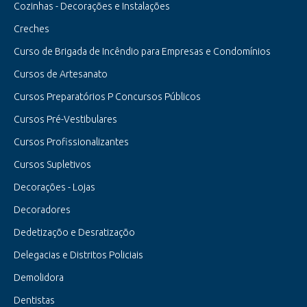
Cozinhas - Decorações e Instalações
Creches
Curso de Brigada de Incêndio para Empresas e Condomínios
Cursos de Artesanato
Cursos Preparatórios P Concursos Públicos
Cursos Pré-Vestibulares
Cursos Profissionalizantes
Cursos Supletivos
Decorações - Lojas
Decoradores
Dedetizaçõo e Desratizaçõo
Delegacias e Distritos Policiais
Demolidora
Dentistas