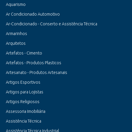
Aquarismo
Ar Condicionado Automotivo
Ar-Condicionado - Conserto e Assistência Técnica
Armarinhos
Arquitetos
Artefatos - Cimento
Artefatos - Produtos Plasticos
Artesanato - Produtos Artesanais
Artigos Esportivos
Artigos para Lojistas
Artigos Religiosos
Assessoria Imobiliária
Assistência Técnica
Assistência Técnica Industrial