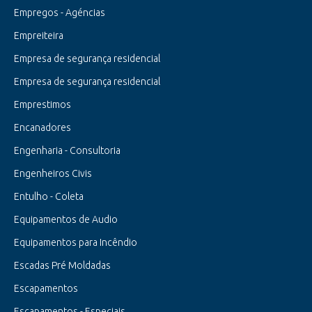
Empregos - Agéncias
Empreiteira
Empresa de segurança residencial
Empresa de segurança residencial
Emprestimos
Encanadores
Engenharia - Consultoria
Engenheiros Civis
Entulho - Coleta
Equipamentos de Audio
Equipamentos para Incêndio
Escadas Pré Moldadas
Escapamentos
Escapamentos - Especiais