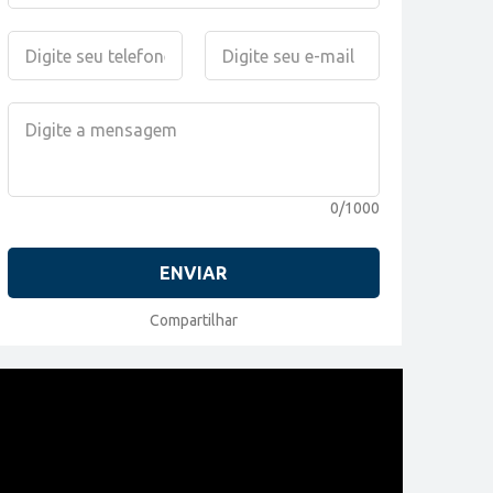
0/1000
ENVIAR
Compartilhar