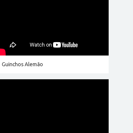
Guinchos Alemão