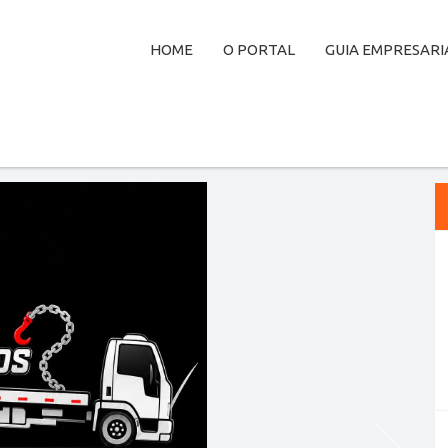
HOME
O PORTAL
GUIA EMPRESARI
Next