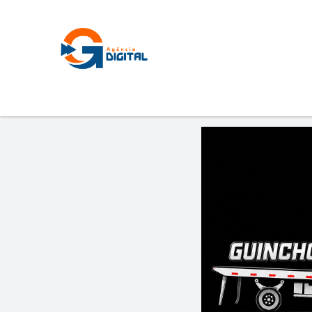
Previous