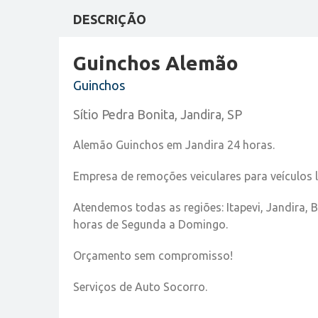
DESCRIÇÃO
Guinchos Alemão
Guinchos
Sítio Pedra Bonita, Jandira, SP
Alemão Guinchos em Jandira 24 horas.
Empresa de remoções veiculares para veículos 
Atendemos todas as regiões: Itapevi, Jandira, 
horas de Segunda a Domingo.
Orçamento sem compromisso!
Serviços de Auto Socorro.