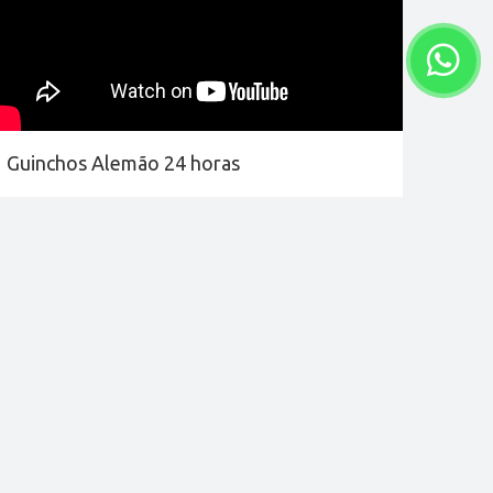
Guinchos Alemão 24 horas