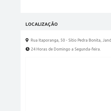
LOCALIZAÇÃO
Rua Itaporanga, 50 - Sítio Pedra Bonita, Jand
24 Horas de Domingo a Segunda-feira.